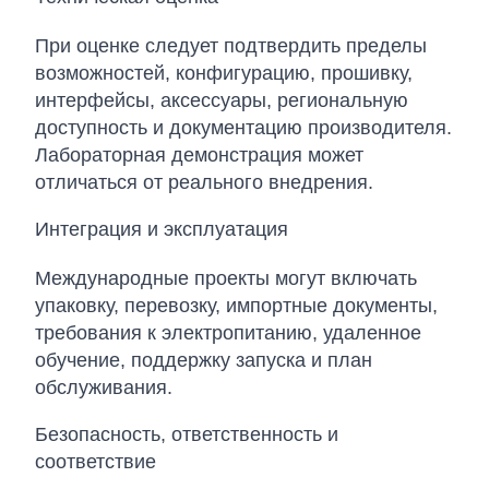
При оценке следует подтвердить пределы
возможностей, конфигурацию, прошивку,
интерфейсы, аксессуары, региональную
доступность и документацию производителя.
Лабораторная демонстрация может
отличаться от реального внедрения.
Интеграция и эксплуатация
Международные проекты могут включать
упаковку, перевозку, импортные документы,
требования к электропитанию, удаленное
обучение, поддержку запуска и план
обслуживания.
Безопасность, ответственность и
соответствие