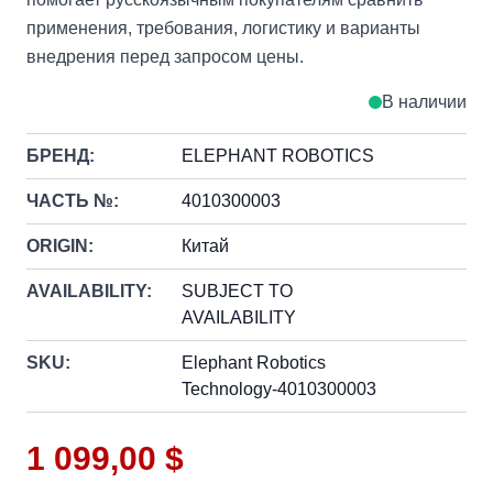
применения, требования, логистику и варианты
внедрения перед запросом цены.
В наличии
БРЕНД:
ELEPHANT ROBOTICS
ЧАСТЬ №:
4010300003
ORIGIN:
Китай
AVAILABILITY:
SUBJECT TO
AVAILABILITY
SKU:
Elephant Robotics
Technology-4010300003
1 099,00 $