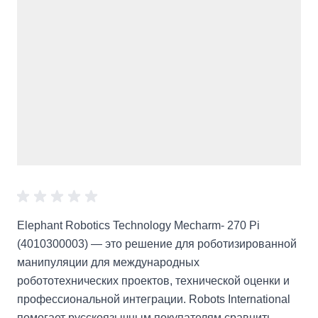
Elephant Robotics Technology Mecharm- 270 Pi
(4010300003) — это решение для роботизированной
манипуляции для международных
робототехнических проектов, технической оценки и
профессиональной интеграции. Robots International
помогает русскоязычным покупателям сравнить