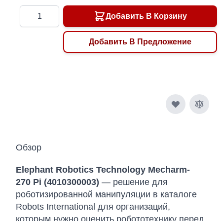
Количество
Добавить В Корзину
Добавить В Предложение
Обзор
Elephant Robotics Technology Mecharm-
270 Pi (4010300003)
— решение для
роботизированной манипуляции в каталоге
Robots International для организаций,
которым нужно оценить робототехнику перед