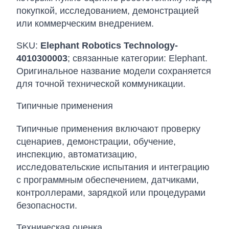
покупкой, исследованием, демонстрацией
или коммерческим внедрением.
SKU:
Elephant Robotics Technology-
4010300003
; связанные категории: Elephant.
Оригинальное название модели сохраняется
для точной технической коммуникации.
Типичные применения
Типичные применения включают проверку
сценариев, демонстрации, обучение,
инспекцию, автоматизацию,
исследовательские испытания и интеграцию
с программным обеспечением, датчиками,
контроллерами, зарядкой или процедурами
безопасности.
Техническая оценка