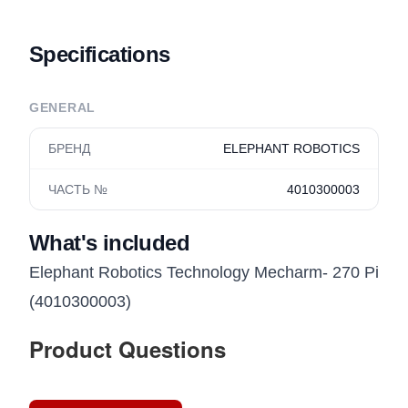
Specifications
GENERAL
БРЕНД
ELEPHANT ROBOTICS
ЧАСТЬ №
4010300003
What's included
Elephant Robotics Technology Mecharm- 270 Pi
(4010300003)
Product Questions