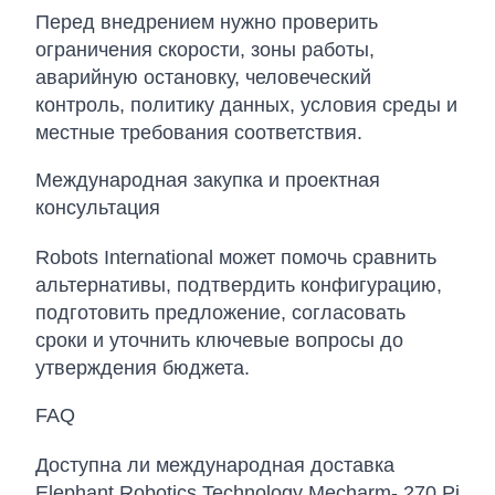
Перед внедрением нужно проверить
ограничения скорости, зоны работы,
аварийную остановку, человеческий
контроль, политику данных, условия среды и
местные требования соответствия.
Международная закупка и проектная
консультация
Robots International может помочь сравнить
альтернативы, подтвердить конфигурацию,
подготовить предложение, согласовать
сроки и уточнить ключевые вопросы до
утверждения бюджета.
FAQ
Доступна ли международная доставка
Elephant Robotics Technology Mecharm- 270 Pi