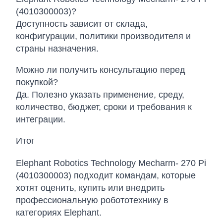
(4010300003)?
Доступность зависит от склада,
конфигурации, политики производителя и
страны назначения.
Можно ли получить консультацию перед
покупкой?
Да. Полезно указать применение, среду,
количество, бюджет, сроки и требования к
интеграции.
Итог
Elephant Robotics Technology Mecharm- 270 Pi
(4010300003) подходит командам, которые
хотят оценить, купить или внедрить
профессиональную робототехнику в
категориях Elephant.