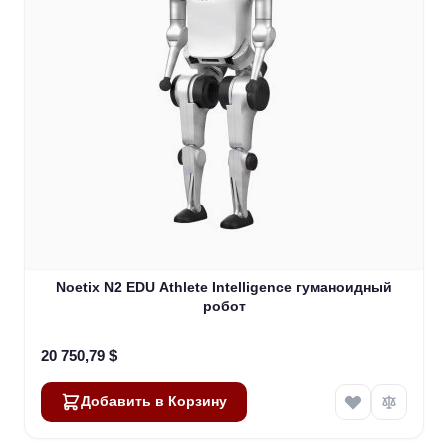
Noetix N2 EDU Athlete Intelligence гуманоидный
робот
20 750,79 $
Добавить в Корзину