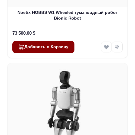
Noetix HOBBS W1 Wheeled гуманоидный робот
Bionic Robot
73 500,00 $
Добавить в Корзину