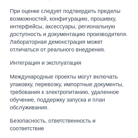
При оценке следует подтвердить пределы
возможностей, конфигурацию, прошивку,
интерфейсы, аксессуары, региональную
доступность и документацию производителя.
Лабораторная демонстрация может
отличаться от реального внедрения.
Интеграция и эксплуатация
Международные проекты могут включать
упаковку, перевозку, импортные документы,
требования к электропитанию, удаленное
обучение, поддержку запуска и план
обслуживания.
Безопасность, ответственность и
соответствие