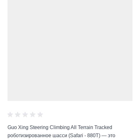
Guo Xing Steering Climbing All Terrain Tracked
роботизированное шасси (Safari - 880T) — это