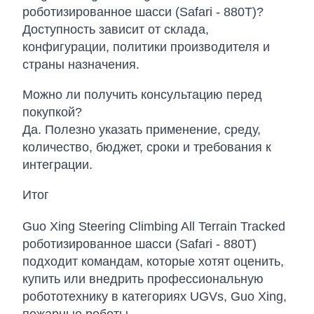
роботизированное шасси (Safari - 880T)?
Доступность зависит от склада,
конфигурации, политики производителя и
страны назначения.
Можно ли получить консультацию перед
покупкой?
Да. Полезно указать применение, среду,
количество, бюджет, сроки и требования к
интеграции.
Итог
Guo Xing Steering Climbing All Terrain Tracked
роботизированное шасси (Safari - 880T)
подходит командам, которые хотят оценить,
купить или внедрить профессиональную
робототехнику в категориях UGVs, Guo Xing,