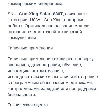
коммерческим внедрением.
SKU:
Guo-Xing-Safari-880T
; связанные
категории: UGVs, Guo Xing, пожарные
роботы. Оригинальное название модели
сохраняется для точной технической
коммуникации.
Типичные применения
Типичные применения включают проверку
сценариев, демонстрации, обучение,
инспекцию, автоматизацию,
исследовательские испытания и интеграцию
с программным обеспечением, датчиками,
контроллерами, зарядкой или процедурами
безопасности.
Техническая оценка