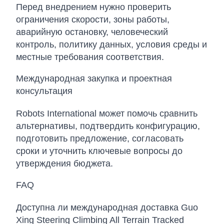
Перед внедрением нужно проверить
ограничения скорости, зоны работы,
аварийную остановку, человеческий
контроль, политику данных, условия среды и
местные требования соответствия.
Международная закупка и проектная
консультация
Robots International может помочь сравнить
альтернативы, подтвердить конфигурацию,
подготовить предложение, согласовать
сроки и уточнить ключевые вопросы до
утверждения бюджета.
FAQ
Доступна ли международная доставка Guo
Xing Steering Climbing All Terrain Tracked