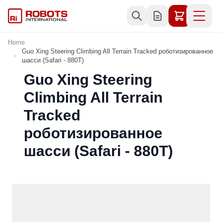
Skip to Content
Home
Guo Xing Steering Climbing All Terrain Tracked роботизированное
шасси (Safari - 880T)
Guo Xing Steering
Climbing All Terrain
Tracked
роботизированное
шасси (Safari - 880T)