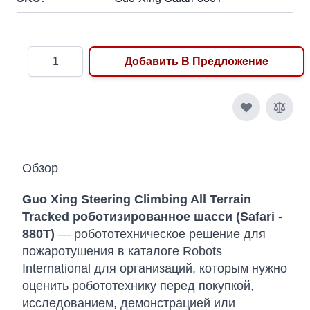
Количество
Добавить В Предложение
Обзор
Guo Xing Steering Climbing All Terrain
Tracked роботизированное шасси (Safari -
880T)
— робототехническое решение для
пожаротушения в каталоге Robots
International для организаций, которым нужно
оценить робототехнику перед покупкой,
исследованием, демонстрацией или