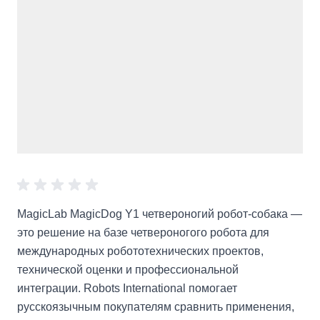
MagicLab MagicDog Y1 четвероногий робот-собака —
это решение на базе четвероногого робота для
международных робототехнических проектов,
технической оценки и профессиональной
интеграции. Robots International помогает
русскоязычным покупателям сравнить применения,