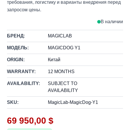
требования, логистику и варианты внедрения перед
запросом цены.
В наличии
БРЕНД:
MAGICLAB
МОДЕЛЬ:
MAGICDOG Y1
ORIGIN:
Китай
WARRANTY:
12 MONTHS
AVAILABILITY:
SUBJECT TO
AVAILABILITY
SKU:
MagicLab-MagicDog-Y1
69 950,00 $