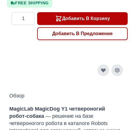
FREE SHIPPING
Количество
Добавить В Корзину
Добавить В Предложение
Обзор
MagicLab MagicDog Y1 четвероногий
робот-собака
— решение на базе
четвероногого робота в каталоге Robots