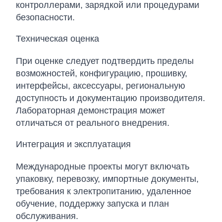
контроллерами, зарядкой или процедурами
безопасности.
Техническая оценка
При оценке следует подтвердить пределы
возможностей, конфигурацию, прошивку,
интерфейсы, аксессуары, региональную
доступность и документацию производителя.
Лабораторная демонстрация может
отличаться от реального внедрения.
Интеграция и эксплуатация
Международные проекты могут включать
упаковку, перевозку, импортные документы,
требования к электропитанию, удаленное
обучение, поддержку запуска и план
обслуживания.