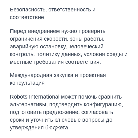
Безопасность, ответственность и
соответствие
Перед внедрением нужно проверить
ограничения скорости, зоны работы,
аварийную остановку, человеческий
контроль, политику данных, условия среды и
местные требования соответствия.
Международная закупка и проектная
консультация
Robots International может помочь сравнить
альтернативы, подтвердить конфигурацию,
подготовить предложение, согласовать
сроки и уточнить ключевые вопросы до
утверждения бюджета.