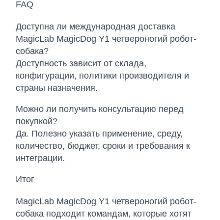
FAQ
Доступна ли международная доставка
MagicLab MagicDog Y1 четвероногий робот-
собака?
Доступность зависит от склада,
конфигурации, политики производителя и
страны назначения.
Можно ли получить консультацию перед
покупкой?
Да. Полезно указать применение, среду,
количество, бюджет, сроки и требования к
интеграции.
Итог
MagicLab MagicDog Y1 четвероногий робот-
собака подходит командам, которые хотят