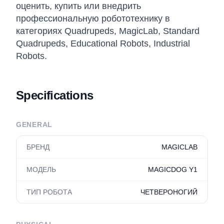
оценить, купить или внедрить
профессиональную робототехнику в
категориях Quadrupeds, MagicLab, Standard
Quadrupeds, Educational Robots, Industrial
Robots.
Specifications
GENERAL
БРЕНД
MAGICLAB
МОДЕЛЬ
MAGICDOG Y1
ТИП РОБОТА
ЧЕТВЕРОНОГИЙ