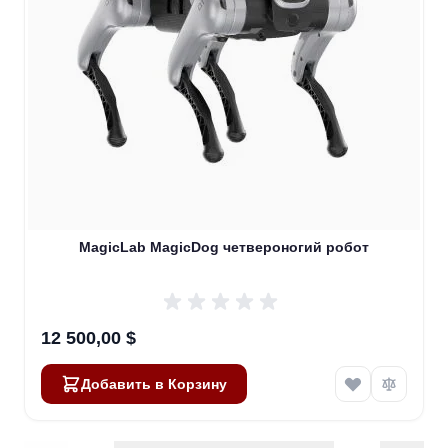
MagicLab MagicDog четвероногий робот
12 500,00 $
Добавить в Корзину