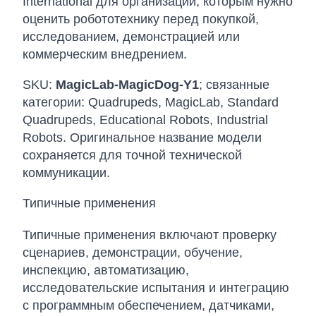
International для организаций, которым нужно
оценить робототехнику перед покупкой,
исследованием, демонстрацией или
коммерческим внедрением.
SKU:
MagicLab-MagicDog-Y1
; связанные
категории: Quadrupeds, MagicLab, Standard
Quadrupeds, Educational Robots, Industrial
Robots. Оригинальное название модели
сохраняется для точной технической
коммуникации.
Типичные применения
Типичные применения включают проверку
сценариев, демонстрации, обучение,
инспекцию, автоматизацию,
исследовательские испытания и интеграцию
с программным обеспечением, датчиками,