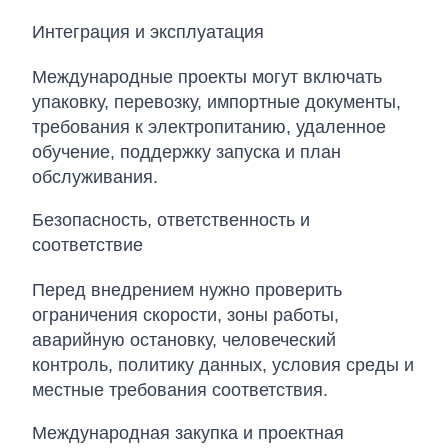
Интеграция и эксплуатация
Международные проекты могут включать
упаковку, перевозку, импортные документы,
требования к электропитанию, удаленное
обучение, поддержку запуска и план
обслуживания.
Безопасность, ответственность и
соответствие
Перед внедрением нужно проверить
ограничения скорости, зоны работы,
аварийную остановку, человеческий
контроль, политику данных, условия среды и
местные требования соответствия.
Международная закупка и проектная