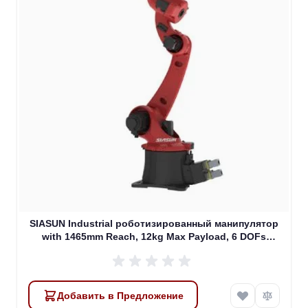
SIASUN Industrial роботизированный манипулятор
with 1465mm Reach, 12kg Max Payload, 6 DOFs
(SR12A-12/1.46)
Добавить в Предложение