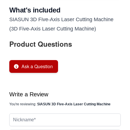
What's included
SIASUN 3D Five-Axis Laser Cutting Machine
(3D Five-Axis Laser Cutting Machine)
Product Questions
Ask a Question
Write a Review
You're reviewing:
SIASUN 3D Five-Axis Laser Cutting Machine
Nickname