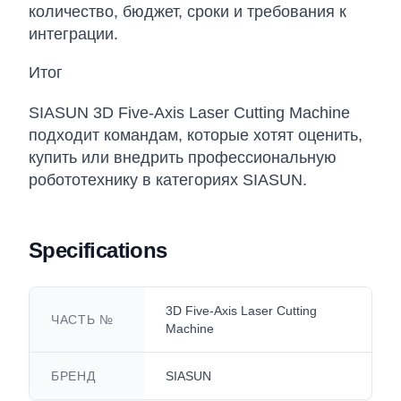
количество, бюджет, сроки и требования к
интеграции.
Итог
SIASUN 3D Five-Axis Laser Cutting Machine
подходит командам, которые хотят оценить,
купить или внедрить профессиональную
робототехнику в категориях SIASUN.
Specifications
3D Five-Axis Laser Cutting
ЧАСТЬ №
Machine
БРЕНД
SIASUN