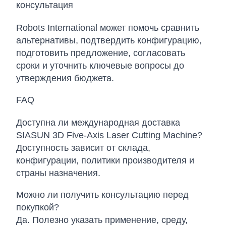
консультация
Robots International может помочь сравнить
альтернативы, подтвердить конфигурацию,
подготовить предложение, согласовать
сроки и уточнить ключевые вопросы до
утверждения бюджета.
FAQ
Доступна ли международная доставка
SIASUN 3D Five-Axis Laser Cutting Machine?
Доступность зависит от склада,
конфигурации, политики производителя и
страны назначения.
Можно ли получить консультацию перед
покупкой?
Да. Полезно указать применение, среду,