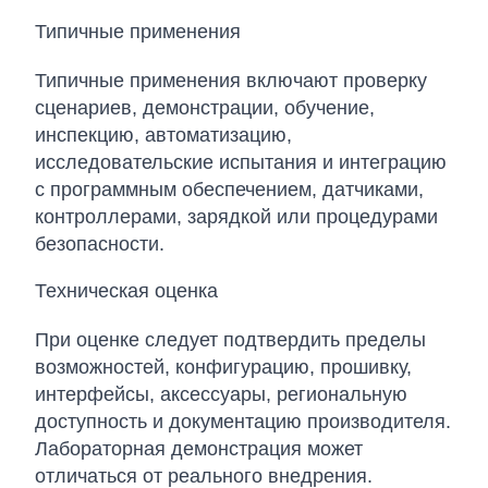
Типичные применения
Типичные применения включают проверку
сценариев, демонстрации, обучение,
инспекцию, автоматизацию,
исследовательские испытания и интеграцию
с программным обеспечением, датчиками,
контроллерами, зарядкой или процедурами
безопасности.
Техническая оценка
При оценке следует подтвердить пределы
возможностей, конфигурацию, прошивку,
интерфейсы, аксессуары, региональную
доступность и документацию производителя.
Лабораторная демонстрация может
отличаться от реального внедрения.