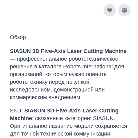
Обзор
SIASUN 3D Five-Axis Laser Cutting Machine
— профессиональное робототехническое
решение в каталоге Robots International для
организаций, которым нужно оценить
робототехнику перед покупкой,
исследованием, демонстрацией или
коммерческим внедрением.
SKU:
SIASUN-3D-Five-Axis-Laser-Cutting-
Machine
; связанные категории: SIASUN.
Оригинальное название модели сохраняется
для точной технической коммуникации.