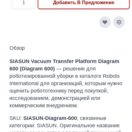
Добавить В Предложение
Обзор
SIASUN Vacuum Transfer Platform Diagram
600 (Diagram 600)
— решение для
роботизированной уборки в каталоге Robots
International для организаций, которым нужно
оценить робототехнику перед покупкой,
исследованием, демонстрацией или
коммерческим внедрением.
SKU:
SIASUN-Diagram-600
; связанные
категории: SIASUN. Оригинальное название