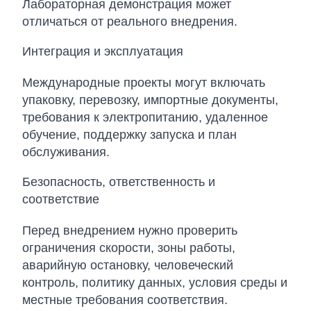
Лабораторная демонстрация может
отличаться от реального внедрения.
Интеграция и эксплуатация
Международные проекты могут включать
упаковку, перевозку, импортные документы,
требования к электропитанию, удаленное
обучение, поддержку запуска и план
обслуживания.
Безопасность, ответственность и
соответствие
Перед внедрением нужно проверить
ограничения скорости, зоны работы,
аварийную остановку, человеческий
контроль, политику данных, условия среды и
местные требования соответствия.