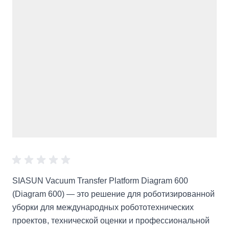
SIASUN Vacuum Transfer Platform Diagram 600
(Diagram 600) — это решение для роботизированной
уборки для международных робототехнических
проектов, технической оценки и профессиональной