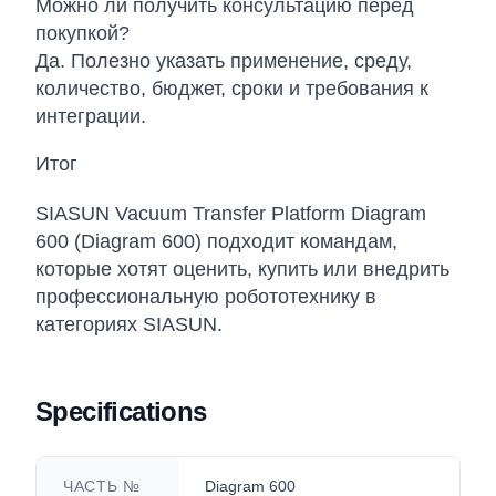
Можно ли получить консультацию перед
покупкой?
Да. Полезно указать применение, среду,
количество, бюджет, сроки и требования к
интеграции.
Итог
SIASUN Vacuum Transfer Platform Diagram
600 (Diagram 600) подходит командам,
которые хотят оценить, купить или внедрить
профессиональную робототехнику в
категориях SIASUN.
Specifications
ЧАСТЬ №
Diagram 600