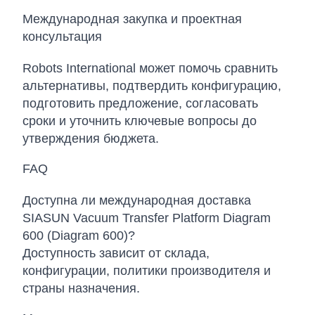
Международная закупка и проектная
консультация
Robots International может помочь сравнить
альтернативы, подтвердить конфигурацию,
подготовить предложение, согласовать
сроки и уточнить ключевые вопросы до
утверждения бюджета.
FAQ
Доступна ли международная доставка
SIASUN Vacuum Transfer Platform Diagram
600 (Diagram 600)?
Доступность зависит от склада,
конфигурации, политики производителя и
страны назначения.