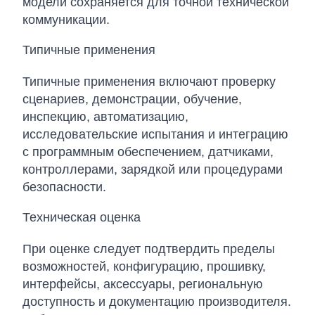
модели сохраняется для точной технической
коммуникации.
Типичные применения
Типичные применения включают проверку
сценариев, демонстрации, обучение,
инспекцию, автоматизацию,
исследовательские испытания и интеграцию
с программным обеспечением, датчиками,
контроллерами, зарядкой или процедурами
безопасности.
Техническая оценка
При оценке следует подтвердить пределы
возможностей, конфигурацию, прошивку,
интерфейсы, аксессуары, региональную
доступность и документацию производителя.