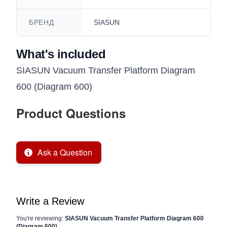
БРЕНД
SIASUN
What's included
SIASUN Vacuum Transfer Platform Diagram
600 (Diagram 600)
Product Questions
Ask a Question
Write a Review
You're reviewing:
SIASUN Vacuum Transfer Platform Diagram 600
(Diagram 600)