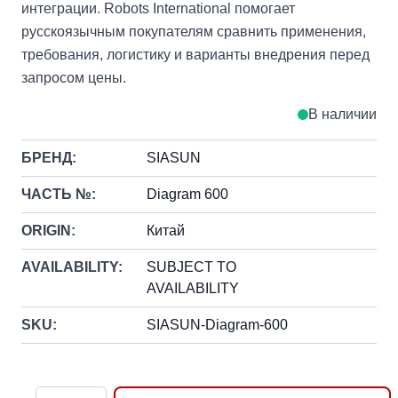
интеграции. Robots International помогает
русскоязычным покупателям сравнить применения,
требования, логистику и варианты внедрения перед
запросом цены.
В наличии
БРЕНД:
SIASUN
ЧАСТЬ №:
Diagram 600
ORIGIN:
Китай
AVAILABILITY:
SUBJECT TO
AVAILABILITY
SKU:
SIASUN-Diagram-600
Количество