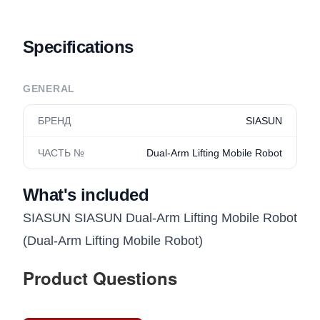
Specifications
GENERAL
БРЕНД
SIASUN
ЧАСТЬ №
Dual-Arm Lifting Mobile Robot
What's included
SIASUN SIASUN Dual-Arm Lifting Mobile Robot
(Dual-Arm Lifting Mobile Robot)
Product Questions