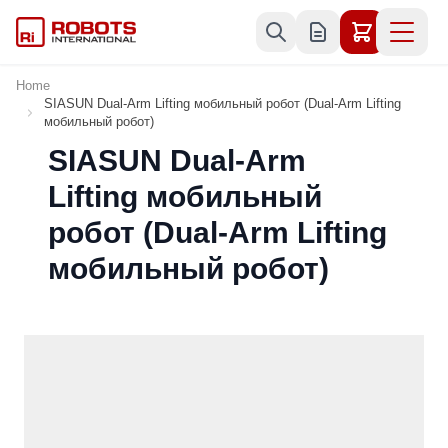
Skip to Content
Home
SIASUN Dual-Arm Lifting мобильный робот (Dual-Arm Lifting
мобильный робот)
SIASUN Dual-Arm
Lifting мобильный
робот (Dual-Arm Lifting
мобильный робот)