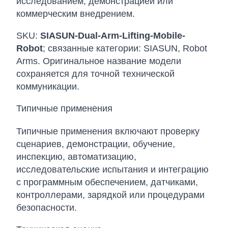
исследованием, демонстрацией или
коммерческим внедрением.
SKU:
SIASUN-Dual-Arm-Lifting-Mobile-
Robot
; связанные категории: SIASUN, Robot
Arms. Оригинальное название модели
сохраняется для точной технической
коммуникации.
Типичные применения
Типичные применения включают проверку
сценариев, демонстрации, обучение,
инспекцию, автоматизацию,
исследовательские испытания и интеграцию
с программным обеспечением, датчиками,
контроллерами, зарядкой или процедурами
безопасности.