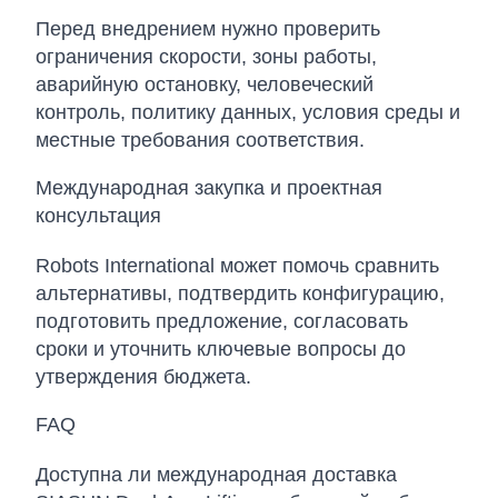
Перед внедрением нужно проверить
ограничения скорости, зоны работы,
аварийную остановку, человеческий
контроль, политику данных, условия среды и
местные требования соответствия.
Международная закупка и проектная
консультация
Robots International может помочь сравнить
альтернативы, подтвердить конфигурацию,
подготовить предложение, согласовать
сроки и уточнить ключевые вопросы до
утверждения бюджета.
FAQ
Доступна ли международная доставка