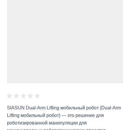
SIASUN Dual-Arm Lifting мобильный робот (Dual-Arm
Lifting мобильный робот) — это решение для
роботизированной манипуляции для