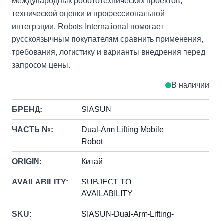
международных робототехнических проектов,
технической оценки и профессиональной
интеграции. Robots International помогает
русскоязычным покупателям сравнить применения,
требования, логистику и варианты внедрения перед
запросом цены.
В наличии
БРЕНД:
SIASUN
ЧАСТЬ №:
Dual-Arm Lifting Mobile
Robot
ORIGIN:
Китай
AVAILABILITY:
SUBJECT TO
AVAILABILITY
SKU:
SIASUN-Dual-Arm-Lifting-