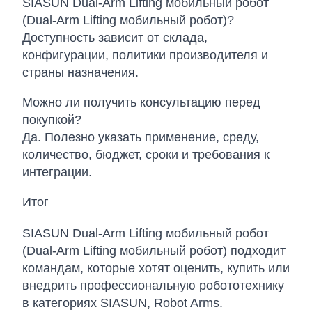
SIASUN Dual-Arm Lifting мобильный робот
(Dual-Arm Lifting мобильный робот)?
Доступность зависит от склада,
конфигурации, политики производителя и
страны назначения.
Можно ли получить консультацию перед
покупкой?
Да. Полезно указать применение, среду,
количество, бюджет, сроки и требования к
интеграции.
Итог
SIASUN Dual-Arm Lifting мобильный робот
(Dual-Arm Lifting мобильный робот) подходит
командам, которые хотят оценить, купить или
внедрить профессиональную робототехнику
в категориях SIASUN, Robot Arms.