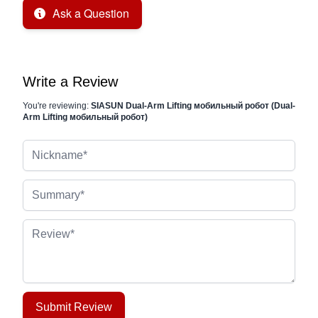
Ask a Question
Write a Review
You're reviewing:
SIASUN Dual-Arm Lifting мобильный робот (Dual-
Arm Lifting мобильный робот)
Nickname
Summary
Review
Submit Review