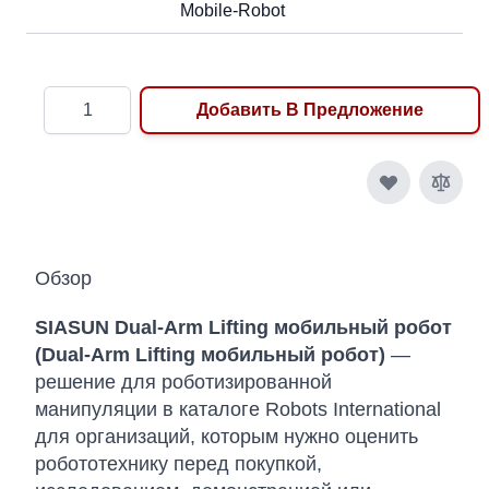
Mobile-Robot
Количество
Добавить В Предложение
Обзор
SIASUN Dual-Arm Lifting мобильный робот
(Dual-Arm Lifting мобильный робот)
—
решение для роботизированной
манипуляции в каталоге Robots International
для организаций, которым нужно оценить
робототехнику перед покупкой,