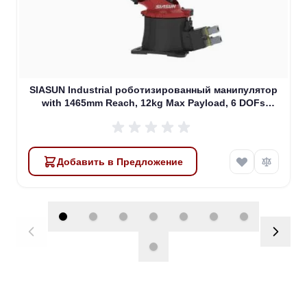
SIASUN Industrial роботизированный манипулятор
with 1465mm Reach, 12kg Max Payload, 6 DOFs
(SR12A-12/1.46)
Добавить в Предложение