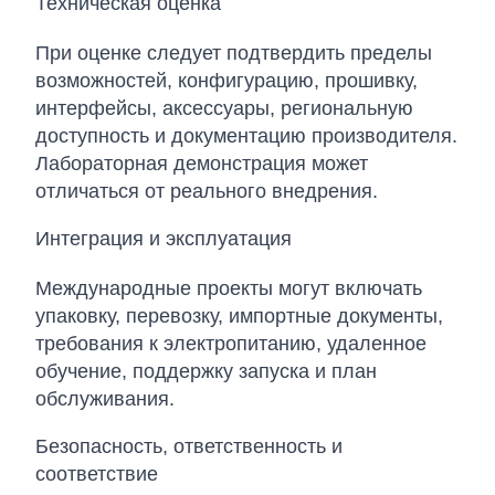
Техническая оценка
При оценке следует подтвердить пределы
возможностей, конфигурацию, прошивку,
интерфейсы, аксессуары, региональную
доступность и документацию производителя.
Лабораторная демонстрация может
отличаться от реального внедрения.
Интеграция и эксплуатация
Международные проекты могут включать
упаковку, перевозку, импортные документы,
требования к электропитанию, удаленное
обучение, поддержку запуска и план
обслуживания.
Безопасность, ответственность и
соответствие