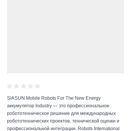
SIASUN Mobile Robots For The New Energy
аккумулятор Industry — это профессиональное
робототехническое решение для международных
робототехнических проектов, технической оценки и
профессиональной интеграции. Robots International