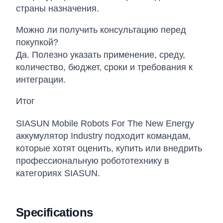
страны назначения.
Можно ли получить консультацию перед
покупкой?
Да. Полезно указать применение, среду,
количество, бюджет, сроки и требования к
интеграции.
Итог
SIASUN Mobile Robots For The New Energy
аккумулятор Industry подходит командам,
которые хотят оценить, купить или внедрить
профессиональную робототехнику в
категориях SIASUN.
Specifications