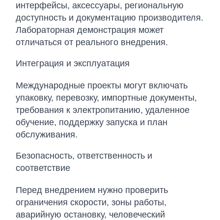
интерфейсы, аксессуары, региональную
доступность и документацию производителя.
Лабораторная демонстрация может
отличаться от реального внедрения.
Интеграция и эксплуатация
Международные проекты могут включать
упаковку, перевозку, импортные документы,
требования к электропитанию, удаленное
обучение, поддержку запуска и план
обслуживания.
Безопасность, ответственность и
соответствие
Перед внедрением нужно проверить
ограничения скорости, зоны работы,
аварийную остановку, человеческий