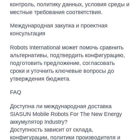
контроль, политику данных, условия среды и
местные требования соответствия.
Международная закупка и проектная
консультация
Robots International может помочь сравнить
альтернативы, подтвердить конфигурацию,
подготовить предложение, согласовать
сроки и уточнить ключевые вопросы до
утверждения бюджета.
FAQ
Доступна ли международная доставка
SIASUN Mobile Robots For The New Energy
аккумулятор Industry?
Доступность зависит от склада,
конфигурации, политики производителя и