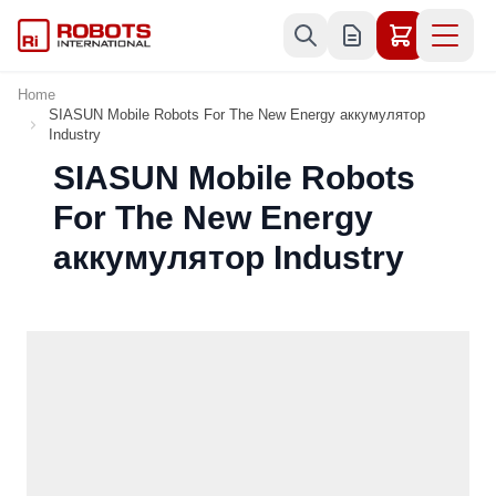
Skip to Content
Home
SIASUN Mobile Robots For The New Energy аккумулятор
Industry
SIASUN Mobile Robots
For The New Energy
аккумулятор Industry