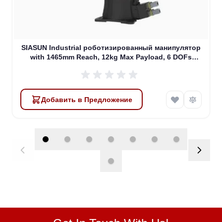
SIASUN Industrial роботизированный манипулятор
with 1465mm Reach, 12kg Max Payload, 6 DOFs
(SR12A-12/1.46)
Добавить в Предложение