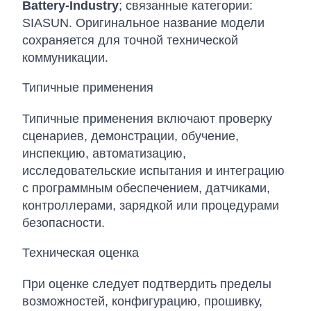
Battery-Industry
; связанные категории:
SIASUN. Оригинальное название модели
сохраняется для точной технической
коммуникации.
Типичные применения
Типичные применения включают проверку
сценариев, демонстрации, обучение,
инспекцию, автоматизацию,
исследовательские испытания и интеграцию
с программным обеспечением, датчиками,
контроллерами, зарядкой или процедурами
безопасности.
Техническая оценка
При оценке следует подтвердить пределы
возможностей, конфигурацию, прошивку,