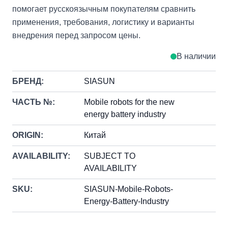
помогает русскоязычным покупателям сравнить
применения, требования, логистику и варианты
внедрения перед запросом цены.
В наличии
БРЕНД:
SIASUN
ЧАСТЬ №:
Mobile robots for the new
energy battery industry
ORIGIN:
Китай
AVAILABILITY:
SUBJECT TO
AVAILABILITY
SKU:
SIASUN-Mobile-Robots-
Energy-Battery-Industry