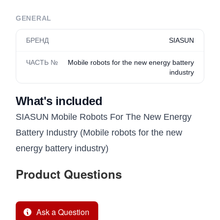
GENERAL
БРЕНД
SIASUN
ЧАСТЬ №
Mobile robots for the new energy battery
industry
What's included
SIASUN Mobile Robots For The New Energy
Battery Industry (Mobile robots for the new
energy battery industry)
Product Questions
Ask a Question