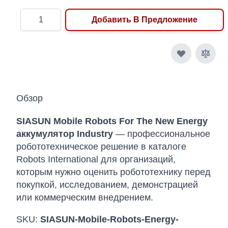
Количество
Добавить В Предложение
Обзор
SIASUN Mobile Robots For The New Energy
аккумулятор Industry
— профессиональное
робототехническое решение в каталоге
Robots International для организаций,
которым нужно оценить робототехнику перед
покупкой, исследованием, демонстрацией
или коммерческим внедрением.
SKU:
SIASUN-Mobile-Robots-Energy-