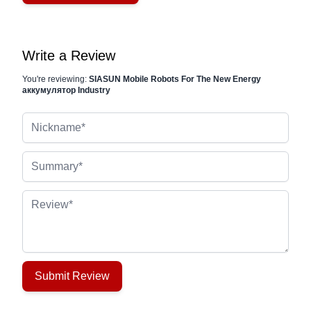
Write a Review
You're reviewing:
SIASUN Mobile Robots For The New Energy
аккумулятор Industry
Nickname
Summary
Review
Submit Review