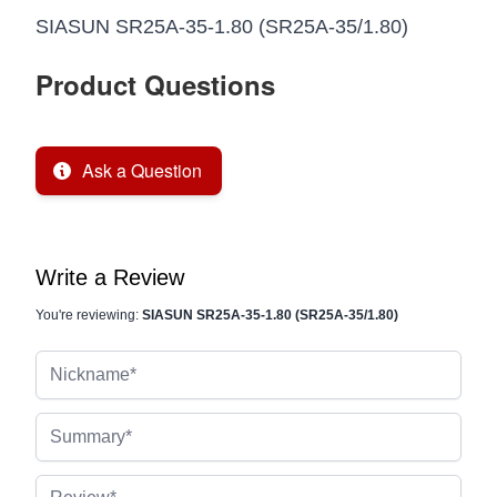
SIASUN SR25A-35-1.80 (SR25A-35/1.80)
Product Questions
Ask a Question
Write a Review
You're reviewing:
SIASUN SR25A-35-1.80 (SR25A-35/1.80)
Nickname
Summary
Review