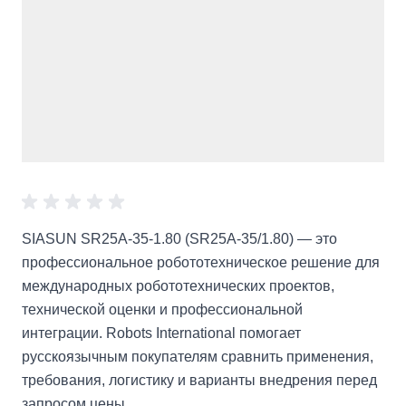
SIASUN SR25A-35-1.80 (SR25A-35/1.80) — это
профессиональное робототехническое решение для
международных робототехнических проектов,
технической оценки и профессиональной
интеграции. Robots International помогает
русскоязычным покупателям сравнить применения,
требования, логистику и варианты внедрения перед
запросом цены.