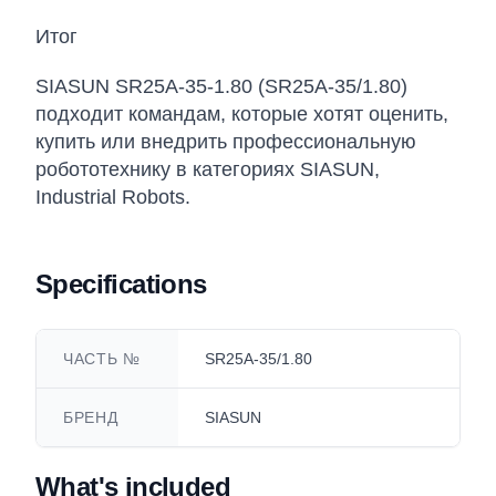
Итог
SIASUN SR25A-35-1.80 (SR25A-35/1.80)
подходит командам, которые хотят оценить,
купить или внедрить профессиональную
робототехнику в категориях SIASUN,
Industrial Robots.
Specifications
ЧАСТЬ №
SR25A-35/1.80
БРЕНД
SIASUN
What's included