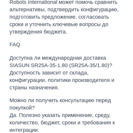
Robots International может помочь сравнить
альтернативы, подтвердить конфигурацию,
подготовить предложение, согласовать
сроки и уточнить ключевые вопросы до
утверждения бюджета.
FAQ
Доступна ли международная доставка
SIASUN SR25A-35-1.80 (SR25A-35/1.80)?
Доступность зависит от склада,
конфигурации, политики производителя и
страны назначения.
Можно ли получить консультацию перед
покупкой?
Да. Полезно указать применение, среду,
количество, бюджет, сроки и требования к
интеграции.