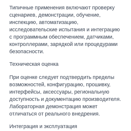
Типичные применения включают проверку
сценариев, демонстрации, обучение,
инспекцию, автоматизацию,
исследовательские испытания и интеграцию
с программным обеспечением, датчиками,
контроллерами, зарядкой или процедурами
безопасности.
Техническая оценка
При оценке следует подтвердить пределы
возможностей, конфигурацию, прошивку,
интерфейсы, аксессуары, региональную
доступность и документацию производителя.
Лабораторная демонстрация может
отличаться от реального внедрения.
Интеграция и эксплуатация