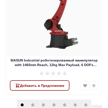
SIASUN Industrial роботизированный манипулятор
with 1465mm Reach, 12kg Max Payload, 6 DOFs
(SR12A-12/1.46)
Добавить в Предложение