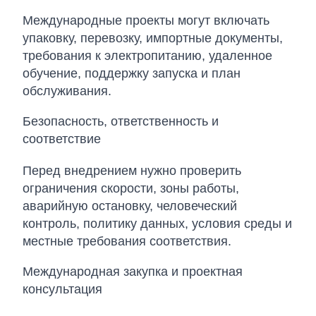
Международные проекты могут включать
упаковку, перевозку, импортные документы,
требования к электропитанию, удаленное
обучение, поддержку запуска и план
обслуживания.
Безопасность, ответственность и
соответствие
Перед внедрением нужно проверить
ограничения скорости, зоны работы,
аварийную остановку, человеческий
контроль, политику данных, условия среды и
местные требования соответствия.
Международная закупка и проектная
консультация