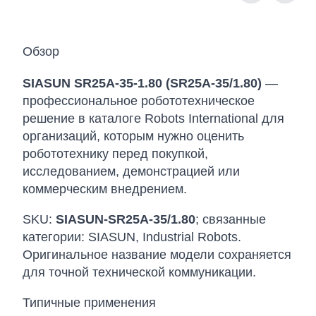
Обзор
SIASUN SR25A-35-1.80 (SR25A-35/1.80)
—
профессиональное робототехническое
решение в каталоге Robots International для
организаций, которым нужно оценить
робототехнику перед покупкой,
исследованием, демонстрацией или
коммерческим внедрением.
SKU:
SIASUN-SR25A-35/1.80
; связанные
категории: SIASUN, Industrial Robots.
Оригинальное название модели сохраняется
для точной технической коммуникации.
Типичные применения