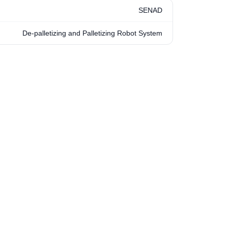
SENAD
De-palletizing and Palletizing Robot System