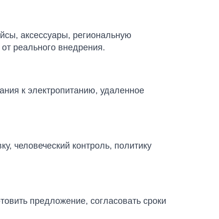
йсы, аксессуары, региональную
 от реального внедрения.
ания к электропитанию, удаленное
у, человеческий контроль, политику
отовить предложение, согласовать сроки