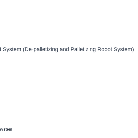
t System (De-palletizing and Palletizing Robot System)
 System