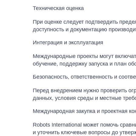
Техническая оценка
При оценке следует подтвердить преде
доступность и документацию производи
Интеграция и эксплуатация
Международные проекты могут включать
обучение, поддержку запуска и план об
Безопасность, ответственность и соотв
Перед внедрением нужно проверить огра
данных, условия среды и местные треб
Международная закупка и проектная ко
Robots International может помочь сра
и уточнить ключевые вопросы до утвер