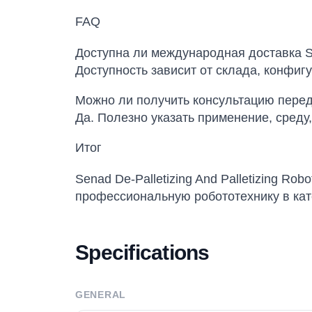
FAQ
Доступна ли международная доставка Sen
Доступность зависит от склада, конфиг
Можно ли получить консультацию перед
Да. Полезно указать применение, среду,
Итог
Senad De-Palletizing And Palletizing Ro
профессиональную робототехнику в кат
Specifications
GENERAL