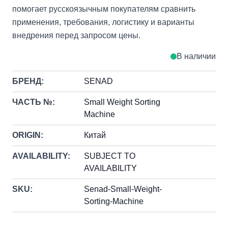
помогает русскоязычным покупателям сравнить
применения, требования, логистику и варианты
внедрения перед запросом цены.
В наличии
БРЕНД:
SENAD
ЧАСТЬ №:
Small Weight Sorting
Machine
ORIGIN:
Китай
AVAILABILITY:
SUBJECT TO
AVAILABILITY
SKU:
Senad-Small-Weight-
Sorting-Machine