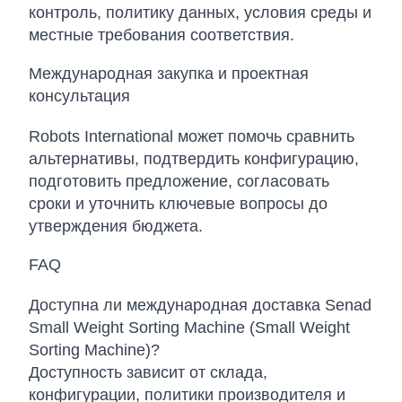
контроль, политику данных, условия среды и
местные требования соответствия.
Международная закупка и проектная
консультация
Robots International может помочь сравнить
альтернативы, подтвердить конфигурацию,
подготовить предложение, согласовать
сроки и уточнить ключевые вопросы до
утверждения бюджета.
FAQ
Доступна ли международная доставка Senad
Small Weight Sorting Machine (Small Weight
Sorting Machine)?
Доступность зависит от склада,
конфигурации, политики производителя и