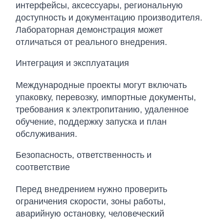
интерфейсы, аксессуары, региональную
доступность и документацию производителя.
Лабораторная демонстрация может
отличаться от реального внедрения.
Интеграция и эксплуатация
Международные проекты могут включать
упаковку, перевозку, импортные документы,
требования к электропитанию, удаленное
обучение, поддержку запуска и план
обслуживания.
Безопасность, ответственность и
соответствие
Перед внедрением нужно проверить
ограничения скорости, зоны работы,
аварийную остановку, человеческий