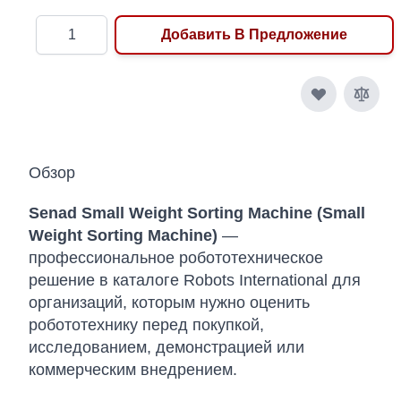
Количество
Добавить В Предложение
Обзор
Senad Small Weight Sorting Machine (Small
Weight Sorting Machine)
—
профессиональное робототехническое
решение в каталоге Robots International для
организаций, которым нужно оценить
робототехнику перед покупкой,
исследованием, демонстрацией или
коммерческим внедрением.