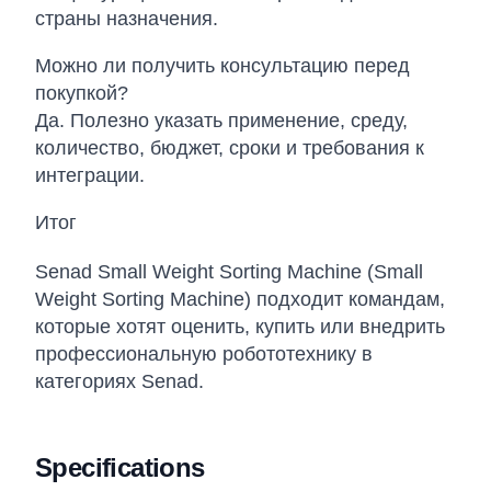
страны назначения.
Можно ли получить консультацию перед
покупкой?
Да. Полезно указать применение, среду,
количество, бюджет, сроки и требования к
интеграции.
Итог
Senad Small Weight Sorting Machine (Small
Weight Sorting Machine) подходит командам,
которые хотят оценить, купить или внедрить
профессиональную робототехнику в
категориях Senad.
Specifications