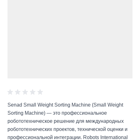
Senad Small Weight Sorting Machine (Small Weight
Sorting Machine) — это профессиональное
робототехническое решение для международных
робототехнических проектов, технической оценки и
профессиональной интеграции. Robots International