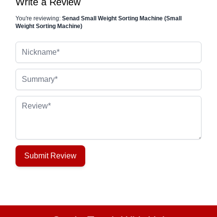
Write a Review
You're reviewing:
Senad Small Weight Sorting Machine (Small
Weight Sorting Machine)
Nickname
Summary
Review
Submit Review