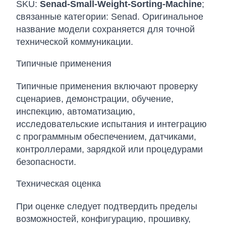
SKU:
Senad-Small-Weight-Sorting-Machine
;
связанные категории: Senad. Оригинальное
название модели сохраняется для точной
технической коммуникации.
Типичные применения
Типичные применения включают проверку
сценариев, демонстрации, обучение,
инспекцию, автоматизацию,
исследовательские испытания и интеграцию
с программным обеспечением, датчиками,
контроллерами, зарядкой или процедурами
безопасности.
Техническая оценка
При оценке следует подтвердить пределы
возможностей, конфигурацию, прошивку,