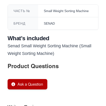
ЧАСТЬ №
Small Weight Sorting Machine
БРЕНД
SENAD
What's included
Senad Small Weight Sorting Machine (Small
Weight Sorting Machine)
Product Questions
Ask a Question