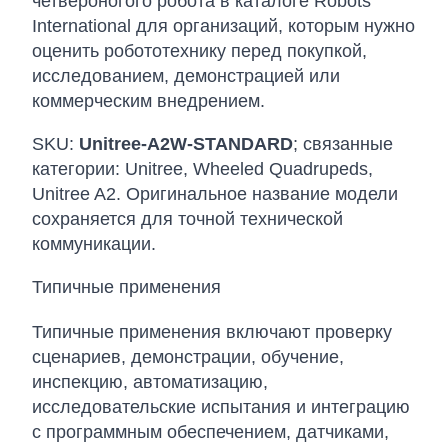
четвероногого робота в каталоге Robots
International для организаций, которым нужно
оценить робототехнику перед покупкой,
исследованием, демонстрацией или
коммерческим внедрением.
SKU:
Unitree-A2W-STANDARD
; связанные
категории: Unitree, Wheeled Quadrupeds,
Unitree A2. Оригинальное название модели
сохраняется для точной технической
коммуникации.
Типичные применения
Типичные применения включают проверку
сценариев, демонстрации, обучение,
инспекцию, автоматизацию,
исследовательские испытания и интеграцию
с программным обеспечением, датчиками,