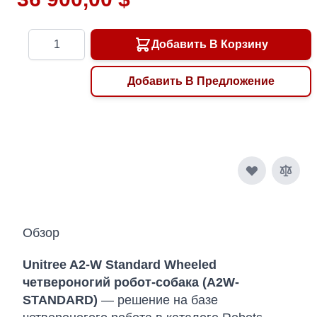
Количество
Добавить В Корзину
Добавить В Предложение
Обзор
Unitree A2-W Standard Wheeled
четвероногий робот-собака (A2W-
STANDARD)
— решение на базе