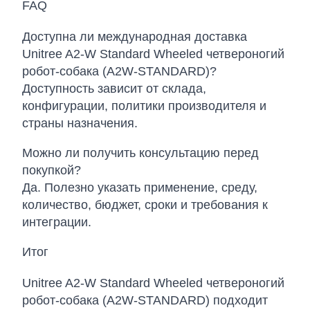
FAQ
Доступна ли международная доставка
Unitree A2-W Standard Wheeled четвероногий
робот-собака (A2W-STANDARD)?
Доступность зависит от склада,
конфигурации, политики производителя и
страны назначения.
Можно ли получить консультацию перед
покупкой?
Да. Полезно указать применение, среду,
количество, бюджет, сроки и требования к
интеграции.
Итог
Unitree A2-W Standard Wheeled четвероногий
робот-собака (A2W-STANDARD) подходит