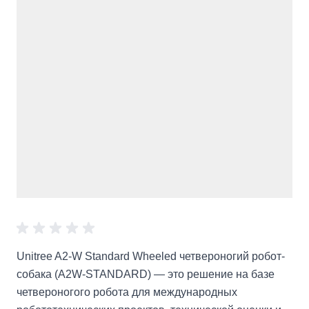
Unitree A2-W Standard Wheeled четвероногий робот-
собака (A2W-STANDARD) — это решение на базе
четвероногого робота для международных