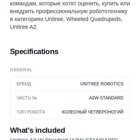
командам, которые хотят оценить, купить или
внедрить профессиональную робототехнику
в категориях Unitree, Wheeled Quadrupeds,
Unitree A2.
Specifications
GENERAL
БРЕНД
UNITREE ROBOTICS
ЧАСТЬ №
A2W-STANDARD
ТИП РОБОТА
КОЛЕСНЫЙ ЧЕТВЕРОНОГИЙ
What's included