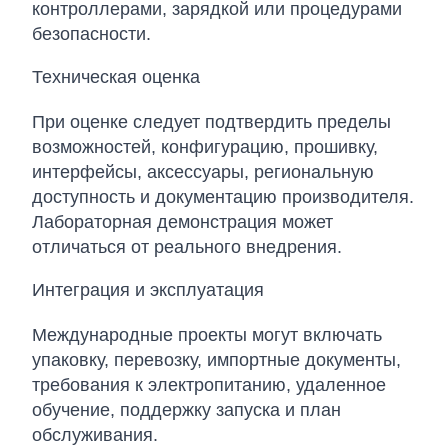
контроллерами, зарядкой или процедурами
безопасности.
Техническая оценка
При оценке следует подтвердить пределы
возможностей, конфигурацию, прошивку,
интерфейсы, аксессуары, региональную
доступность и документацию производителя.
Лабораторная демонстрация может
отличаться от реального внедрения.
Интеграция и эксплуатация
Международные проекты могут включать
упаковку, перевозку, импортные документы,
требования к электропитанию, удаленное
обучение, поддержку запуска и план
обслуживания.