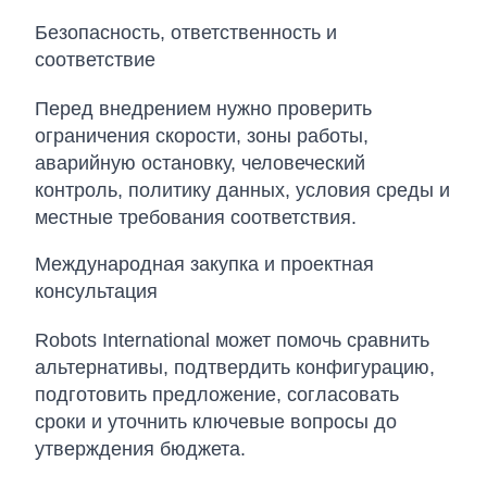
Безопасность, ответственность и
соответствие
Перед внедрением нужно проверить
ограничения скорости, зоны работы,
аварийную остановку, человеческий
контроль, политику данных, условия среды и
местные требования соответствия.
Международная закупка и проектная
консультация
Robots International может помочь сравнить
альтернативы, подтвердить конфигурацию,
подготовить предложение, согласовать
сроки и уточнить ключевые вопросы до
утверждения бюджета.