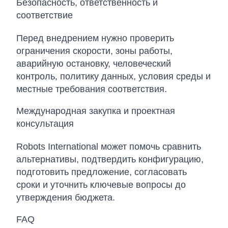
Безопасность, ответственность и
соответствие
Перед внедрением нужно проверить
ограничения скорости, зоны работы,
аварийную остановку, человеческий
контроль, политику данных, условия среды и
местные требования соответствия.
Международная закупка и проектная
консультация
Robots International может помочь сравнить
альтернативы, подтвердить конфигурацию,
подготовить предложение, согласовать
сроки и уточнить ключевые вопросы до
утверждения бюджета.
FAQ