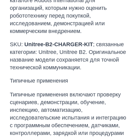
каталоге Robots International для
организаций, которым нужно оценить
робототехнику перед покупкой,
исследованием, демонстрацией или
коммерческим внедрением.
SKU:
Unitree-B2-CHARGER-KIT
; связанные
категории: Unitree, Unitree B2. Оригинальное
название модели сохраняется для точной
технической коммуникации.
Типичные применения
Типичные применения включают проверку
сценариев, демонстрации, обучение,
инспекцию, автоматизацию,
исследовательские испытания и интеграцию
с программным обеспечением, датчиками,
контроллерами, зарядкой или процедурами