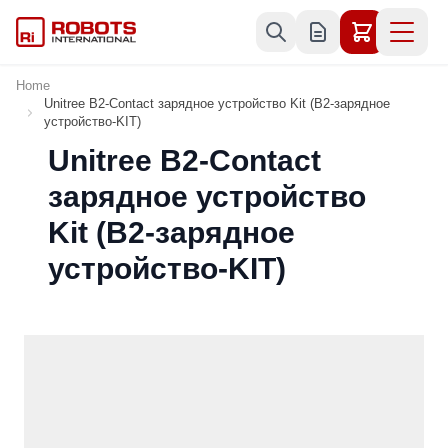
Skip to Content
Home
Unitree B2-Contact зарядное устройство Kit (B2-зарядное
устройство-KIT)
Unitree B2-Contact
зарядное устройство
Kit (B2-зарядное
устройство-KIT)