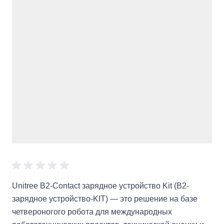
Unitree B2-Contact зарядное устройство Kit (B2-
зарядное устройство-KIT) — это решение на базе
четвероногого робота для международных