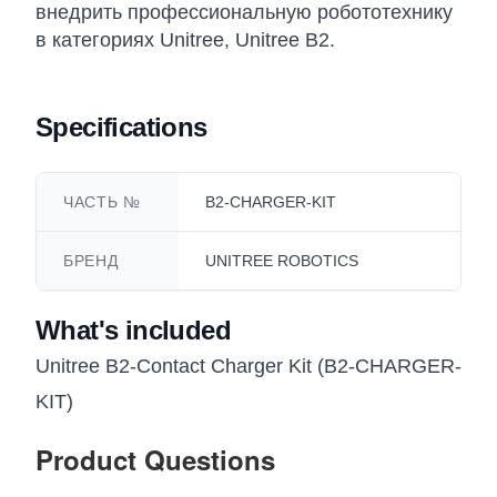
внедрить профессиональную робототехнику
в категориях Unitree, Unitree B2.
Specifications
ЧАСТЬ №
B2-CHARGER-KIT
БРЕНД
UNITREE ROBOTICS
What's included
Unitree B2-Contact Charger Kit (B2-CHARGER-
KIT)
Product Questions