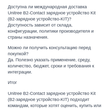
Доступна ли международная доставка
Unitree B2-Contact зарядное устройство Kit
(B2-зарядное устройство-KIT)?
Доступность зависит от склада,
конфигурации, политики производителя и
страны назначения.
Можно ли получить консультацию перед
покупкой?
Да. Полезно указать применение, среду,
количество, бюджет, сроки и требования к
интеграции.
Итог
Unitree B2-Contact зарядное устройство Kit
(B2-зарядное устройство-KIT) подходит
командам, которые хотят оценить, купить или