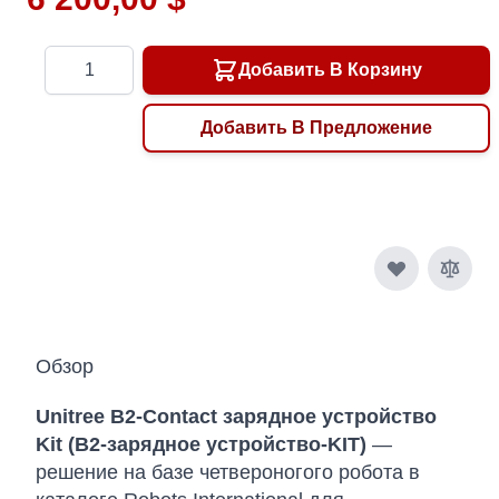
Количество
Добавить В Корзину
Добавить В Предложение
Обзор
Unitree B2-Contact зарядное устройство
Kit (B2-зарядное устройство-KIT)
—
решение на базе четвероногого робота в