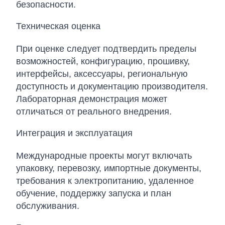
безопасности.
Техническая оценка
При оценке следует подтвердить пределы
возможностей, конфигурацию, прошивку,
интерфейсы, аксессуары, региональную
доступность и документацию производителя.
Лабораторная демонстрация может
отличаться от реального внедрения.
Интеграция и эксплуатация
Международные проекты могут включать
упаковку, перевозку, импортные документы,
требования к электропитанию, удаленное
обучение, поддержку запуска и план
обслуживания.