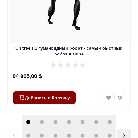
Unitree H1 гуманоидный робот - самый быстрый
робот в мире
94 905,00 $
Добавить в Корзину