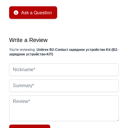
Ask a Question
Write a Review
You're reviewing:
Unitree B2-Contact зарядное устройство Kit (B2-
зарядное устройство-KIT)
Nickname
Summary
Review