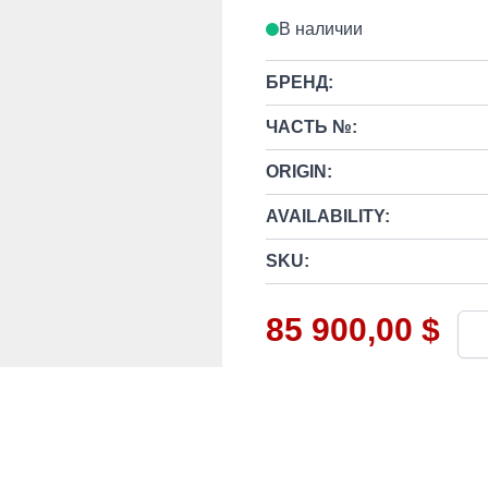
В наличии
БРЕНД:
ЧАСТЬ №:
ORIGIN:
AVAILABILITY:
SKU:
85 900,00 $
Кол