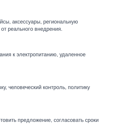
йсы, аксессуары, региональную
 от реального внедрения.
ания к электропитанию, удаленное
у, человеческий контроль, политику
отовить предложение, согласовать сроки