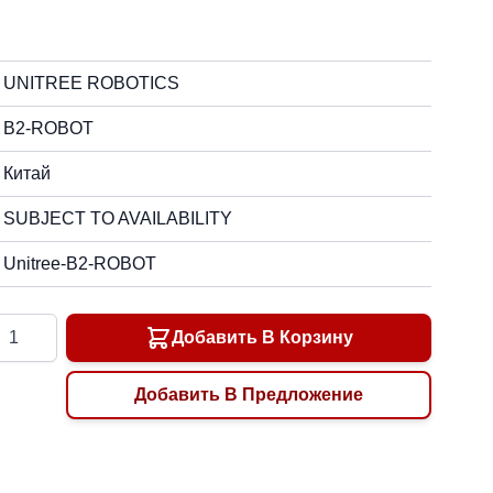
UNITREE ROBOTICS
B2-ROBOT
Китай
SUBJECT TO AVAILABILITY
Unitree-B2-ROBOT
ичество
Добавить В Корзину
Добавить В Предложение