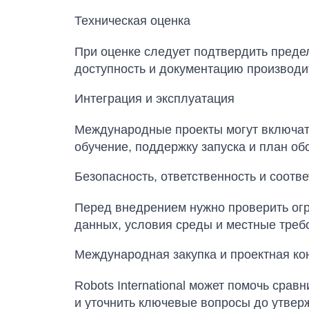
Техническая оценка
При оценке следует подтвердить преде
доступность и документацию производи
Интеграция и эксплуатация
Международные проекты могут включать
обучение, поддержку запуска и план об
Безопасность, ответственность и соотв
Перед внедрением нужно проверить огра
данных, условия среды и местные треб
Международная закупка и проектная ко
Robots International может помочь сра
и уточнить ключевые вопросы до утвер