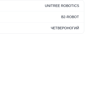
UNITREE ROBOTICS
B2-ROBOT
ЧЕТВЕРОНОГИЙ