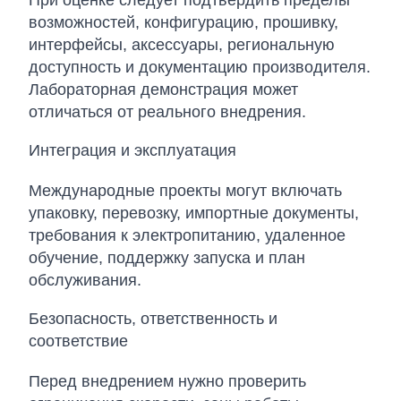
При оценке следует подтвердить пределы
возможностей, конфигурацию, прошивку,
интерфейсы, аксессуары, региональную
доступность и документацию производителя.
Лабораторная демонстрация может
отличаться от реального внедрения.
Интеграция и эксплуатация
Международные проекты могут включать
упаковку, перевозку, импортные документы,
требования к электропитанию, удаленное
обучение, поддержку запуска и план
обслуживания.
Безопасность, ответственность и
соответствие
Перед внедрением нужно проверить