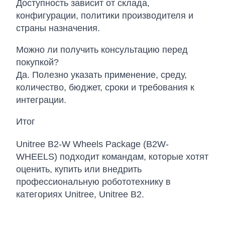
Доступность зависит от склада,
конфигурации, политики производителя и
страны назначения.
Можно ли получить консультацию перед
покупкой?
Да. Полезно указать применение, среду,
количество, бюджет, сроки и требования к
интеграции.
Итог
Unitree B2-W Wheels Package (B2W-
WHEELS) подходит командам, которые хотят
оценить, купить или внедрить
профессиональную робототехнику в
категориях Unitree, Unitree B2.