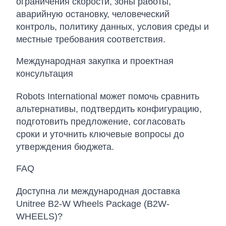
ограничения скорости, зоны работы,
аварийную остановку, человеческий
контроль, политику данных, условия среды и
местные требования соответствия.
Международная закупка и проектная
консультация
Robots International может помочь сравнить
альтернативы, подтвердить конфигурацию,
подготовить предложение, согласовать
сроки и уточнить ключевые вопросы до
утверждения бюджета.
FAQ
Доступна ли международная доставка
Unitree B2-W Wheels Package (B2W-
WHEELS)?