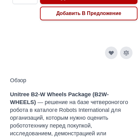
Добавить В Предложение
Обзор
Unitree B2-W Wheels Package (B2W-
WHEELS)
— решение на базе четвероногого
робота в каталоге Robots International для
организаций, которым нужно оценить
робототехнику перед покупкой,
исследованием, демонстрацией или