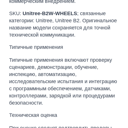
коммерческим внедрением.
SKU:
Unitree-B2W-WHEELS
; связанные
категории: Unitree, Unitree B2. Оригинальное
название модели сохраняется для точной
технической коммуникации.
Типичные применения
Типичные применения включают проверку
сценариев, демонстрации, обучение,
инспекцию, автоматизацию,
исследовательские испытания и интеграцию
с программным обеспечением, датчиками,
контроллерами, зарядкой или процедурами
безопасности.
Техническая оценка