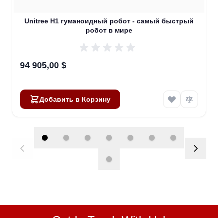
Unitree H1 гуманоидный робот - самый быстрый
робот в мире
94 905,00 $
Добавить в Корзину