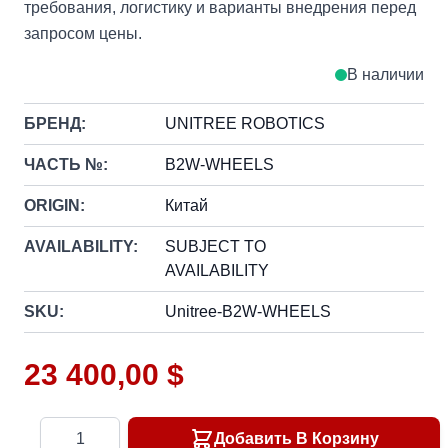
требования, логистику и варианты внедрения перед
запросом цены.
В наличии
БРЕНД:
UNITREE ROBOTICS
ЧАСТЬ №:
B2W-WHEELS
ORIGIN:
Китай
AVAILABILITY:
SUBJECT TO
AVAILABILITY
SKU:
Unitree-B2W-WHEELS
23 400,00 $
Количество
Добавить В Корзину