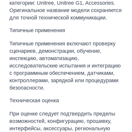
категории: Unitree, Unitree G1, Accessories.
Оригинальное название модели сохраняется
для точной технической коммуникации.
Типичные применения
Типичные применения включают проверку
сценариев, демонстрации, обучение,
инспекцию, автоматизацию,
исследовательские испытания и интеграцию
с программным обеспечением, датчиками,
контроллерами, зарядкой или процедурами
безопасности.
Техническая оценка
При оценке следует подтвердить пределы
возможностей, конфигурацию, прошивку,
интерфейсы, аксессуары, региональную