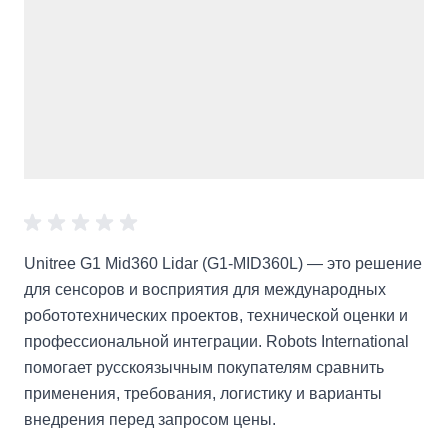
Unitree G1 Mid360 Lidar (G1-MID360L) — это решение
для сенсоров и восприятия для международных
робототехнических проектов, технической оценки и
профессиональной интеграции. Robots International
помогает русскоязычным покупателям сравнить
применения, требования, логистику и варианты
внедрения перед запросом цены.