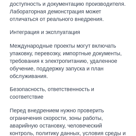
доступность и документацию производителя.
Лабораторная демонстрация может
отличаться от реального внедрения.
Интеграция и эксплуатация
Международные проекты могут включать
упаковку, перевозку, импортные документы,
требования к электропитанию, удаленное
обучение, поддержку запуска и план
обслуживания.
Безопасность, ответственность и
соответствие
Перед внедрением нужно проверить
ограничения скорости, зоны работы,
аварийную остановку, человеческий
контроль, политику данных, условия среды и