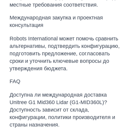
местные требования соответствия.
Международная закупка и проектная
консультация
Robots International может помочь сравнить
альтернативы, подтвердить конфигурацию,
подготовить предложение, согласовать
сроки и уточнить ключевые вопросы до
утверждения бюджета.
FAQ
Доступна ли международная доставка
Unitree G1 Mid360 Lidar (G1-MID360L)?
Доступность зависит от склада,
конфигурации, политики производителя и
страны назначения.