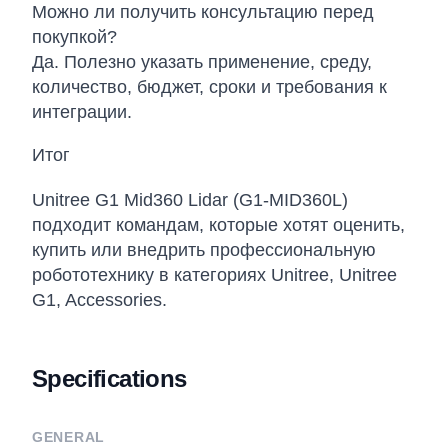
Можно ли получить консультацию перед
покупкой?
Да. Полезно указать применение, среду,
количество, бюджет, сроки и требования к
интеграции.
Итог
Unitree G1 Mid360 Lidar (G1-MID360L)
подходит командам, которые хотят оценить,
купить или внедрить профессиональную
робототехнику в категориях Unitree, Unitree
G1, Accessories.
Specifications
GENERAL