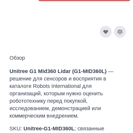
Обзор
Unitree G1 Mid360 Lidar (G1-MID360L)
—
решение для сенсоров и восприятия в
каталоге Robots International для
организаций, которым нужно оценить
робототехнику перед покупкой,
исследованием, демонстрацией или
коммерческим внедрением.
SKU:
Unitree-G1-MID360L
; связанные