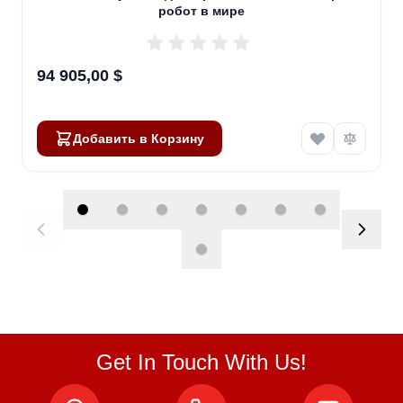
робот в мире
94 905,00 $
Добавить в Корзину
Get In Touch With Us!