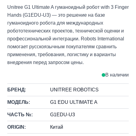
Unitree G1 Ultimate A гуманоидный робот with 3 Finger
Hands (G1EDU-U3) — это решение на базе
гуманоидного робота для международных
робототехнических проектов, технической оценки и
профессиональной интеграции. Robots International
помогает русскоязычным покупателям сравнить
применения, требования, логистику и варианты
внедрения перед запросом цены.
В наличии
БРЕНД:
UNITREE ROBOTICS
МОДЕЛЬ:
G1 EDU ULTIMATE A
ЧАСТЬ №:
G1EDU-U3
ORIGIN:
Китай