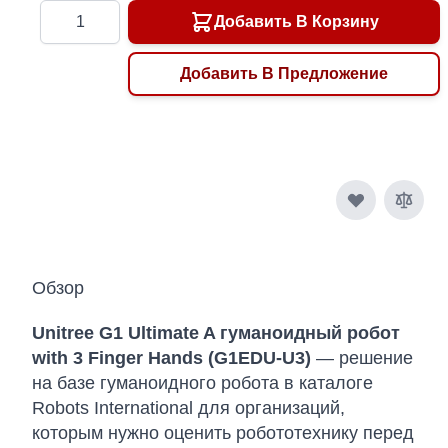
Количество
Добавить В Корзину
Добавить В Предложение
Обзор
Unitree G1 Ultimate A гуманоидный робот
with 3 Finger Hands (G1EDU-U3)
— решение
на базе гуманоидного робота в каталоге
Robots International для организаций,
которым нужно оценить робототехнику перед