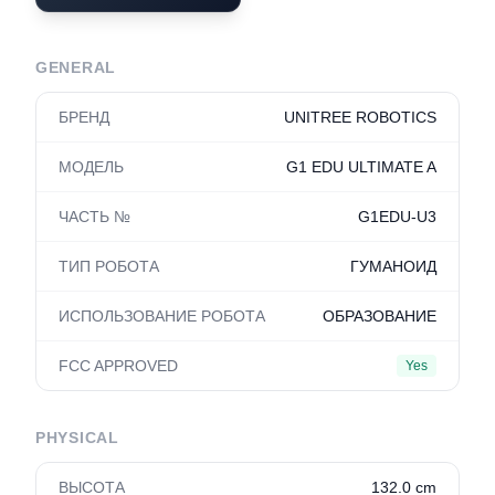
GENERAL
БРЕНД
UNITREE ROBOTICS
МОДЕЛЬ
G1 EDU ULTIMATE A
ЧАСТЬ №
G1EDU-U3
ТИП РОБОТА
ГУМАНОИД
ИСПОЛЬЗОВАНИЕ РОБОТА
ОБРАЗОВАНИЕ
FCC APPROVED
Yes
PHYSICAL
ВЫСОТА
132.0 cm