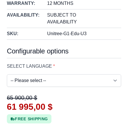
WARRANTY:
12 MONTHS
AVAILABILITY:
SUBJECT TO
AVAILABILITY
SKU:
Unitree-G1-Edu-U3
Configurable options
SELECT LANGUAGE
*
65 900,00 $
61 995,00 $
FREE SHIPPING