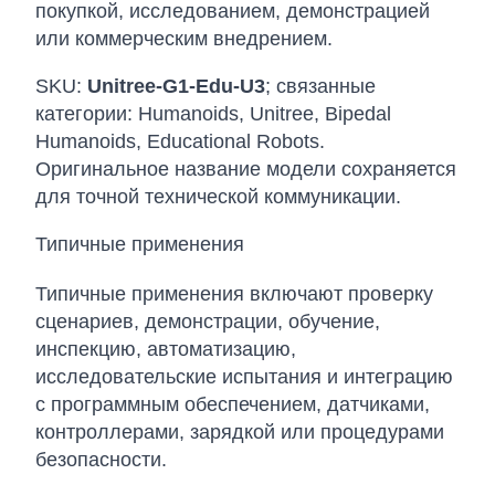
покупкой, исследованием, демонстрацией
или коммерческим внедрением.
SKU:
Unitree-G1-Edu-U3
; связанные
категории: Humanoids, Unitree, Bipedal
Humanoids, Educational Robots.
Оригинальное название модели сохраняется
для точной технической коммуникации.
Типичные применения
Типичные применения включают проверку
сценариев, демонстрации, обучение,
инспекцию, автоматизацию,
исследовательские испытания и интеграцию
с программным обеспечением, датчиками,
контроллерами, зарядкой или процедурами
безопасности.