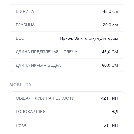
ШИРИНА
45.0 cm
ГЛУБИНА
20.0 cm
ВЕС
Прибл. 35 кг с аккумулятором
ДЛИНА ПРЕДПЛЕЧЬЯ + ПЛЕЧА
45,0 СМ
ДЛИНА ИКРЫ + БЕДРА
60,0 СМ
MOBILITY
ОБЩАЯ ГЛУБИНА РЕЗКОСТИ
42 ГРИП
ГОЛОВА / ШЕЯ
Н/Д
РУКА
5 ГРИП