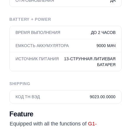
ОТА-ОБНОВЛЕНИЯ
ДА
BATTERY + POWER
ВРЕМЯ ВЫПОЛНЕНИЯ
ДО 2 ЧАСОВ
ЕМКОСТЬ АККУМУЛЯТОРА
9000 МАЧ
ИСТОЧНИК ПИТАНИЯ
13-СТРУННАЯ ЛИТИЕВАЯ
БАТАРЕЯ
SHIPPING
КОД ТН ВЭД
9023.00.0000
Feature
Equipped with all the functions of
G1-