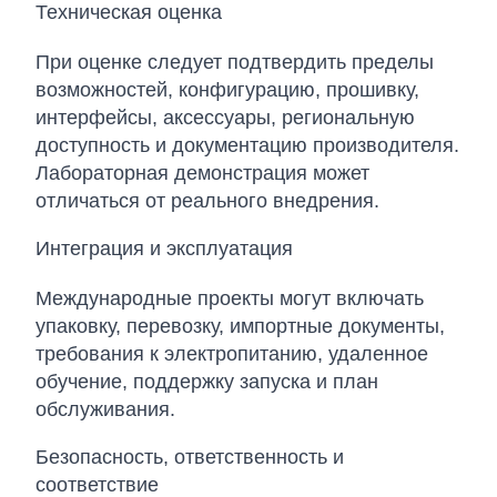
Техническая оценка
При оценке следует подтвердить пределы
возможностей, конфигурацию, прошивку,
интерфейсы, аксессуары, региональную
доступность и документацию производителя.
Лабораторная демонстрация может
отличаться от реального внедрения.
Интеграция и эксплуатация
Международные проекты могут включать
упаковку, перевозку, импортные документы,
требования к электропитанию, удаленное
обучение, поддержку запуска и план
обслуживания.
Безопасность, ответственность и
соответствие