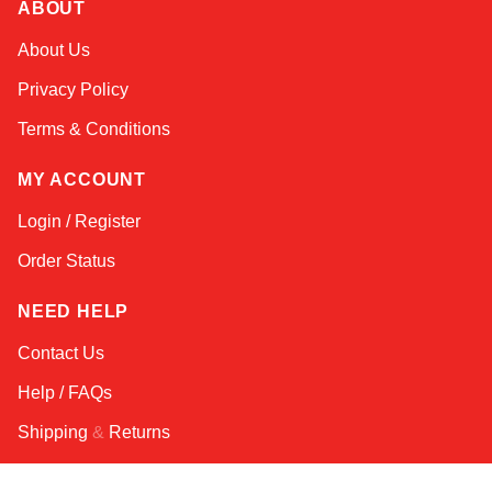
ABOUT
About Us
Privacy Policy
Terms & Conditions
MY ACCOUNT
Login / Register
Order Status
NEED HELP
Contact Us
Help / FAQs
Shipping
&
Returns