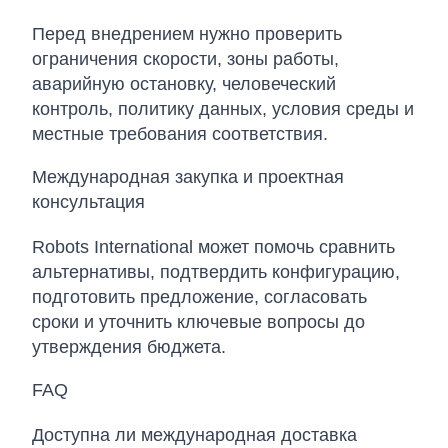
Перед внедрением нужно проверить
ограничения скорости, зоны работы,
аварийную остановку, человеческий
контроль, политику данных, условия среды и
местные требования соответствия.
Международная закупка и проектная
консультация
Robots International может помочь сравнить
альтернативы, подтвердить конфигурацию,
подготовить предложение, согласовать
сроки и уточнить ключевые вопросы до
утверждения бюджета.
FAQ
Доступна ли международная доставка