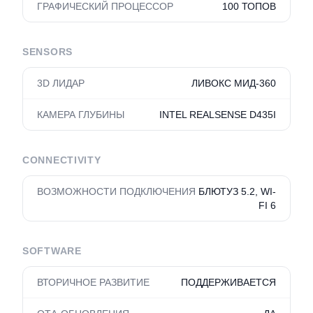
ГРАФИЧЕСКИЙ ПРОЦЕССОР
100 ТОПОВ
SENSORS
3D ЛИДАР
ЛИВОКС МИД-360
КАМЕРА ГЛУБИНЫ
INTEL REALSENSE D435I
CONNECTIVITY
ВОЗМОЖНОСТИ ПОДКЛЮЧЕНИЯ
БЛЮТУЗ 5.2, WI-
FI 6
SOFTWARE
ВТОРИЧНОЕ РАЗВИТИЕ
ПОДДЕРЖИВАЕТСЯ