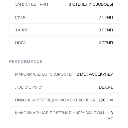
ЗАПЯСТЬЕ ГРИП
3 СТЕПЕНИ СВОБОДЫ
РУКА
7 ГРИП
ТАЛИЯ
3 ГРИП
НОГА
6 ГРИП
PERFORMANCE
МАКСИМАЛЬНАЯ СКОРОСТЬ
2 МЕТРА/СЕКУНДУ
ЛОВКИЕ РУКИ
DEX3-1
ПИКОВЫЙ КРУТЯЩИЙ МОМЕНТ КОЛЕНА
120 НМ
МАКСИМАЛЬНАЯ ПОЛЕЗНАЯ НАГРУЗКА РУКИ
~ 3
КГ