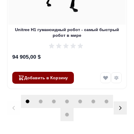
Unitree H1 гуманоидный робот - самый быстрый
робот в мире
94 905,00 $
Добавить в Корзину