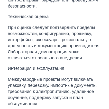
контроллерами, зарядкой или процедурами
безопасности.
Техническая оценка
При оценке следует подтвердить пределы
возможностей, конфигурацию, прошивку,
интерфейсы, аксессуары, региональную
доступность и документацию производителя.
Лабораторная демонстрация может
отличаться от реального внедрения.
Интеграция и эксплуатация
Международные проекты могут включать
упаковку, перевозку, импортные документы,
требования к электропитанию, удаленное
обучение, поддержку запуска и план
обслуживания.