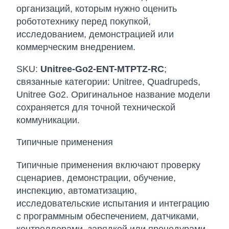
организаций, которым нужно оценить
робототехнику перед покупкой,
исследованием, демонстрацией или
коммерческим внедрением.
SKU:
Unitree-Go2-ENT-MTPTZ-RC
;
связанные категории: Unitree, Quadrupeds,
Unitree Go2. Оригинальное название модели
сохраняется для точной технической
коммуникации.
Типичные применения
Типичные применения включают проверку
сценариев, демонстрации, обучение,
инспекцию, автоматизацию,
исследовательские испытания и интеграцию
с программным обеспечением, датчиками,