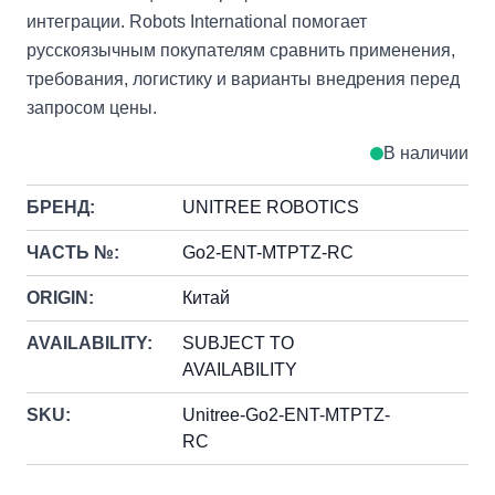
интеграции. Robots International помогает
русскоязычным покупателям сравнить применения,
требования, логистику и варианты внедрения перед
запросом цены.
В наличии
БРЕНД:
UNITREE ROBOTICS
ЧАСТЬ №:
Go2-ENT-MTPTZ-RC
ORIGIN:
Китай
AVAILABILITY:
SUBJECT TO
AVAILABILITY
SKU:
Unitree-Go2-ENT-MTPTZ-
RC