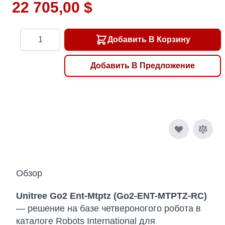
22 705,00 $
Количество
Добавить В Корзину
Добавить В Предложение
Обзор
Unitree Go2 Ent-Mtptz (Go2-ENT-MTPTZ-RC)
— решение на базе четвероногого робота в
каталоге Robots International для