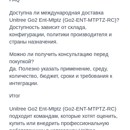
Доступна ли международная доставка
Unitree Go2 Ent-Mtptz (Go2-ENT-MTPTZ-RC)?
Доступность зависит от склада,
конфигурации, политики производителя и
страны назначения.
Можно ли получить консультацию перед
покупкой?
Да. Полезно указать применение, среду,
количество, бюджет, сроки и требования к
интеграции.
Итог
Unitree Go2 Ent-Mtptz (Go2-ENT-MTPTZ-RC)
подходит командам, которые хотят оценить,
купить или внедрить профессиональную