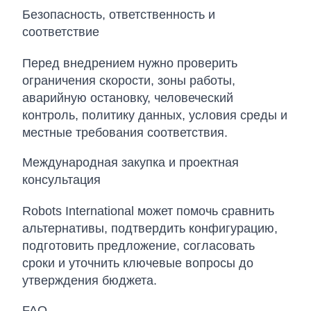
Безопасность, ответственность и
соответствие
Перед внедрением нужно проверить
ограничения скорости, зоны работы,
аварийную остановку, человеческий
контроль, политику данных, условия среды и
местные требования соответствия.
Международная закупка и проектная
консультация
Robots International может помочь сравнить
альтернативы, подтвердить конфигурацию,
подготовить предложение, согласовать
сроки и уточнить ключевые вопросы до
утверждения бюджета.
FAQ