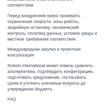
соответствие
Перед внедрением нужно проверить
ограничения скорости, зоны работы,
аварийную остановку, человеческий
контроль, политику данных, условия среды и
местные требования соответствия.
Международная закупка и проектная
консультация
Robots International может помочь сравнить
альтернативы, подтвердить конфигурацию,
подготовить предложение, согласовать
сроки и уточнить ключевые вопросы до
утверждения бюджета.
FAQ