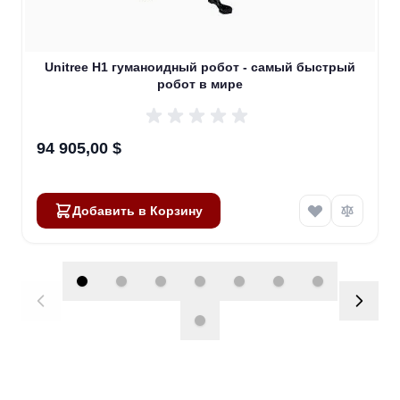
Unitree H1 гуманоидный робот - самый быстрый
робот в мире
94 905,00 $
Добавить в Корзину