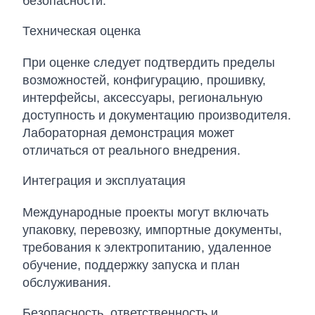
безопасности.
Техническая оценка
При оценке следует подтвердить пределы
возможностей, конфигурацию, прошивку,
интерфейсы, аксессуары, региональную
доступность и документацию производителя.
Лабораторная демонстрация может
отличаться от реального внедрения.
Интеграция и эксплуатация
Международные проекты могут включать
упаковку, перевозку, импортные документы,
требования к электропитанию, удаленное
обучение, поддержку запуска и план
обслуживания.
Безопасность, ответственность и