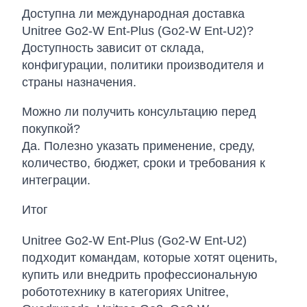
Доступна ли международная доставка
Unitree Go2-W Ent-Plus (Go2-W Ent-U2)?
Доступность зависит от склада,
конфигурации, политики производителя и
страны назначения.
Можно ли получить консультацию перед
покупкой?
Да. Полезно указать применение, среду,
количество, бюджет, сроки и требования к
интеграции.
Итог
Unitree Go2-W Ent-Plus (Go2-W Ent-U2)
подходит командам, которые хотят оценить,
купить или внедрить профессиональную
робототехнику в категориях Unitree,