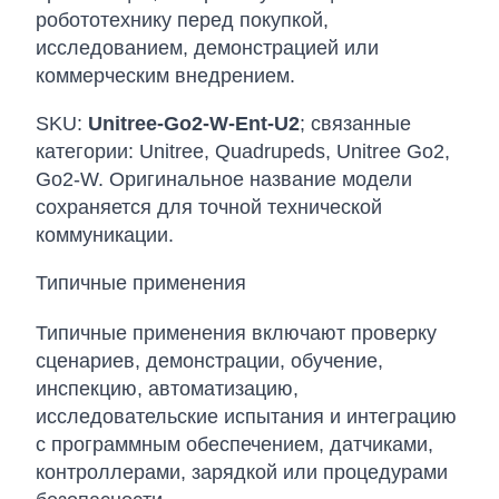
робототехнику перед покупкой,
исследованием, демонстрацией или
коммерческим внедрением.
SKU:
Unitree-Go2-W-Ent-U2
; связанные
категории: Unitree, Quadrupeds, Unitree Go2,
Go2-W. Оригинальное название модели
сохраняется для точной технической
коммуникации.
Типичные применения
Типичные применения включают проверку
сценариев, демонстрации, обучение,
инспекцию, автоматизацию,
исследовательские испытания и интеграцию
с программным обеспечением, датчиками,
контроллерами, зарядкой или процедурами