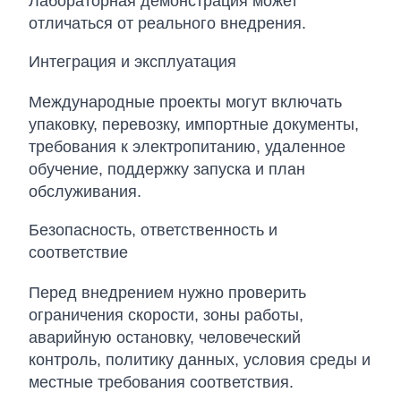
Лабораторная демонстрация может
отличаться от реального внедрения.
Интеграция и эксплуатация
Международные проекты могут включать
упаковку, перевозку, импортные документы,
требования к электропитанию, удаленное
обучение, поддержку запуска и план
обслуживания.
Безопасность, ответственность и
соответствие
Перед внедрением нужно проверить
ограничения скорости, зоны работы,
аварийную остановку, человеческий
контроль, политику данных, условия среды и
местные требования соответствия.