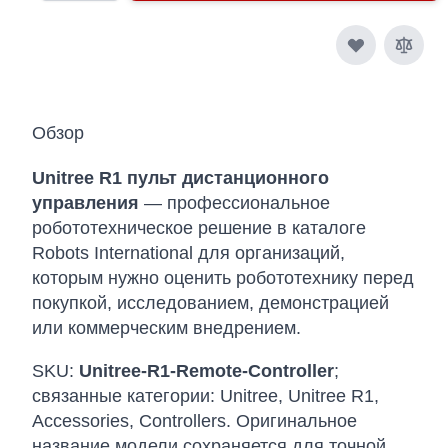
Обзор
Unitree R1 пульт дистанционного
управления
— профессиональное
робототехническое решение в каталоге
Robots International для организаций,
которым нужно оценить робототехнику перед
покупкой, исследованием, демонстрацией
или коммерческим внедрением.
SKU:
Unitree-R1-Remote-Controller
;
связанные категории: Unitree, Unitree R1,
Accessories, Controllers. Оригинальное
название модели сохраняется для точной