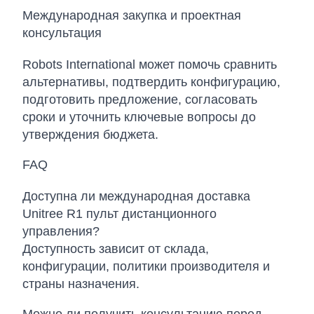
Международная закупка и проектная
консультация
Robots International может помочь сравнить
альтернативы, подтвердить конфигурацию,
подготовить предложение, согласовать
сроки и уточнить ключевые вопросы до
утверждения бюджета.
FAQ
Доступна ли международная доставка
Unitree R1 пульт дистанционного
управления?
Доступность зависит от склада,
конфигурации, политики производителя и
страны назначения.