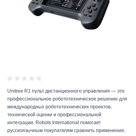
Unitree R1 пульт дистанционного управления — это
профессиональное робототехническое решение для
международных робототехнических проектов,
технической оценки и профессиональной
интеграции. Robots International помогает
русскоязычным покупателям сравнить применения,