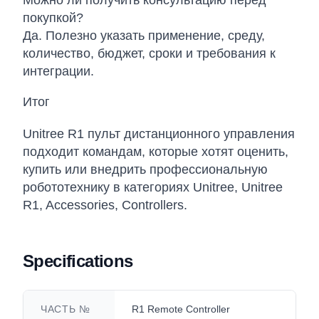
Можно ли получить консультацию перед
покупкой?
Да. Полезно указать применение, среду,
количество, бюджет, сроки и требования к
интеграции.
Итог
Unitree R1 пульт дистанционного управления
подходит командам, которые хотят оценить,
купить или внедрить профессиональную
робототехнику в категориях Unitree, Unitree
R1, Accessories, Controllers.
Specifications
ЧАСТЬ №
R1 Remote Controller