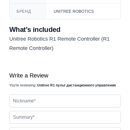
БРЕНД
UNITREE ROBOTICS
What's included
Unitree Robotics R1 Remote Controller (R1
Remote Controller)
Write a Review
You're reviewing:
Unitree R1 пульт дистанционного управления
Nickname
Summary