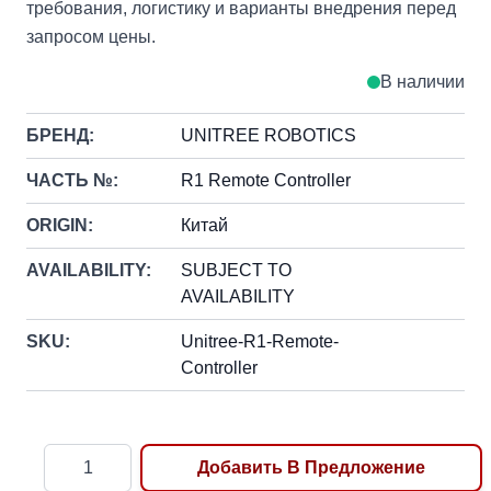
требования, логистику и варианты внедрения перед
запросом цены.
В наличии
БРЕНД:
UNITREE ROBOTICS
ЧАСТЬ №:
R1 Remote Controller
ORIGIN:
Китай
AVAILABILITY:
SUBJECT TO
AVAILABILITY
SKU:
Unitree-R1-Remote-
Controller
Количество
Добавить В Предложение