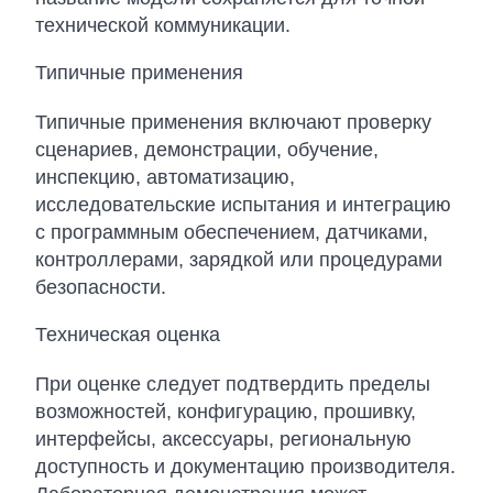
технической коммуникации.
Типичные применения
Типичные применения включают проверку
сценариев, демонстрации, обучение,
инспекцию, автоматизацию,
исследовательские испытания и интеграцию
с программным обеспечением, датчиками,
контроллерами, зарядкой или процедурами
безопасности.
Техническая оценка
При оценке следует подтвердить пределы
возможностей, конфигурацию, прошивку,
интерфейсы, аксессуары, региональную
доступность и документацию производителя.