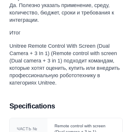
Да. Полезно указать применение, среду,
количество, бюджет, сроки и требования к
интеграции.
Итог
Unitree Remote Control With Screen (Dual
Camera + 3 In 1) (Remote control with screen
(Dual camera + 3 in 1) подходит командам,
которые хотят оценить, купить или внедрить
профессиональную робототехнику в
категориях Unitree.
Specifications
Remote control with screen
ЧАСТЬ №
(Dual camera + 3 in 1)