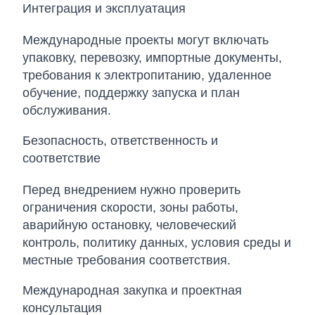
Интеграция и эксплуатация
Международные проекты могут включать
упаковку, перевозку, импортные документы,
требования к электропитанию, удаленное
обучение, поддержку запуска и план
обслуживания.
Безопасность, ответственность и
соответствие
Перед внедрением нужно проверить
ограничения скорости, зоны работы,
аварийную остановку, человеческий
контроль, политику данных, условия среды и
местные требования соответствия.
Международная закупка и проектная
консультация