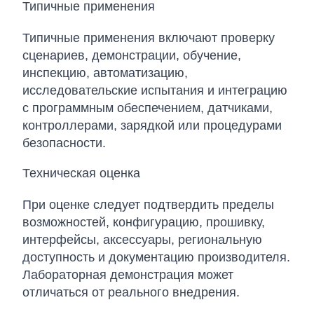
Типичные применения
Типичные применения включают проверку
сценариев, демонстрации, обучение,
инспекцию, автоматизацию,
исследовательские испытания и интеграцию
с программным обеспечением, датчиками,
контроллерами, зарядкой или процедурами
безопасности.
Техническая оценка
При оценке следует подтвердить пределы
возможностей, конфигурацию, прошивку,
интерфейсы, аксессуары, региональную
доступность и документацию производителя.
Лабораторная демонстрация может
отличаться от реального внедрения.