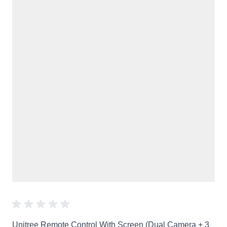
Unitree Remote Control With Screen (Dual Camera + 3