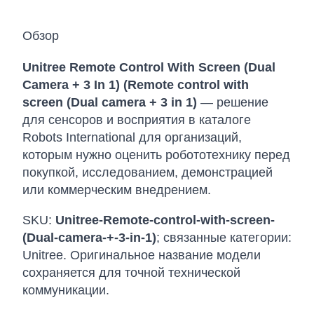
Обзор
Unitree Remote Control With Screen (Dual
Camera + 3 In 1) (Remote control with
screen (Dual camera + 3 in 1)
— решение
для сенсоров и восприятия в каталоге
Robots International для организаций,
которым нужно оценить робототехнику перед
покупкой, исследованием, демонстрацией
или коммерческим внедрением.
SKU:
Unitree-Remote-control-with-screen-
(Dual-camera-+-3-in-1)
; связанные категории:
Unitree. Оригинальное название модели
сохраняется для точной технической
коммуникации.