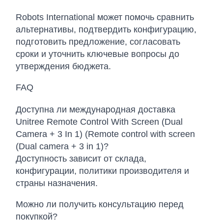
Robots International может помочь сравнить
альтернативы, подтвердить конфигурацию,
подготовить предложение, согласовать
сроки и уточнить ключевые вопросы до
утверждения бюджета.
FAQ
Доступна ли международная доставка
Unitree Remote Control With Screen (Dual
Camera + 3 In 1) (Remote control with screen
(Dual camera + 3 in 1)?
Доступность зависит от склада,
конфигурации, политики производителя и
страны назначения.
Можно ли получить консультацию перед
покупкой?