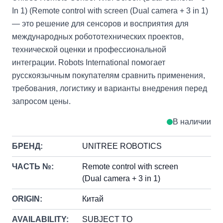
In 1) (Remote control with screen (Dual camera + 3 in 1)
— это решение для сенсоров и восприятия для
международных робототехнических проектов,
технической оценки и профессиональной
интеграции. Robots International помогает
русскоязычным покупателям сравнить применения,
требования, логистику и варианты внедрения перед
запросом цены.
В наличии
БРЕНД:
UNITREE ROBOTICS
ЧАСТЬ №:
Remote control with screen
(Dual camera + 3 in 1)
ORIGIN:
Китай
AVAILABILITY:
SUBJECT TO