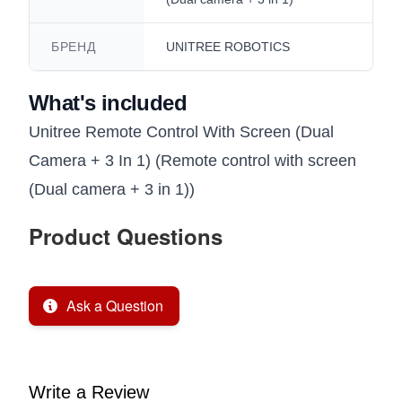
БРЕНД
UNITREE ROBOTICS
What's included
Unitree Remote Control With Screen (Dual
Camera + 3 In 1) (Remote control with screen
(Dual camera + 3 in 1))
Product Questions
Ask a Question
Write a Review