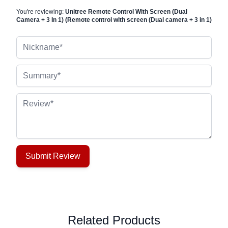
You're reviewing:
Unitree Remote Control With Screen (Dual
Camera + 3 In 1) (Remote control with screen (Dual camera + 3 in 1)
Nickname
Summary
Review
Submit Review
Related Products