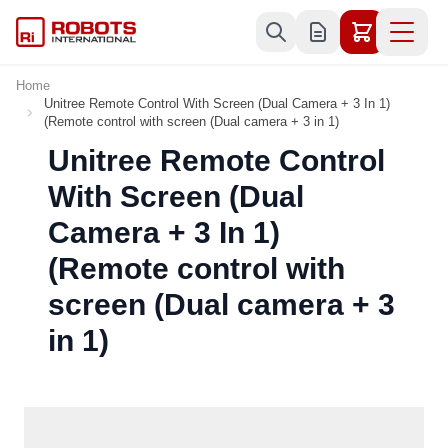
Skip to Content
Home
Unitree Remote Control With Screen (Dual Camera + 3 In 1)
(Remote control with screen (Dual camera + 3 in 1)
Unitree Remote Control
With Screen (Dual
Camera + 3 In 1)
(Remote control with
screen (Dual camera + 3
in 1)