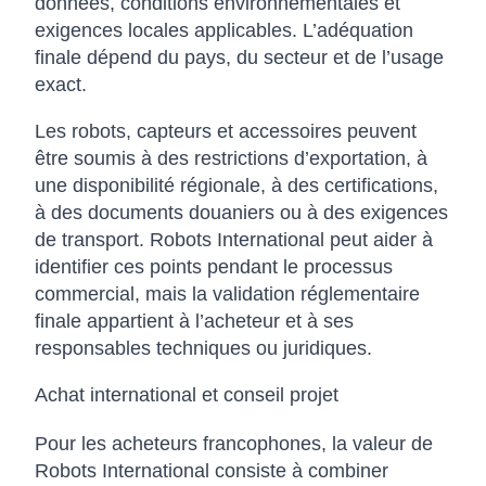
données, conditions environnementales et
exigences locales applicables. L’adéquation
finale dépend du pays, du secteur et de l’usage
exact.
Les robots, capteurs et accessoires peuvent
être soumis à des restrictions d’exportation, à
une disponibilité régionale, à des certifications,
à des documents douaniers ou à des exigences
de transport. Robots International peut aider à
identifier ces points pendant le processus
commercial, mais la validation réglementaire
finale appartient à l’acheteur et à ses
responsables techniques ou juridiques.
Achat international et conseil projet
Pour les acheteurs francophones, la valeur de
Robots International consiste à combiner