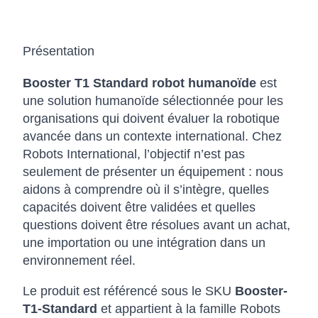
Présentation
Booster T1 Standard robot humanoïde
est
une solution humanoïde sélectionnée pour les
organisations qui doivent évaluer la robotique
avancée dans un contexte international. Chez
Robots International, l’objectif n’est pas
seulement de présenter un équipement : nous
aidons à comprendre où il s’intègre, quelles
capacités doivent être validées et quelles
questions doivent être résolues avant un achat,
une importation ou une intégration dans un
environnement réel.
Le produit est référencé sous le SKU
Booster-
T1-Standard
et appartient à la famille Robots