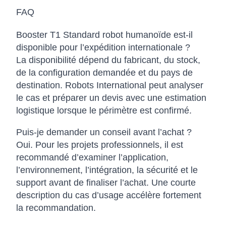
FAQ
Booster T1 Standard robot humanoïde est-il
disponible pour l’expédition internationale ?
La disponibilité dépend du fabricant, du stock,
de la configuration demandée et du pays de
destination. Robots International peut analyser
le cas et préparer un devis avec une estimation
logistique lorsque le périmètre est confirmé.
Puis-je demander un conseil avant l’achat ?
Oui. Pour les projets professionnels, il est
recommandé d’examiner l’application,
l’environnement, l’intégration, la sécurité et le
support avant de finaliser l’achat. Une courte
description du cas d’usage accélère fortement
la recommandation.