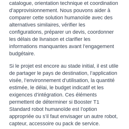
catalogue, orientation technique et coordination
d’approvisionnement. Nous pouvons aider à
comparer cette solution humanoïde avec des
alternatives similaires, vérifier les
configurations, préparer un devis, coordonner
les délais de livraison et clarifier les
informations manquantes avant l’engagement
budgétaire.
Si le projet est encore au stade initial, il est utile
de partager le pays de destination, l’application
visée, l’environnement d’utilisation, la quantité
estimée, le délai, le budget indicatif et les
exigences d’intégration. Ces éléments
permettent de déterminer si Booster T1
Standard robot humanoïde est l’option
appropriée ou s’il faut envisager un autre robot,
capteur, accessoire ou pack de service.