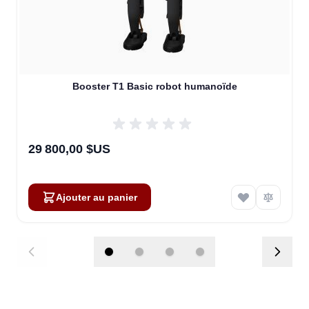
Booster T1 Basic robot humanoïde
29 800,00 $US
Ajouter au panier