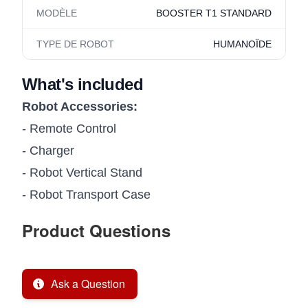
MODÈLE
BOOSTER T1 STANDARD
TYPE DE ROBOT
HUMANOÏDE
What's included
Robot Accessories:
- Remote Control
- Charger
- Robot Vertical Stand
- Robot Transport Case
Product Questions
Ask a Question