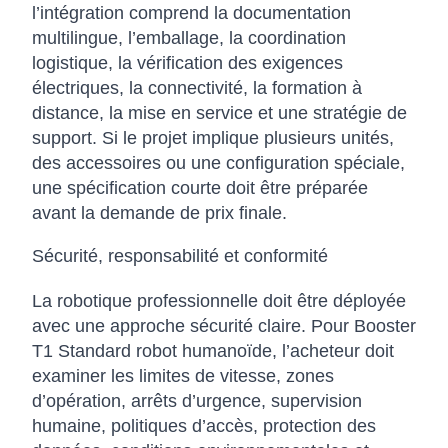
l’intégration comprend la documentation
multilingue, l’emballage, la coordination
logistique, la vérification des exigences
électriques, la connectivité, la formation à
distance, la mise en service et une stratégie de
support. Si le projet implique plusieurs unités,
des accessoires ou une configuration spéciale,
une spécification courte doit être préparée
avant la demande de prix finale.
Sécurité, responsabilité et conformité
La robotique professionnelle doit être déployée
avec une approche sécurité claire. Pour Booster
T1 Standard robot humanoïde, l’acheteur doit
examiner les limites de vitesse, zones
d’opération, arrêts d’urgence, supervision
humaine, politiques d’accès, protection des