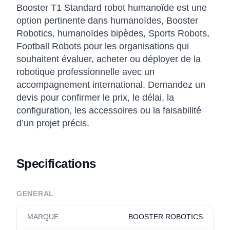
Booster T1 Standard robot humanoïde est une
option pertinente dans humanoïdes, Booster
Robotics, humanoïdes bipèdes, Sports Robots,
Football Robots pour les organisations qui
souhaitent évaluer, acheter ou déployer de la
robotique professionnelle avec un
accompagnement international. Demandez un
devis pour confirmer le prix, le délai, la
configuration, les accessoires ou la faisabilité
d’un projet précis.
Specifications
GENERAL
MARQUE
BOOSTER ROBOTICS