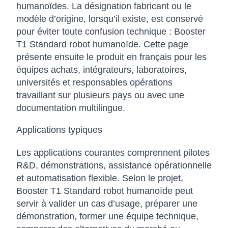
humanoïdes. La désignation fabricant ou le
modèle d’origine, lorsqu’il existe, est conservé
pour éviter toute confusion technique : Booster
T1 Standard robot humanoïde. Cette page
présente ensuite le produit en français pour les
équipes achats, intégrateurs, laboratoires,
universités et responsables opérations
travaillant sur plusieurs pays ou avec une
documentation multilingue.
Applications typiques
Les applications courantes comprennent pilotes
R&D, démonstrations, assistance opérationnelle
et automatisation flexible. Selon le projet,
Booster T1 Standard robot humanoïde peut
servir à valider un cas d’usage, préparer une
démonstration, former une équipe technique,