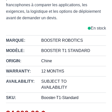
francophones à comparer les applications, les
exigences, la logistique et les options de déploiement
avant de demander un devis.
En stock
MARQUE:
BOOSTER ROBOTICS
MODÈLE:
BOOSTER T1 STANDARD
ORIGIN:
Chine
WARRANTY:
12 MONTHS
AVAILABILITY:
SUBJECT TO
AVAILABILITY
SKU:
Booster-T1-Standard