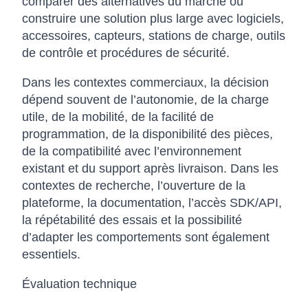
comparer des alternatives du marché ou
construire une solution plus large avec logiciels,
accessoires, capteurs, stations de charge, outils
de contrôle et procédures de sécurité.
Dans les contextes commerciaux, la décision
dépend souvent de l’autonomie, de la charge
utile, de la mobilité, de la facilité de
programmation, de la disponibilité des pièces,
de la compatibilité avec l’environnement
existant et du support après livraison. Dans les
contextes de recherche, l’ouverture de la
plateforme, la documentation, l’accès SDK/API,
la répétabilité des essais et la possibilité
d’adapter les comportements sont également
essentiels.
Évaluation technique