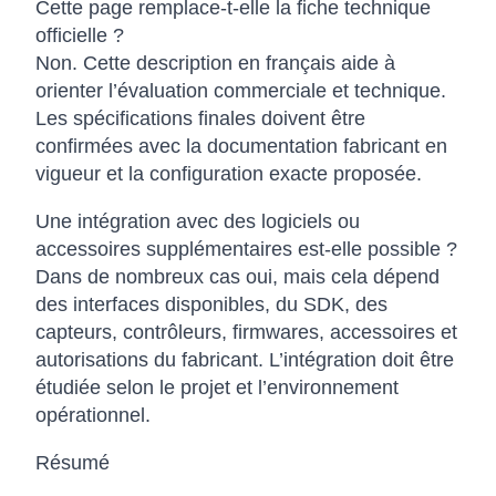
Cette page remplace-t-elle la fiche technique
officielle ?
Non. Cette description en français aide à
orienter l’évaluation commerciale et technique.
Les spécifications finales doivent être
confirmées avec la documentation fabricant en
vigueur et la configuration exacte proposée.
Une intégration avec des logiciels ou
accessoires supplémentaires est-elle possible ?
Dans de nombreux cas oui, mais cela dépend
des interfaces disponibles, du SDK, des
capteurs, contrôleurs, firmwares, accessoires et
autorisations du fabricant. L’intégration doit être
étudiée selon le projet et l’environnement
opérationnel.
Résumé