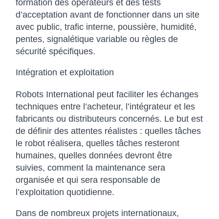
formation des opérateurs et des tests
d’acceptation avant de fonctionner dans un site
avec public, trafic interne, poussière, humidité,
pentes, signalétique variable ou règles de
sécurité spécifiques.
Intégration et exploitation
Robots International peut faciliter les échanges
techniques entre l’acheteur, l’intégrateur et les
fabricants ou distributeurs concernés. Le but est
de définir des attentes réalistes : quelles tâches
le robot réalisera, quelles tâches resteront
humaines, quelles données devront être
suivies, comment la maintenance sera
organisée et qui sera responsable de
l’exploitation quotidienne.
Dans de nombreux projets internationaux,