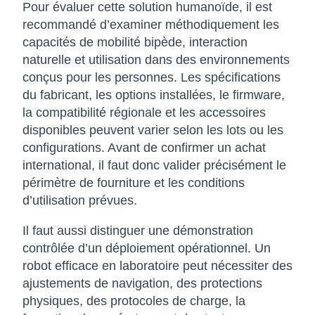
Pour évaluer cette solution humanoïde, il est
recommandé d’examiner méthodiquement les
capacités de mobilité bipède, interaction
naturelle et utilisation dans des environnements
conçus pour les personnes. Les spécifications
du fabricant, les options installées, le firmware,
la compatibilité régionale et les accessoires
disponibles peuvent varier selon les lots ou les
configurations. Avant de confirmer un achat
international, il faut donc valider précisément le
périmètre de fourniture et les conditions
d’utilisation prévues.
Il faut aussi distinguer une démonstration
contrôlée d’un déploiement opérationnel. Un
robot efficace en laboratoire peut nécessiter des
ajustements de navigation, des protections
physiques, des protocoles de charge, la