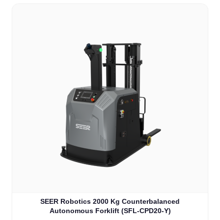
SEER Robotics 2000 Kg Counterbalanced
Autonomous Forklift (SFL-CPD20-Y)