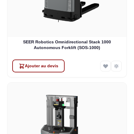
SEER Robotics Omnidirectional Stack 1000
Autonomous Forklift (SOS-1000)
Ajouter au devis