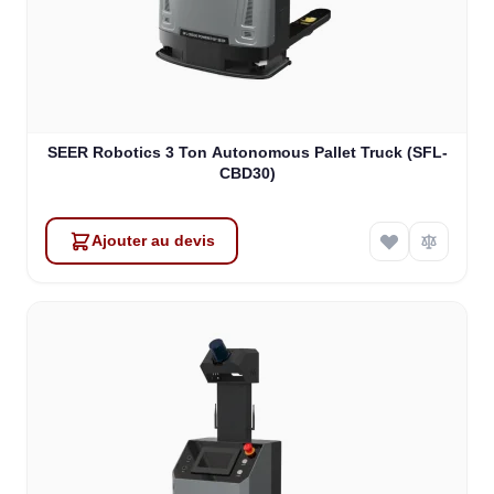
SEER Robotics 3 Ton Autonomous Pallet Truck (SFL-
CBD30)
Ajouter au devis