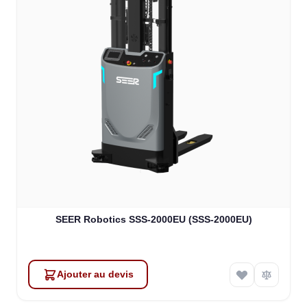
SEER Robotics SSS-2000EU (SSS-2000EU)
Ajouter au devis