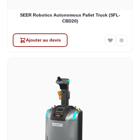
SEER Robotics Autonomous Pallet Truck (SFL-
CBD20)
Ajouter au devis