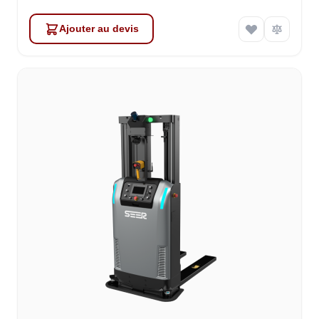
Ajouter au devis