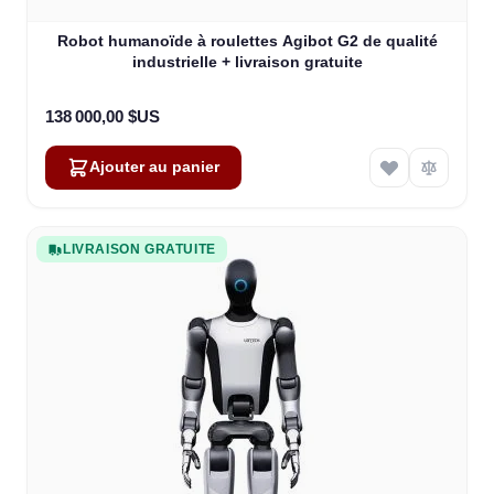
Robot humanoïde à roulettes Agibot G2 de qualité
industrielle + livraison gratuite
138 000,00 $US
Ajouter au panier
LIVRAISON GRATUITE