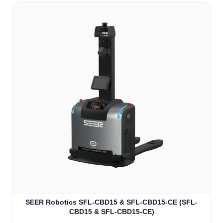
SEER Robotics SFL-CBD15 & SFL-CBD15-CE (SFL-
CBD15 & SFL-CBD15-CE)