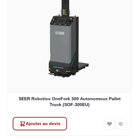
SEER Robotics OneFork 300 Autonomous Pallet
Truck (SOF-300EU)
Ajouter au devis