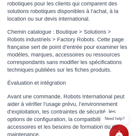
robotiques pour les clients qui comparent des
solutions robotiques disponibles à l’achat, à la
location ou sur devis international.
Chemin catalogue : Boutique > Solutions >
Robots industriels > Factory Robots. Cette page
française sert de point d’entrée pour examiner les
modèles, marques, accessoires ou ressources
correspondants sans modifier les spécifications
techniques publiées sur les fiches produits.
Évaluation et intégration
Avant une commande, Robots International peut
aider à vérifier l’usage prévu, l’environnement
d’exploitation, les contraintes de sécurité, les
options de configuration, la compatibilité avec les
Need help?
accessoires et les besoins de formation ou de
maintenance.