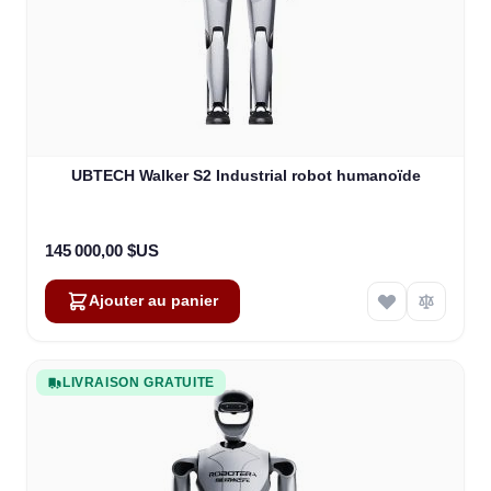
UBTECH Walker S2 Industrial robot humanoïde
145 000,00 $US
Ajouter au panier
LIVRAISON GRATUITE