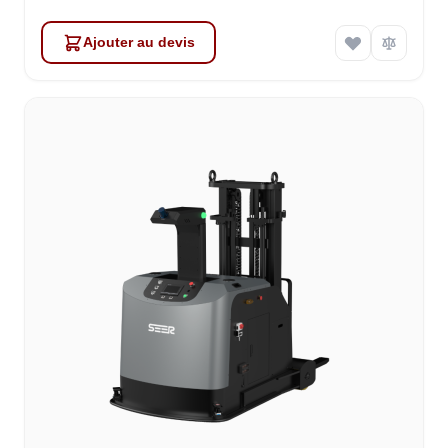
Ajouter au devis