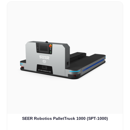
SEER Robotics PalletTruck 1000 (SPT-1000)