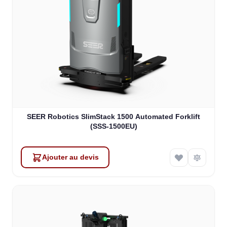
SEER Robotics SlimStack 1500 Automated Forklift
(SSS-1500EU)
Ajouter au devis