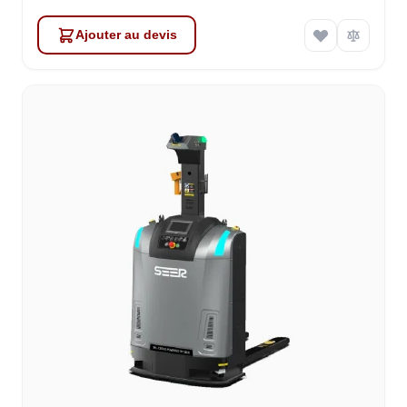
Ajouter au devis