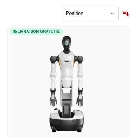
LIVRAISON GRATUITE