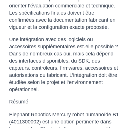
orienter l’évaluation commerciale et technique.
Les spécifications finales doivent être
confirmées avec la documentation fabricant en
vigueur et la configuration exacte proposée.
Une intégration avec des logiciels ou
accessoires supplémentaires est-elle possible ?
Dans de nombreux cas oui, mais cela dépend
des interfaces disponibles, du SDK, des
capteurs, contrôleurs, firmwares, accessoires et
autorisations du fabricant. L’intégration doit être
étudiée selon le projet et l’environnement
opérationnel.
Résumé
Elephant Robotics Mercury robot humanoïde B1
(4011300002) est une option pertinente dans