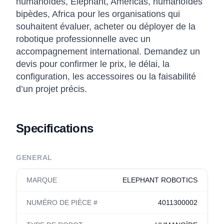
humanoïdes, Elephant, Americas, humanoïdes
bipèdes, Africa pour les organisations qui
souhaitent évaluer, acheter ou déployer de la
robotique professionnelle avec un
accompagnement international. Demandez un
devis pour confirmer le prix, le délai, la
configuration, les accessoires ou la faisabilité
d’un projet précis.
Specifications
GENERAL
MARQUE
ELEPHANT ROBOTICS
NUMÉRO DE PIÈCE #
4011300002