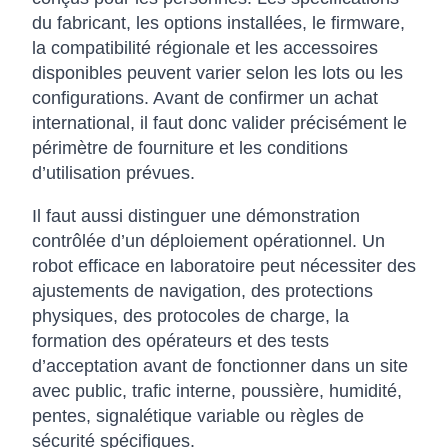
du fabricant, les options installées, le firmware,
la compatibilité régionale et les accessoires
disponibles peuvent varier selon les lots ou les
configurations. Avant de confirmer un achat
international, il faut donc valider précisément le
périmètre de fourniture et les conditions
d’utilisation prévues.
Il faut aussi distinguer une démonstration
contrôlée d’un déploiement opérationnel. Un
robot efficace en laboratoire peut nécessiter des
ajustements de navigation, des protections
physiques, des protocoles de charge, la
formation des opérateurs et des tests
d’acceptation avant de fonctionner dans un site
avec public, trafic interne, poussière, humidité,
pentes, signalétique variable ou règles de
sécurité spécifiques.