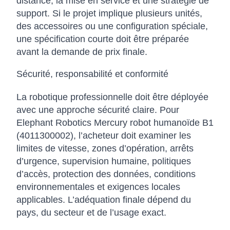
distance, la mise en service et une stratégie de
support. Si le projet implique plusieurs unités,
des accessoires ou une configuration spéciale,
une spécification courte doit être préparée
avant la demande de prix finale.
Sécurité, responsabilité et conformité
La robotique professionnelle doit être déployée
avec une approche sécurité claire. Pour
Elephant Robotics Mercury robot humanoïde B1
(4011300002), l’acheteur doit examiner les
limites de vitesse, zones d’opération, arrêts
d’urgence, supervision humaine, politiques
d’accès, protection des données, conditions
environnementales et exigences locales
applicables. L’adéquation finale dépend du
pays, du secteur et de l’usage exact.