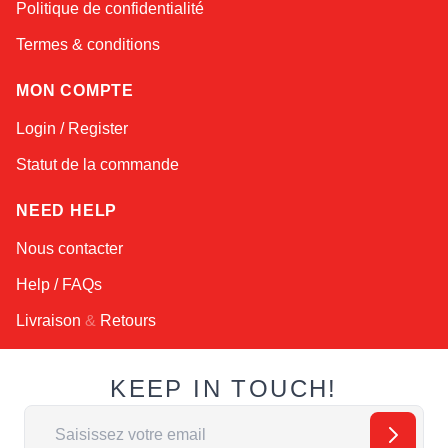
Politique de confidentialité
Termes & conditions
MON COMPTE
Login / Register
Statut de la commande
NEED HELP
Nous contacter
Help / FAQs
Livraison
&
Retours
KEEP IN TOUCH!
Adresse email