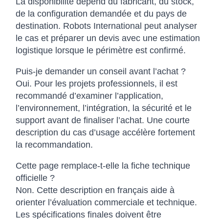
La disponibilité dépend du fabricant, du stock,
de la configuration demandée et du pays de
destination. Robots International peut analyser
le cas et préparer un devis avec une estimation
logistique lorsque le périmètre est confirmé.
Puis-je demander un conseil avant l’achat ?
Oui. Pour les projets professionnels, il est
recommandé d’examiner l’application,
l’environnement, l’intégration, la sécurité et le
support avant de finaliser l’achat. Une courte
description du cas d’usage accélère fortement
la recommandation.
Cette page remplace-t-elle la fiche technique
officielle ?
Non. Cette description en français aide à
orienter l’évaluation commerciale et technique.
Les spécifications finales doivent être