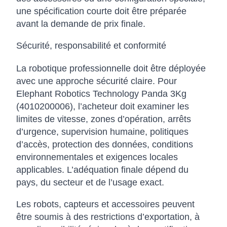
une spécification courte doit être préparée
avant la demande de prix finale.
Sécurité, responsabilité et conformité
La robotique professionnelle doit être déployée
avec une approche sécurité claire. Pour
Elephant Robotics Technology Panda 3Kg
(4010200006), l’acheteur doit examiner les
limites de vitesse, zones d’opération, arrêts
d’urgence, supervision humaine, politiques
d’accès, protection des données, conditions
environnementales et exigences locales
applicables. L’adéquation finale dépend du
pays, du secteur et de l’usage exact.
Les robots, capteurs et accessoires peuvent
être soumis à des restrictions d’exportation, à