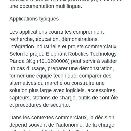
une documentation multilingue.
Applications typiques
Les applications courantes comprennent
recherche, éducation, démonstrations,
intégration industrielle et projets commerciaux.
Selon le projet, Elephant Robotics Technology
Panda 3Kg (4010200006) peut servir à valider
un cas d’usage, préparer une démonstration,
former une équipe technique, comparer des
alternatives du marché ou construire une
solution plus large avec logiciels, accessoires,
capteurs, stations de charge, outils de contrôle
et procédures de sécurité.
Dans les contextes commerciaux, la décision
dépend souvent de l’autonomie, de la charge