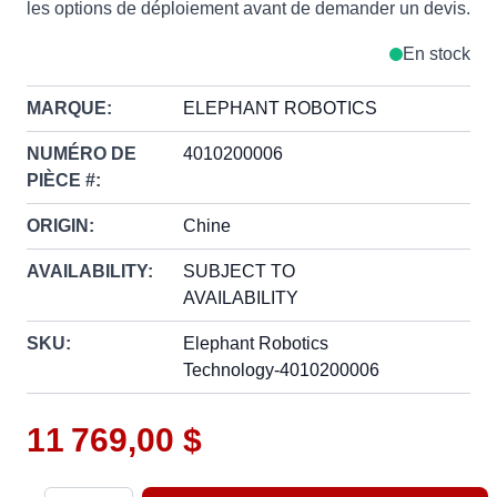
les options de déploiement avant de demander un devis.
En stock
MARQUE:
ELEPHANT ROBOTICS
NUMÉRO DE
4010200006
PIÈCE #:
ORIGIN:
Chine
AVAILABILITY:
SUBJECT TO
AVAILABILITY
SKU:
Elephant Robotics
Technology-4010200006
11 769,00 $