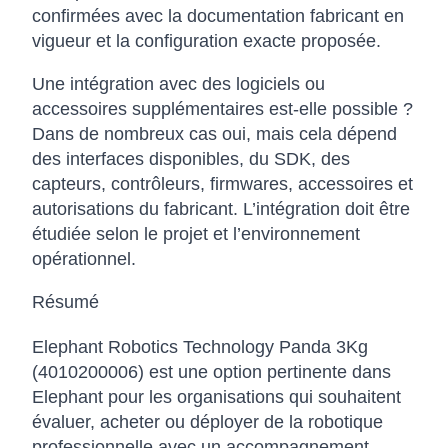
confirmées avec la documentation fabricant en
vigueur et la configuration exacte proposée.
Une intégration avec des logiciels ou
accessoires supplémentaires est-elle possible ?
Dans de nombreux cas oui, mais cela dépend
des interfaces disponibles, du SDK, des
capteurs, contrôleurs, firmwares, accessoires et
autorisations du fabricant. L’intégration doit être
étudiée selon le projet et l’environnement
opérationnel.
Résumé
Elephant Robotics Technology Panda 3Kg
(4010200006) est une option pertinente dans
Elephant pour les organisations qui souhaitent
évaluer, acheter ou déployer de la robotique
professionnelle avec un accompagnement