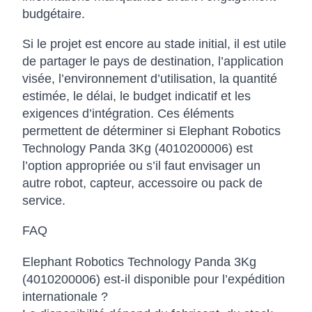
budgétaire.
Si le projet est encore au stade initial, il est utile
de partager le pays de destination, l’application
visée, l’environnement d’utilisation, la quantité
estimée, le délai, le budget indicatif et les
exigences d’intégration. Ces éléments
permettent de déterminer si Elephant Robotics
Technology Panda 3Kg (4010200006) est
l’option appropriée ou s’il faut envisager un
autre robot, capteur, accessoire ou pack de
service.
FAQ
Elephant Robotics Technology Panda 3Kg
(4010200006) est-il disponible pour l’expédition
internationale ?