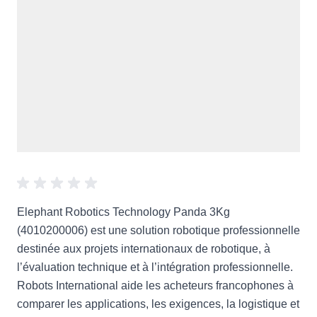
Elephant Robotics Technology Panda 3Kg
(4010200006) est une solution robotique professionnelle
destinée aux projets internationaux de robotique, à
l’évaluation technique et à l’intégration professionnelle.
Robots International aide les acheteurs francophones à
comparer les applications, les exigences, la logistique et