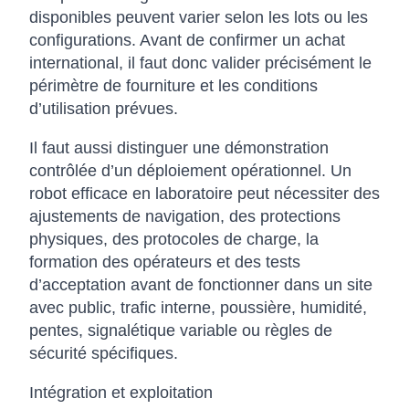
disponibles peuvent varier selon les lots ou les
configurations. Avant de confirmer un achat
international, il faut donc valider précisément le
périmètre de fourniture et les conditions
d’utilisation prévues.
Il faut aussi distinguer une démonstration
contrôlée d’un déploiement opérationnel. Un
robot efficace en laboratoire peut nécessiter des
ajustements de navigation, des protections
physiques, des protocoles de charge, la
formation des opérateurs et des tests
d’acceptation avant de fonctionner dans un site
avec public, trafic interne, poussière, humidité,
pentes, signalétique variable ou règles de
sécurité spécifiques.
Intégration et exploitation