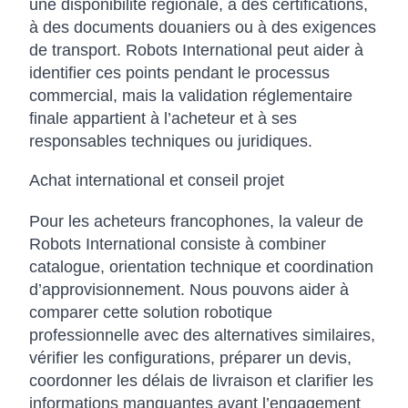
une disponibilité régionale, à des certifications,
à des documents douaniers ou à des exigences
de transport. Robots International peut aider à
identifier ces points pendant le processus
commercial, mais la validation réglementaire
finale appartient à l’acheteur et à ses
responsables techniques ou juridiques.
Achat international et conseil projet
Pour les acheteurs francophones, la valeur de
Robots International consiste à combiner
catalogue, orientation technique et coordination
d’approvisionnement. Nous pouvons aider à
comparer cette solution robotique
professionnelle avec des alternatives similaires,
vérifier les configurations, préparer un devis,
coordonner les délais de livraison et clarifier les
informations manquantes avant l’engagement