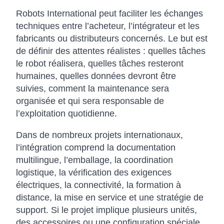
Robots International peut faciliter les échanges
techniques entre l’acheteur, l’intégrateur et les
fabricants ou distributeurs concernés. Le but est
de définir des attentes réalistes : quelles tâches
le robot réalisera, quelles tâches resteront
humaines, quelles données devront être
suivies, comment la maintenance sera
organisée et qui sera responsable de
l’exploitation quotidienne.
Dans de nombreux projets internationaux,
l’intégration comprend la documentation
multilingue, l’emballage, la coordination
logistique, la vérification des exigences
électriques, la connectivité, la formation à
distance, la mise en service et une stratégie de
support. Si le projet implique plusieurs unités,
des accessoires ou une configuration spéciale,