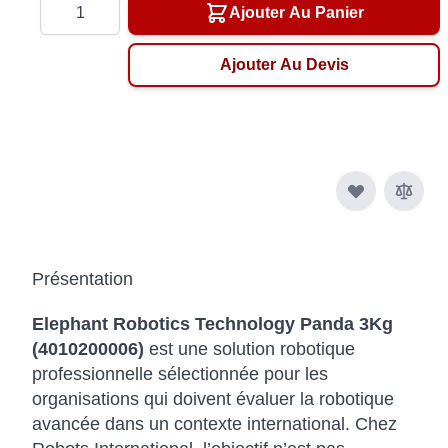
Quantité
Ajouter Au Panier
Ajouter Au Devis
Présentation
Elephant Robotics Technology Panda 3Kg
(4010200006)
est une solution robotique
professionnelle sélectionnée pour les
organisations qui doivent évaluer la robotique
avancée dans un contexte international. Chez