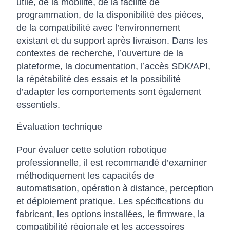
utile, de la mobilité, de la facilité de
programmation, de la disponibilité des pièces,
de la compatibilité avec l’environnement
existant et du support après livraison. Dans les
contextes de recherche, l’ouverture de la
plateforme, la documentation, l’accès SDK/API,
la répétabilité des essais et la possibilité
d’adapter les comportements sont également
essentiels.
Évaluation technique
Pour évaluer cette solution robotique
professionnelle, il est recommandé d’examiner
méthodiquement les capacités de
automatisation, opération à distance, perception
et déploiement pratique. Les spécifications du
fabricant, les options installées, le firmware, la
compatibilité régionale et les accessoires