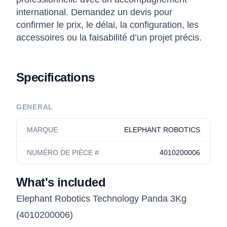
international. Demandez un devis pour
confirmer le prix, le délai, la configuration, les
accessoires ou la faisabilité d’un projet précis.
Specifications
GENERAL
MARQUE
ELEPHANT ROBOTICS
NUMÉRO DE PIÈCE #
4010200006
What's included
Elephant Robotics Technology Panda 3Kg
(4010200006)