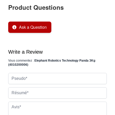
Product Questions
Ask a Question
Write a Review
Vous commentez :
Elephant Robotics Technology Panda 3Kg
(4010200006)
Pseudo
Résumé
Avis