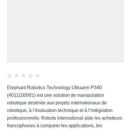
Elephant Robotics Technology Ultraarm P340
(4011100001) est une solution de manipulation
robotique destinée aux projets internationaux de
robotique, à l’évaluation technique et à l’intégration
professionnelle. Robots International aide les acheteurs
francophones à comparer les applications, les