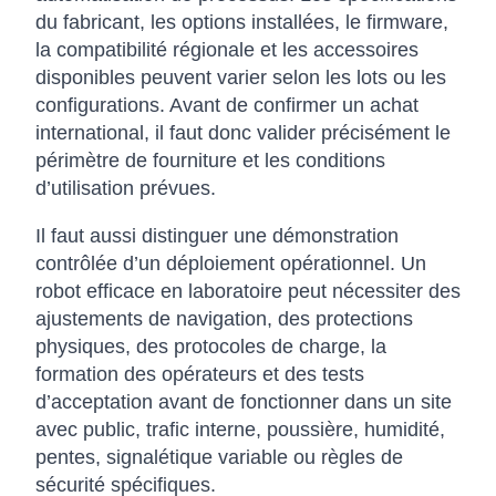
du fabricant, les options installées, le firmware,
la compatibilité régionale et les accessoires
disponibles peuvent varier selon les lots ou les
configurations. Avant de confirmer un achat
international, il faut donc valider précisément le
périmètre de fourniture et les conditions
d’utilisation prévues.
Il faut aussi distinguer une démonstration
contrôlée d’un déploiement opérationnel. Un
robot efficace en laboratoire peut nécessiter des
ajustements de navigation, des protections
physiques, des protocoles de charge, la
formation des opérateurs et des tests
d’acceptation avant de fonctionner dans un site
avec public, trafic interne, poussière, humidité,
pentes, signalétique variable ou règles de
sécurité spécifiques.