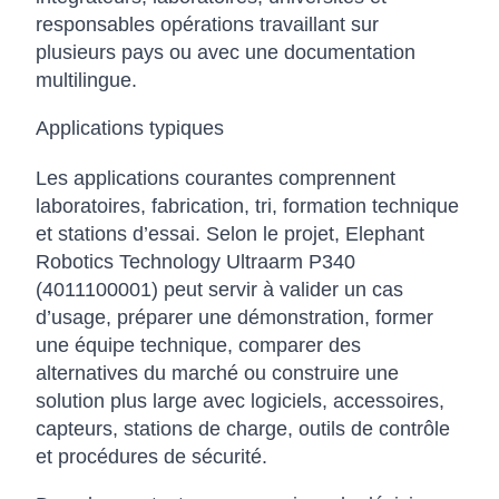
responsables opérations travaillant sur
plusieurs pays ou avec une documentation
multilingue.
Applications typiques
Les applications courantes comprennent
laboratoires, fabrication, tri, formation technique
et stations d’essai. Selon le projet, Elephant
Robotics Technology Ultraarm P340
(4011100001) peut servir à valider un cas
d’usage, préparer une démonstration, former
une équipe technique, comparer des
alternatives du marché ou construire une
solution plus large avec logiciels, accessoires,
capteurs, stations de charge, outils de contrôle
et procédures de sécurité.