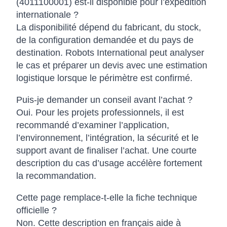
(4011100001) est-il disponible pour l’expédition
internationale ?
La disponibilité dépend du fabricant, du stock,
de la configuration demandée et du pays de
destination. Robots International peut analyser
le cas et préparer un devis avec une estimation
logistique lorsque le périmètre est confirmé.
Puis-je demander un conseil avant l’achat ?
Oui. Pour les projets professionnels, il est
recommandé d’examiner l’application,
l’environnement, l’intégration, la sécurité et le
support avant de finaliser l’achat. Une courte
description du cas d’usage accélère fortement
la recommandation.
Cette page remplace-t-elle la fiche technique
officielle ?
Non. Cette description en français aide à