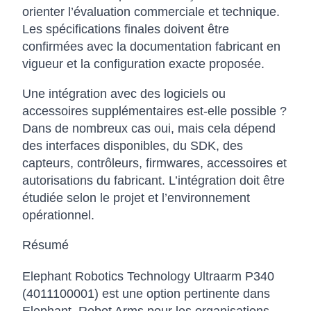
orienter l’évaluation commerciale et technique.
Les spécifications finales doivent être
confirmées avec la documentation fabricant en
vigueur et la configuration exacte proposée.
Une intégration avec des logiciels ou
accessoires supplémentaires est-elle possible ?
Dans de nombreux cas oui, mais cela dépend
des interfaces disponibles, du SDK, des
capteurs, contrôleurs, firmwares, accessoires et
autorisations du fabricant. L’intégration doit être
étudiée selon le projet et l’environnement
opérationnel.
Résumé
Elephant Robotics Technology Ultraarm P340
(4011100001) est une option pertinente dans