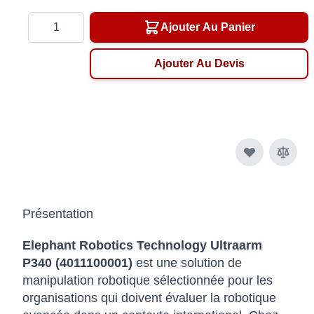
Quantité
Ajouter Au Panier
Ajouter Au Devis
Présentation
Elephant Robotics Technology Ultraarm
P340 (4011100001)
est une solution de
manipulation robotique sélectionnée pour les
organisations qui doivent évaluer la robotique