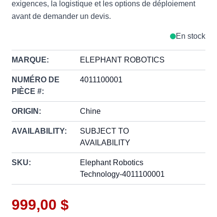
exigences, la logistique et les options de déploiement
avant de demander un devis.
En stock
MARQUE:
ELEPHANT ROBOTICS
NUMÉRO DE
4011100001
PIÈCE #:
ORIGIN:
Chine
AVAILABILITY:
SUBJECT TO
AVAILABILITY
SKU:
Elephant Robotics
Technology-4011100001
999,00 $