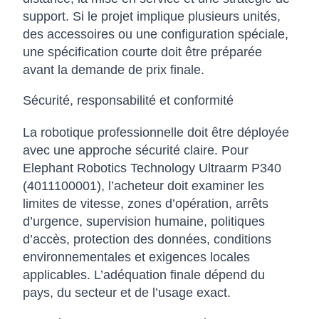
support. Si le projet implique plusieurs unités,
des accessoires ou une configuration spéciale,
une spécification courte doit être préparée
avant la demande de prix finale.
Sécurité, responsabilité et conformité
La robotique professionnelle doit être déployée
avec une approche sécurité claire. Pour
Elephant Robotics Technology Ultraarm P340
(4011100001), l’acheteur doit examiner les
limites de vitesse, zones d’opération, arrêts
d’urgence, supervision humaine, politiques
d’accès, protection des données, conditions
environnementales et exigences locales
applicables. L’adéquation finale dépend du
pays, du secteur et de l’usage exact.