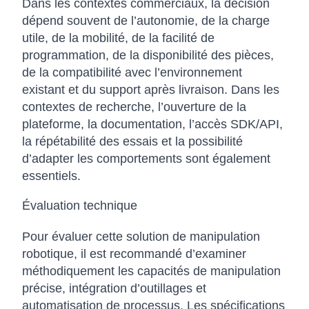
Dans les contextes commerciaux, la décision
dépend souvent de l’autonomie, de la charge
utile, de la mobilité, de la facilité de
programmation, de la disponibilité des pièces,
de la compatibilité avec l’environnement
existant et du support après livraison. Dans les
contextes de recherche, l’ouverture de la
plateforme, la documentation, l’accès SDK/API,
la répétabilité des essais et la possibilité
d’adapter les comportements sont également
essentiels.
Évaluation technique
Pour évaluer cette solution de manipulation
robotique, il est recommandé d’examiner
méthodiquement les capacités de manipulation
précise, intégration d’outillages et
automatisation de processus. Les spécifications