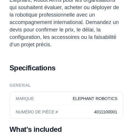
Elephant, Robot Arms pour les organisations
qui souhaitent évaluer, acheter ou déployer de
la robotique professionnelle avec un
accompagnement international. Demandez un
devis pour confirmer le prix, le délai, la
configuration, les accessoires ou la faisabilité
d’un projet précis.
Specifications
GENERAL
MARQUE
ELEPHANT ROBOTICS
NUMÉRO DE PIÈCE #
4011100001
What's included