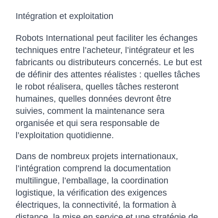
Intégration et exploitation
Robots International peut faciliter les échanges
techniques entre l’acheteur, l’intégrateur et les
fabricants ou distributeurs concernés. Le but est
de définir des attentes réalistes : quelles tâches
le robot réalisera, quelles tâches resteront
humaines, quelles données devront être
suivies, comment la maintenance sera
organisée et qui sera responsable de
l’exploitation quotidienne.
Dans de nombreux projets internationaux,
l’intégration comprend la documentation
multilingue, l’emballage, la coordination
logistique, la vérification des exigences
électriques, la connectivité, la formation à
distance, la mise en service et une stratégie de