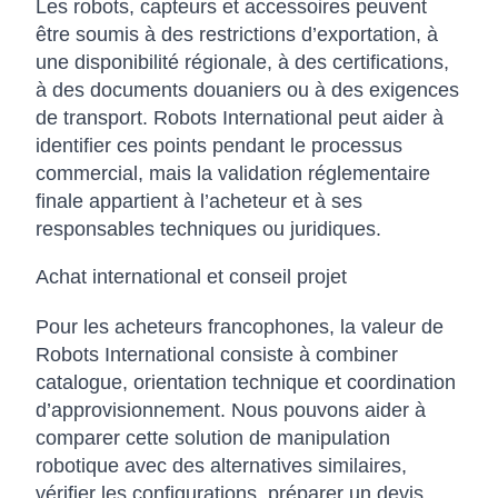
Les robots, capteurs et accessoires peuvent
être soumis à des restrictions d’exportation, à
une disponibilité régionale, à des certifications,
à des documents douaniers ou à des exigences
de transport. Robots International peut aider à
identifier ces points pendant le processus
commercial, mais la validation réglementaire
finale appartient à l’acheteur et à ses
responsables techniques ou juridiques.
Achat international et conseil projet
Pour les acheteurs francophones, la valeur de
Robots International consiste à combiner
catalogue, orientation technique et coordination
d’approvisionnement. Nous pouvons aider à
comparer cette solution de manipulation
robotique avec des alternatives similaires,
vérifier les configurations, préparer un devis,