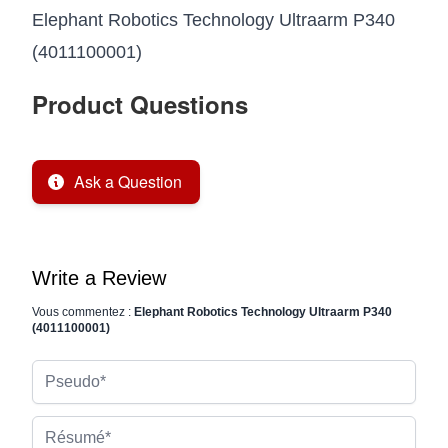
Elephant Robotics Technology Ultraarm P340
(4011100001)
Product Questions
Ask a Question
Write a Review
Vous commentez :
Elephant Robotics Technology Ultraarm P340
(4011100001)
Pseudo
Résumé