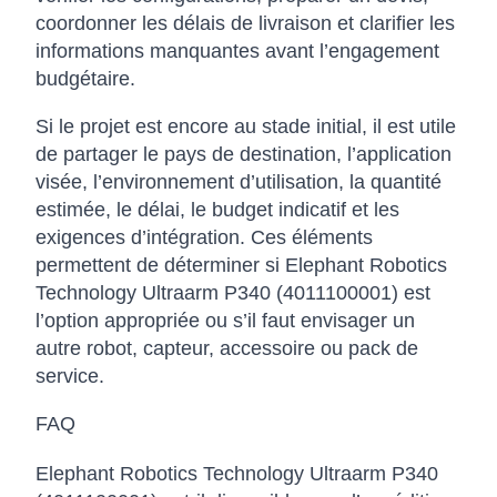
coordonner les délais de livraison et clarifier les
informations manquantes avant l’engagement
budgétaire.
Si le projet est encore au stade initial, il est utile
de partager le pays de destination, l’application
visée, l’environnement d’utilisation, la quantité
estimée, le délai, le budget indicatif et les
exigences d’intégration. Ces éléments
permettent de déterminer si Elephant Robotics
Technology Ultraarm P340 (4011100001) est
l’option appropriée ou s’il faut envisager un
autre robot, capteur, accessoire ou pack de
service.
FAQ
Elephant Robotics Technology Ultraarm P340