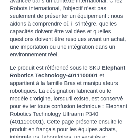
avancée dans un contexte international. Chez
Robots International, l’objectif n’est pas
seulement de présenter un équipement : nous
aidons à comprendre où il s’intègre, quelles
capacités doivent être validées et quelles
questions doivent être résolues avant un achat,
une importation ou une intégration dans un
environnement réel.
Le produit est référencé sous le SKU
Elephant
Robotics Technology-4011100001
et
appartient à la famille Bras et manipulateurs
robotiques. La désignation fabricant ou le
modèle d’origine, lorsqu’il existe, est conservé
pour éviter toute confusion technique : Elephant
Robotics Technology Ultraarm P340
(4011100001). Cette page présente ensuite le
produit en français pour les équipes achats,
intégrateurs, laboratoires, universités et