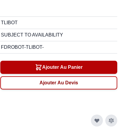
TLIBOT
SUBJECT TO AVAILABILITY
FDROBOT-TLIBOT-
Ajouter Au Panier
Ajouter Au Devis