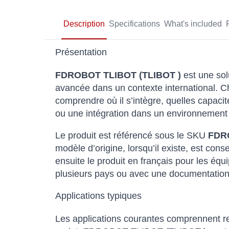
Description
Specifications
What's included
Présentation
FDROBOT TLIBOT (TLIBOT )
est une sol
avancée dans un contexte international. Ch
comprendre où il s’intègre, quelles capacit
ou une intégration dans un environnement 
Le produit est référencé sous le SKU
FDR
modèle d’origine, lorsqu’il existe, est c
ensuite le produit en français pour les équi
plusieurs pays ou avec une documentation 
Applications typiques
Les applications courantes comprennent rec