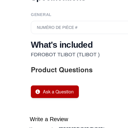
GENERAL
NUMÉRO DE PIÈCE #
What's included
FDROBOT TLIBOT (TLIBOT )
Product Questions
Ask a Question
Write a Review