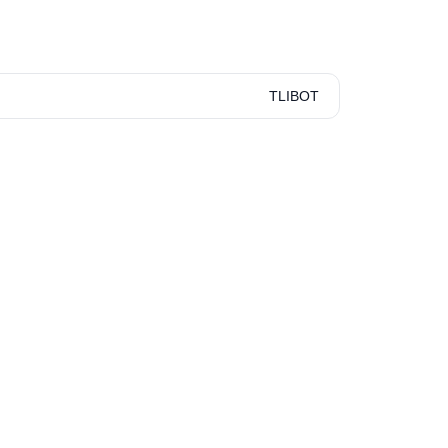
TLIBOT