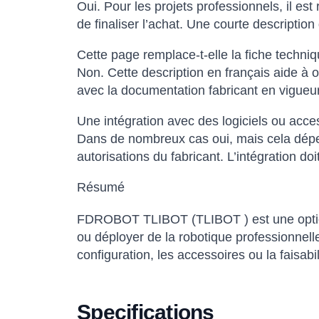
Oui. Pour les projets professionnels, il est
de finaliser l’achat. Une courte descripti
Cette page remplace-t-elle la fiche techniqu
Non. Cette description en français aide à o
avec la documentation fabricant en vigueur
Une intégration avec des logiciels ou acce
Dans de nombreux cas oui, mais cela dépen
autorisations du fabricant. L’intégration do
Résumé
FDROBOT TLIBOT (TLIBOT ) est une option p
ou déployer de la robotique professionnell
configuration, les accessoires ou la faisabil
Specifications