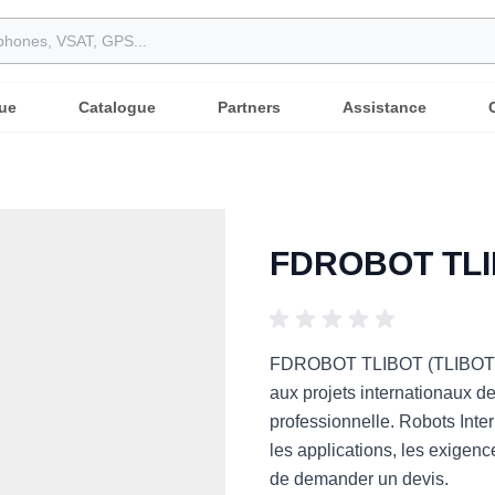
ue
Catalogue
Partners
Assistance
FDROBOT TLIB
FDROBOT TLIBOT (TLIBOT ) e
aux projets internationaux de 
professionnelle. Robots Inte
les applications, les exigenc
de demander un devis.