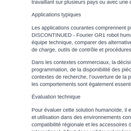
travaillant sur plusieurs pays ou avec une
Applications typiques
Les applications courantes comprennent pil
DISCONTINUED - Fourier GR1 robot humanoï
équipe technique, comparer des alternative
de charge, outils de contrôle et procédures
Dans les contextes commerciaux, la décision
programmation, de la disponibilité des pièc
contextes de recherche, l’ouverture de la p
les comportements sont également essenti
Évaluation technique
Pour évaluer cette solution humanoïde, il
et utilisation dans des environnements conç
compatibilité régionale et les accessoires 