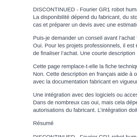
DISCONTINUED - Fourier GR1 robot humanoï
La disponibilité dépend du fabricant, du s
cas et préparer un devis avec une estimatio
Puis-je demander un conseil avant l’achat 
Oui. Pour les projets professionnels, il est
de finaliser l’achat. Une courte descripti
Cette page remplace-t-elle la fiche techniqu
Non. Cette description en français aide à o
avec la documentation fabricant en vigueur
Une intégration avec des logiciels ou acce
Dans de nombreux cas oui, mais cela dépen
autorisations du fabricant. L’intégration do
Résumé