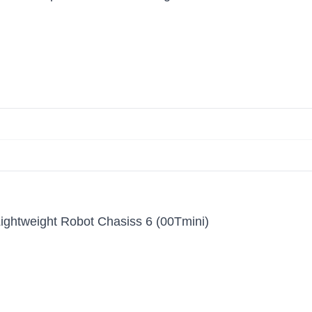
ghtweight Robot Chasiss 6 (00Tmini)