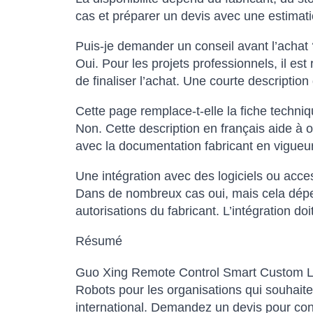
cas et préparer un devis avec une estimatio
Puis-je demander un conseil avant l’achat 
Oui. Pour les projets professionnels, il est
de finaliser l’achat. Une courte descripti
Cette page remplace-t-elle la fiche techniqu
Non. Cette description en français aide à o
avec la documentation fabricant en vigueur
Une intégration avec des logiciels ou acce
Dans de nombreux cas oui, mais cela dépen
autorisations du fabricant. L’intégration do
Résumé
Guo Xing Remote Control Smart Custom Lig
Robots pour les organisations qui souhait
international. Demandez un devis pour confir