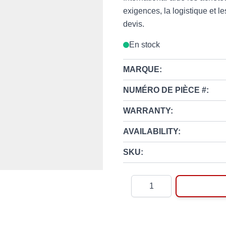
exigences, la logistique et 
devis.
En stock
MARQUE:
NUMÉRO DE PIÈCE #:
WARRANTY:
AVAILABILITY:
SKU:
Quantité