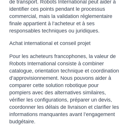
de transport. Robots International peut aider à
identifier ces points pendant le processus
commercial, mais la validation réglementaire
finale appartient à l’acheteur et à ses
responsables techniques ou juridiques.
Achat international et conseil projet
Pour les acheteurs francophones, la valeur de
Robots International consiste à combiner
catalogue, orientation technique et coordination
d’approvisionnement. Nous pouvons aider à
comparer cette solution robotique pour
pompiers avec des alternatives similaires,
vérifier les configurations, préparer un devis,
coordonner les délais de livraison et clarifier les
informations manquantes avant l’engagement
budgétaire.