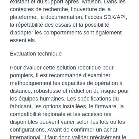
existant et du support après livraison. Dans les
contextes de recherche, l’ouverture de la
plateforme, la documentation, l’accès SDK/API,
la répétabilité des essais et la possibilité
d’adapter les comportements sont également
essentiels.
Évaluation technique
Pour évaluer cette solution robotique pour
pompiers, il est recommandé d’examiner
méthodiquement les capacités de opération à
distance, robustesse et réduction du risque pour
les équipes humaines. Les spécifications du
fabricant, les options installées, le firmware, la
compatibilité régionale et les accessoires
disponibles peuvent varier selon les lots ou les
configurations. Avant de confirmer un achat
international, il faut donc valider précisément le