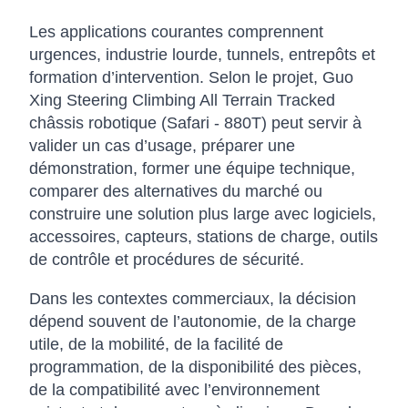
Les applications courantes comprennent
urgences, industrie lourde, tunnels, entrepôts et
formation d’intervention. Selon le projet, Guo
Xing Steering Climbing All Terrain Tracked
châssis robotique (Safari - 880T) peut servir à
valider un cas d’usage, préparer une
démonstration, former une équipe technique,
comparer des alternatives du marché ou
construire une solution plus large avec logiciels,
accessoires, capteurs, stations de charge, outils
de contrôle et procédures de sécurité.
Dans les contextes commerciaux, la décision
dépend souvent de l’autonomie, de la charge
utile, de la mobilité, de la facilité de
programmation, de la disponibilité des pièces,
de la compatibilité avec l’environnement