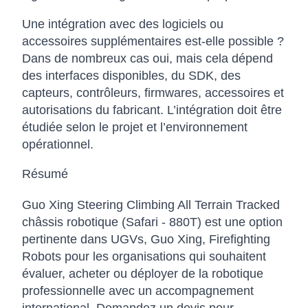
Une intégration avec des logiciels ou
accessoires supplémentaires est-elle possible ?
Dans de nombreux cas oui, mais cela dépend
des interfaces disponibles, du SDK, des
capteurs, contrôleurs, firmwares, accessoires et
autorisations du fabricant. L’intégration doit être
étudiée selon le projet et l’environnement
opérationnel.
Résumé
Guo Xing Steering Climbing All Terrain Tracked
châssis robotique (Safari - 880T) est une option
pertinente dans UGVs, Guo Xing, Firefighting
Robots pour les organisations qui souhaitent
évaluer, acheter ou déployer de la robotique
professionnelle avec un accompagnement