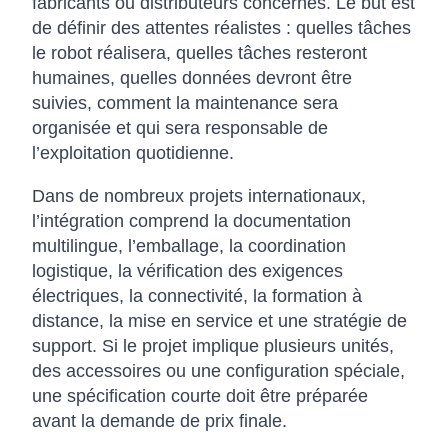
fabricants ou distributeurs concernés. Le but est
de définir des attentes réalistes : quelles tâches
le robot réalisera, quelles tâches resteront
humaines, quelles données devront être
suivies, comment la maintenance sera
organisée et qui sera responsable de
l’exploitation quotidienne.
Dans de nombreux projets internationaux,
l’intégration comprend la documentation
multilingue, l’emballage, la coordination
logistique, la vérification des exigences
électriques, la connectivité, la formation à
distance, la mise en service et une stratégie de
support. Si le projet implique plusieurs unités,
des accessoires ou une configuration spéciale,
une spécification courte doit être préparée
avant la demande de prix finale.