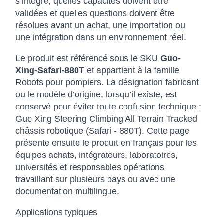
s’intègre, quelles capacités doivent être
validées et quelles questions doivent être
résolues avant un achat, une importation ou
une intégration dans un environnement réel.
Le produit est référencé sous le SKU
Guo-
Xing-Safari-880T
et appartient à la famille
Robots pour pompiers. La désignation fabricant
ou le modèle d’origine, lorsqu’il existe, est
conservé pour éviter toute confusion technique :
Guo Xing Steering Climbing All Terrain Tracked
châssis robotique (Safari - 880T). Cette page
présente ensuite le produit en français pour les
équipes achats, intégrateurs, laboratoires,
universités et responsables opérations
travaillant sur plusieurs pays ou avec une
documentation multilingue.
Applications typiques