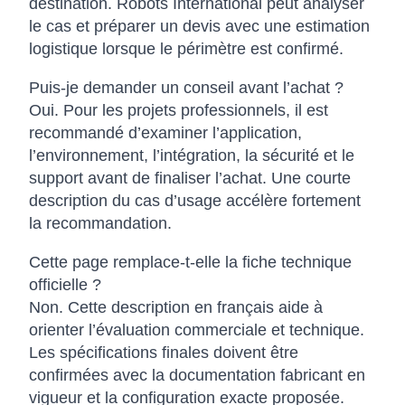
destination. Robots International peut analyser
le cas et préparer un devis avec une estimation
logistique lorsque le périmètre est confirmé.
Puis-je demander un conseil avant l’achat ?
Oui. Pour les projets professionnels, il est
recommandé d’examiner l’application,
l’environnement, l’intégration, la sécurité et le
support avant de finaliser l’achat. Une courte
description du cas d’usage accélère fortement
la recommandation.
Cette page remplace-t-elle la fiche technique
officielle ?
Non. Cette description en français aide à
orienter l’évaluation commerciale et technique.
Les spécifications finales doivent être
confirmées avec la documentation fabricant en
vigueur et la configuration exacte proposée.