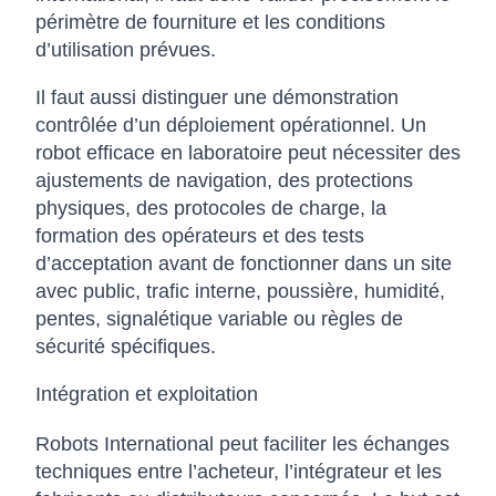
périmètre de fourniture et les conditions
d’utilisation prévues.
Il faut aussi distinguer une démonstration
contrôlée d’un déploiement opérationnel. Un
robot efficace en laboratoire peut nécessiter des
ajustements de navigation, des protections
physiques, des protocoles de charge, la
formation des opérateurs et des tests
d’acceptation avant de fonctionner dans un site
avec public, trafic interne, poussière, humidité,
pentes, signalétique variable ou règles de
sécurité spécifiques.
Intégration et exploitation
Robots International peut faciliter les échanges
techniques entre l’acheteur, l’intégrateur et les