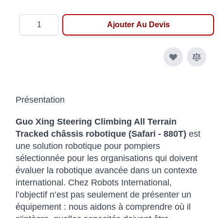
Quantité
Ajouter Au Devis
Présentation
Guo Xing Steering Climbing All Terrain
Tracked châssis robotique (Safari - 880T)
est
une solution robotique pour pompiers
sélectionnée pour les organisations qui doivent
évaluer la robotique avancée dans un contexte
international. Chez Robots International,
l’objectif n’est pas seulement de présenter un
équipement : nous aidons à comprendre où il