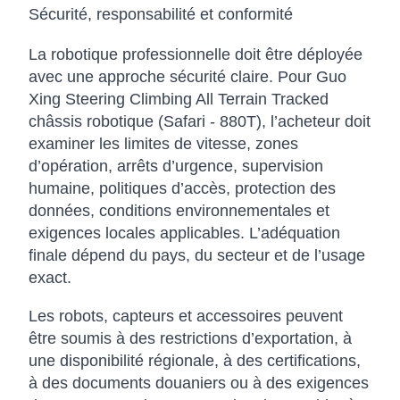
Sécurité, responsabilité et conformité
La robotique professionnelle doit être déployée
avec une approche sécurité claire. Pour Guo
Xing Steering Climbing All Terrain Tracked
châssis robotique (Safari - 880T), l’acheteur doit
examiner les limites de vitesse, zones
d’opération, arrêts d’urgence, supervision
humaine, politiques d’accès, protection des
données, conditions environnementales et
exigences locales applicables. L’adéquation
finale dépend du pays, du secteur et de l’usage
exact.
Les robots, capteurs et accessoires peuvent
être soumis à des restrictions d’exportation, à
une disponibilité régionale, à des certifications,
à des documents douaniers ou à des exigences