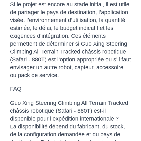
Si le projet est encore au stade initial, il est utile
de partager le pays de destination, l’application
visée, l’environnement d’utilisation, la quantité
estimée, le délai, le budget indicatif et les
exigences d’intégration. Ces éléments
permettent de déterminer si Guo Xing Steering
Climbing All Terrain Tracked châssis robotique
(Safari - 880T) est l’option appropriée ou s’il faut
envisager un autre robot, capteur, accessoire
ou pack de service.
FAQ
Guo Xing Steering Climbing All Terrain Tracked
châssis robotique (Safari - 880T) est-il
disponible pour l’expédition internationale ?
La disponibilité dépend du fabricant, du stock,
de la configuration demandée et du pays de