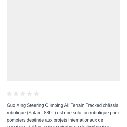
Guo Xing Steering Climbing All Terrain Tracked châssis
robotique (Safari - 880T) est une solution robotique pour
pompiers destinée aux projets internationaux de