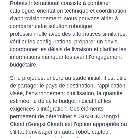
Robots International consiste à combiner
catalogue, orientation technique et coordination
d’approvisionnement. Nous pouvons aider à
comparer cette solution robotique
professionnelle avec des alternatives similaires,
vérifier les configurations, préparer un devis,
coordonner les délais de livraison et clarifier les
informations manquantes avant l’engagement
budgétaire.
Si le projet est encore au stade initial, il est utile
de partager le pays de destination, l’application
visée, l’environnement d’utilisation, la quantité
estimée, le délai, le budget indicatif et les
exigences d’intégration. Ces éléments
permettent de déterminer si SIASUN Gongxi
Cloud (Gongxi Cloud) est l’option appropriée ou
s’il faut envisager un autre robot, capteur,