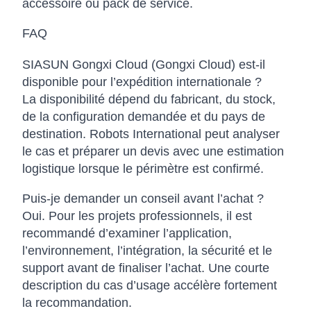
accessoire ou pack de service.
FAQ
SIASUN Gongxi Cloud (Gongxi Cloud) est-il
disponible pour l’expédition internationale ?
La disponibilité dépend du fabricant, du stock,
de la configuration demandée et du pays de
destination. Robots International peut analyser
le cas et préparer un devis avec une estimation
logistique lorsque le périmètre est confirmé.
Puis-je demander un conseil avant l’achat ?
Oui. Pour les projets professionnels, il est
recommandé d’examiner l’application,
l’environnement, l’intégration, la sécurité et le
support avant de finaliser l’achat. Une courte
description du cas d’usage accélère fortement
la recommandation.