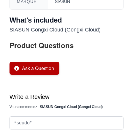
MARQUE
SIASUN
What's included
SIASUN Gongxi Cloud (Gongxi Cloud)
Product Questions
Ask a Question
Write a Review
Vous commentez :
SIASUN Gongxi Cloud (Gongxi Cloud)
Pseudo