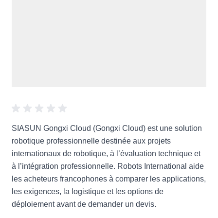
SIASUN Gongxi Cloud (Gongxi Cloud) est une solution
robotique professionnelle destinée aux projets
internationaux de robotique, à l’évaluation technique et
à l’intégration professionnelle. Robots International aide
les acheteurs francophones à comparer les applications,
les exigences, la logistique et les options de
déploiement avant de demander un devis.