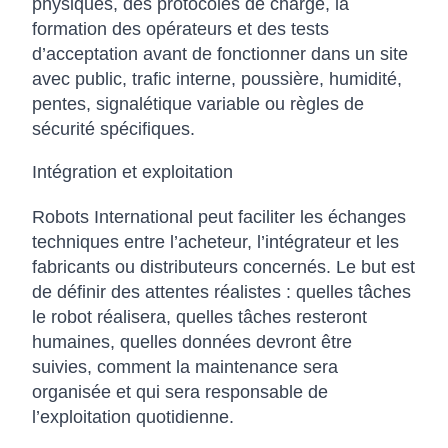
physiques, des protocoles de charge, la
formation des opérateurs et des tests
d’acceptation avant de fonctionner dans un site
avec public, trafic interne, poussière, humidité,
pentes, signalétique variable ou règles de
sécurité spécifiques.
Intégration et exploitation
Robots International peut faciliter les échanges
techniques entre l’acheteur, l’intégrateur et les
fabricants ou distributeurs concernés. Le but est
de définir des attentes réalistes : quelles tâches
le robot réalisera, quelles tâches resteront
humaines, quelles données devront être
suivies, comment la maintenance sera
organisée et qui sera responsable de
l’exploitation quotidienne.