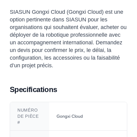
SIASUN Gongxi Cloud (Gongxi Cloud) est une
option pertinente dans SIASUN pour les
organisations qui souhaitent évaluer, acheter ou
déployer de la robotique professionnelle avec
un accompagnement international. Demandez
un devis pour confirmer le prix, le délai, la
configuration, les accessoires ou la faisabilité
d’un projet précis.
Specifications
NUMÉRO
DE PIÈCE
Gongxi Cloud
#