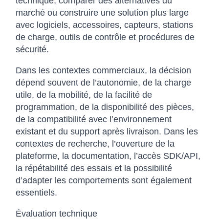
technique, comparer des alternatives du
marché ou construire une solution plus large
avec logiciels, accessoires, capteurs, stations
de charge, outils de contrôle et procédures de
sécurité.
Dans les contextes commerciaux, la décision
dépend souvent de l’autonomie, de la charge
utile, de la mobilité, de la facilité de
programmation, de la disponibilité des pièces,
de la compatibilité avec l’environnement
existant et du support après livraison. Dans les
contextes de recherche, l’ouverture de la
plateforme, la documentation, l’accès SDK/API,
la répétabilité des essais et la possibilité
d’adapter les comportements sont également
essentiels.
Évaluation technique