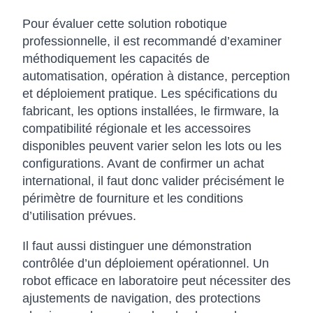
Pour évaluer cette solution robotique
professionnelle, il est recommandé d’examiner
méthodiquement les capacités de
automatisation, opération à distance, perception
et déploiement pratique. Les spécifications du
fabricant, les options installées, le firmware, la
compatibilité régionale et les accessoires
disponibles peuvent varier selon les lots ou les
configurations. Avant de confirmer un achat
international, il faut donc valider précisément le
périmètre de fourniture et les conditions
d’utilisation prévues.
Il faut aussi distinguer une démonstration
contrôlée d’un déploiement opérationnel. Un
robot efficace en laboratoire peut nécessiter des
ajustements de navigation, des protections