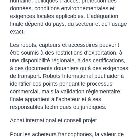
humaine, politiques d’accès, protection des
données, conditions environnementales et
exigences locales applicables. L’adéquation
finale dépend du pays, du secteur et de l’usage
exact.
Les robots, capteurs et accessoires peuvent
être soumis à des restrictions d’exportation, à
une disponibilité régionale, à des certifications,
à des documents douaniers ou à des exigences
de transport. Robots International peut aider à
identifier ces points pendant le processus
commercial, mais la validation réglementaire
finale appartient à l’acheteur et à ses
responsables techniques ou juridiques.
Achat international et conseil projet
Pour les acheteurs francophones, la valeur de