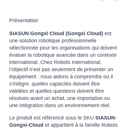
Présentation
SIASUN Gongxi Cloud (Gongxi Cloud)
est
une solution robotique professionnelle
sélectionnée pour les organisations qui doivent
évaluer la robotique avancée dans un contexte
international. Chez Robots International,
l’objectif n’est pas seulement de présenter un
équipement : nous aidons à comprendre où il
s’intègre, quelles capacités doivent être
validées et quelles questions doivent être
résolues avant un achat, une importation ou
une intégration dans un environnement réel.
Le produit est référencé sous le SKU
SIASUN-
Gongxi-Cloud
et appartient à la famille Robots