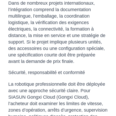
Dans de nombreux projets internationaux,
l’intégration comprend la documentation
multilingue, l’emballage, la coordination
logistique, la vérification des exigences
électriques, la connectivité, la formation à
distance, la mise en service et une stratégie de
support. Si le projet implique plusieurs unités,
des accessoires ou une configuration spéciale,
une spécification courte doit être préparée
avant la demande de prix finale.
Sécurité, responsabilité et conformité
La robotique professionnelle doit être déployée
avec une approche sécurité claire. Pour
SIASUN Gongxi Cloud (Gongxi Cloud),
l’acheteur doit examiner les limites de vitesse,
zones d’opération, arrêts d’urgence, supervision