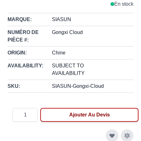
En stock
MARQUE:
SIASUN
NUMÉRO DE
Gongxi Cloud
PIÈCE #:
ORIGIN:
Chine
AVAILABILITY:
SUBJECT TO
AVAILABILITY
SKU:
SIASUN-Gongxi-Cloud
Quantité
Ajouter Au Devis