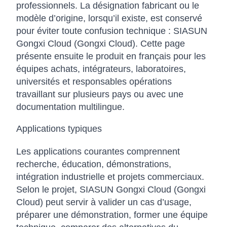
professionnels. La désignation fabricant ou le
modèle d’origine, lorsqu’il existe, est conservé
pour éviter toute confusion technique : SIASUN
Gongxi Cloud (Gongxi Cloud). Cette page
présente ensuite le produit en français pour les
équipes achats, intégrateurs, laboratoires,
universités et responsables opérations
travaillant sur plusieurs pays ou avec une
documentation multilingue.
Applications typiques
Les applications courantes comprennent
recherche, éducation, démonstrations,
intégration industrielle et projets commerciaux.
Selon le projet, SIASUN Gongxi Cloud (Gongxi
Cloud) peut servir à valider un cas d’usage,
préparer une démonstration, former une équipe