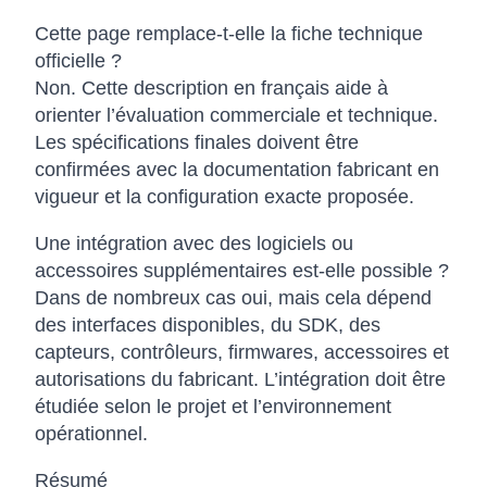
Cette page remplace-t-elle la fiche technique
officielle ?
Non. Cette description en français aide à
orienter l’évaluation commerciale et technique.
Les spécifications finales doivent être
confirmées avec la documentation fabricant en
vigueur et la configuration exacte proposée.
Une intégration avec des logiciels ou
accessoires supplémentaires est-elle possible ?
Dans de nombreux cas oui, mais cela dépend
des interfaces disponibles, du SDK, des
capteurs, contrôleurs, firmwares, accessoires et
autorisations du fabricant. L’intégration doit être
étudiée selon le projet et l’environnement
opérationnel.
Résumé