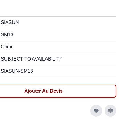
SIASUN
SM13
Chine
SUBJECT TO AVAILABILITY
SIASUN-SM13
Ajouter Au Devis