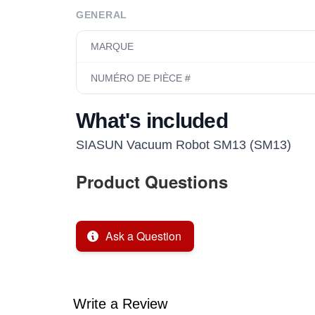
GENERAL
MARQUE
NUMÉRO DE PIÈCE #
What's included
SIASUN Vacuum Robot SM13 (SM13)
Product Questions
Ask a Question
Write a Review