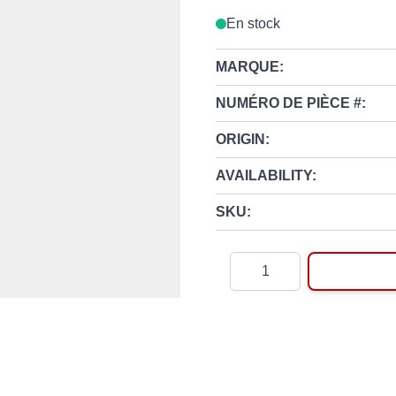
En stock
MARQUE:
NUMÉRO DE PIÈCE #:
ORIGIN:
AVAILABILITY:
SKU:
Quantité