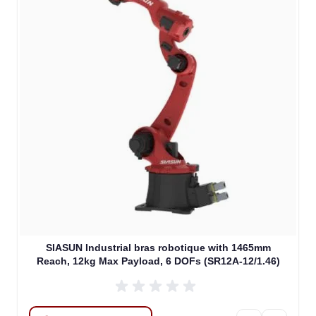
SIASUN Industrial bras robotique with 1465mm
Reach, 12kg Max Payload, 6 DOFs (SR12A-12/1.46)