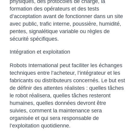
physiques, des protocoles de charge, la
formation des opérateurs et des tests
d’acceptation avant de fonctionner dans un site
avec public, trafic interne, poussière, humidité,
pentes, signalétique variable ou règles de
sécurité spécifiques.
Intégration et exploitation
Robots International peut faciliter les échanges
techniques entre l’acheteur, l’intégrateur et les
fabricants ou distributeurs concernés. Le but est
de définir des attentes réalistes : quelles tâches
le robot réalisera, quelles tâches resteront
humaines, quelles données devront être
suivies, comment la maintenance sera
organisée et qui sera responsable de
l’exploitation quotidienne.