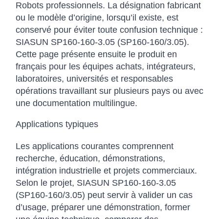
Robots professionnels. La désignation fabricant
ou le modèle d’origine, lorsqu’il existe, est
conservé pour éviter toute confusion technique :
SIASUN SP160-160-3.05 (SP160-160/3.05).
Cette page présente ensuite le produit en
français pour les équipes achats, intégrateurs,
laboratoires, universités et responsables
opérations travaillant sur plusieurs pays ou avec
une documentation multilingue.
Applications typiques
Les applications courantes comprennent
recherche, éducation, démonstrations,
intégration industrielle et projets commerciaux.
Selon le projet, SIASUN SP160-160-3.05
(SP160-160/3.05) peut servir à valider un cas
d’usage, préparer une démonstration, former