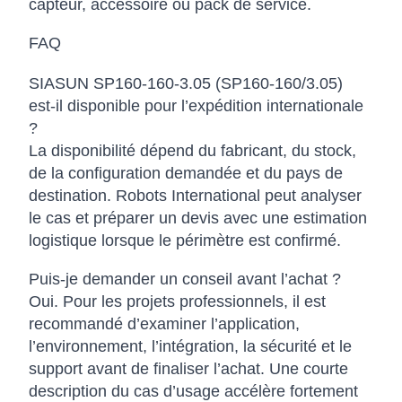
capteur, accessoire ou pack de service.
FAQ
SIASUN SP160-160-3.05 (SP160-160/3.05)
est-il disponible pour l’expédition internationale
?
La disponibilité dépend du fabricant, du stock,
de la configuration demandée et du pays de
destination. Robots International peut analyser
le cas et préparer un devis avec une estimation
logistique lorsque le périmètre est confirmé.
Puis-je demander un conseil avant l’achat ?
Oui. Pour les projets professionnels, il est
recommandé d’examiner l’application,
l’environnement, l’intégration, la sécurité et le
support avant de finaliser l’achat. Une courte
description du cas d’usage accélère fortement