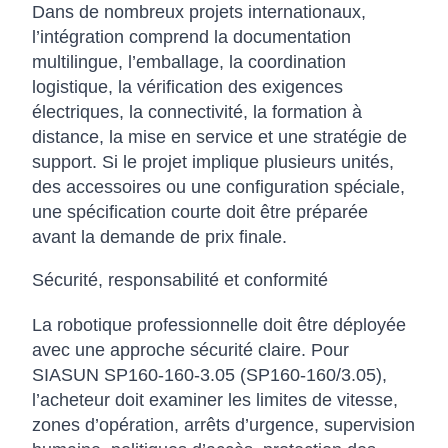
Dans de nombreux projets internationaux,
l’intégration comprend la documentation
multilingue, l’emballage, la coordination
logistique, la vérification des exigences
électriques, la connectivité, la formation à
distance, la mise en service et une stratégie de
support. Si le projet implique plusieurs unités,
des accessoires ou une configuration spéciale,
une spécification courte doit être préparée
avant la demande de prix finale.
Sécurité, responsabilité et conformité
La robotique professionnelle doit être déployée
avec une approche sécurité claire. Pour
SIASUN SP160-160-3.05 (SP160-160/3.05),
l’acheteur doit examiner les limites de vitesse,
zones d’opération, arrêts d’urgence, supervision