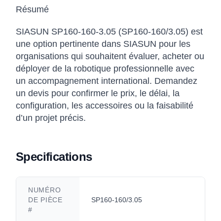
Résumé
SIASUN SP160-160-3.05 (SP160-160/3.05) est
une option pertinente dans SIASUN pour les
organisations qui souhaitent évaluer, acheter ou
déployer de la robotique professionnelle avec
un accompagnement international. Demandez
un devis pour confirmer le prix, le délai, la
configuration, les accessoires ou la faisabilité
d’un projet précis.
Specifications
NUMÉRO
DE PIÈCE
SP160-160/3.05
#