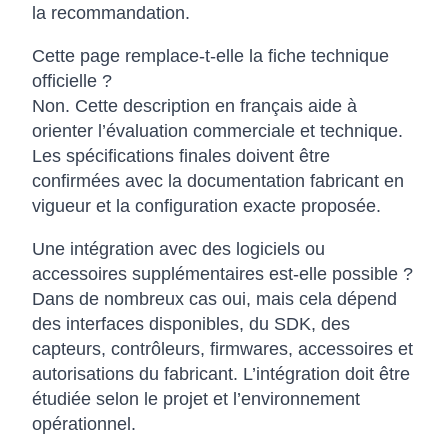
la recommandation.
Cette page remplace-t-elle la fiche technique
officielle ?
Non. Cette description en français aide à
orienter l’évaluation commerciale et technique.
Les spécifications finales doivent être
confirmées avec la documentation fabricant en
vigueur et la configuration exacte proposée.
Une intégration avec des logiciels ou
accessoires supplémentaires est-elle possible ?
Dans de nombreux cas oui, mais cela dépend
des interfaces disponibles, du SDK, des
capteurs, contrôleurs, firmwares, accessoires et
autorisations du fabricant. L’intégration doit être
étudiée selon le projet et l’environnement
opérationnel.