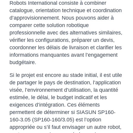
Robots International consiste à combiner
catalogue, orientation technique et coordination
d’approvisionnement. Nous pouvons aider à
comparer cette solution robotique
professionnelle avec des alternatives similaires,
vérifier les configurations, préparer un devis,
coordonner les délais de livraison et clarifier les
informations manquantes avant l’engagement
budgétaire.
Si le projet est encore au stade initial, il est utile
de partager le pays de destination, l’application
visée, l’environnement d’utilisation, la quantité
estimée, le délai, le budget indicatif et les
exigences d’intégration. Ces éléments
permettent de déterminer si SIASUN SP160-
160-3.05 (SP160-160/3.05) est l’option
appropriée ou s’il faut envisager un autre robot,