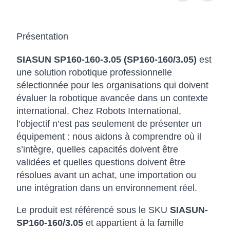
Présentation
SIASUN SP160-160-3.05 (SP160-160/3.05)
est
une solution robotique professionnelle
sélectionnée pour les organisations qui doivent
évaluer la robotique avancée dans un contexte
international. Chez Robots International,
l’objectif n’est pas seulement de présenter un
équipement : nous aidons à comprendre où il
s’intègre, quelles capacités doivent être
validées et quelles questions doivent être
résolues avant un achat, une importation ou
une intégration dans un environnement réel.
Le produit est référencé sous le SKU
SIASUN-
SP160-160/3.05
et appartient à la famille