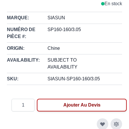
En stock
MARQUE:
SIASUN
NUMÉRO DE
SP160-160/3.05
PIÈCE #:
ORIGIN:
Chine
AVAILABILITY:
SUBJECT TO
AVAILABILITY
SKU:
SIASUN-SP160-160/3.05
Quantité
Ajouter Au Devis