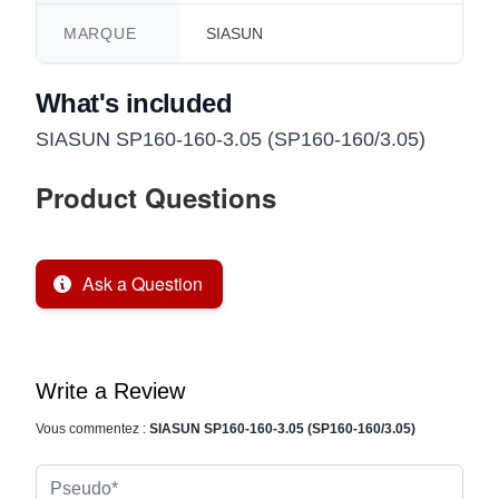
MARQUE
SIASUN
What's included
SIASUN SP160-160-3.05 (SP160-160/3.05)
Product Questions
Ask a Question
Write a Review
Vous commentez :
SIASUN SP160-160-3.05 (SP160-160/3.05)
Pseudo