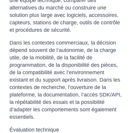
une équipe technique, comparer des
alternatives du marché ou construire une
solution plus large avec logiciels, accessoires,
capteurs, stations de charge, outils de contrôle
et procédures de sécurité.
Dans les contextes commerciaux, la décision
dépend souvent de l’autonomie, de la charge
utile, de la mobilité, de la facilité de
programmation, de la disponibilité des pièces,
de la compatibilité avec l’environnement
existant et du support après livraison. Dans les
contextes de recherche, l’ouverture de la
plateforme, la documentation, l’accès SDK/API,
la répétabilité des essais et la possibilité
d’adapter les comportements sont également
essentiels.
Évaluation technique