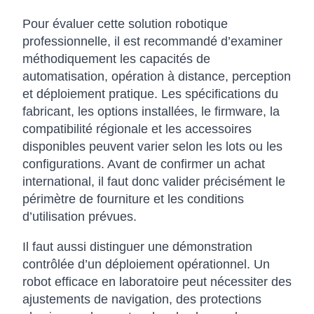
Pour évaluer cette solution robotique
professionnelle, il est recommandé d’examiner
méthodiquement les capacités de
automatisation, opération à distance, perception
et déploiement pratique. Les spécifications du
fabricant, les options installées, le firmware, la
compatibilité régionale et les accessoires
disponibles peuvent varier selon les lots ou les
configurations. Avant de confirmer un achat
international, il faut donc valider précisément le
périmètre de fourniture et les conditions
d’utilisation prévues.
Il faut aussi distinguer une démonstration
contrôlée d’un déploiement opérationnel. Un
robot efficace en laboratoire peut nécessiter des
ajustements de navigation, des protections