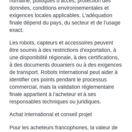
humaine, politiques d’accès, protection des
données, conditions environnementales et
exigences locales applicables. L’adéquation
finale dépend du pays, du secteur et de l’usage
exact.
Les robots, capteurs et accessoires peuvent
être soumis à des restrictions d’exportation, à
une disponibilité régionale, à des certifications,
à des documents douaniers ou à des exigences
de transport. Robots International peut aider à
identifier ces points pendant le processus
commercial, mais la validation réglementaire
finale appartient à l’acheteur et à ses
responsables techniques ou juridiques.
Achat international et conseil projet
Pour les acheteurs francophones, la valeur de