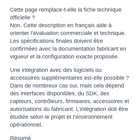
Cette page remplace-t-elle la fiche technique
officielle ?
Non. Cette description en français aide à
orienter l’évaluation commerciale et technique.
Les spécifications finales doivent être
confirmées avec la documentation fabricant en
vigueur et la configuration exacte proposée.
Une intégration avec des logiciels ou
accessoires supplémentaires est-elle possible ?
Dans de nombreux cas oui, mais cela dépend
des interfaces disponibles, du SDK, des
capteurs, contrôleurs, firmwares, accessoires et
autorisations du fabricant. L’intégration doit être
étudiée selon le projet et l’environnement
opérationnel.
Résumé