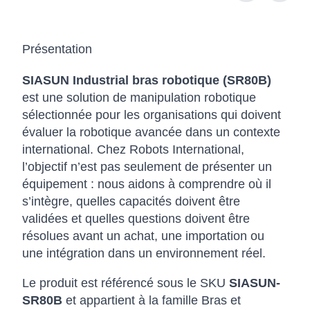
Présentation
SIASUN Industrial bras robotique (SR80B)
est une solution de manipulation robotique
sélectionnée pour les organisations qui doivent
évaluer la robotique avancée dans un contexte
international. Chez Robots International,
l’objectif n’est pas seulement de présenter un
équipement : nous aidons à comprendre où il
s’intègre, quelles capacités doivent être
validées et quelles questions doivent être
résolues avant un achat, une importation ou
une intégration dans un environnement réel.
Le produit est référencé sous le SKU
SIASUN-
SR80B
et appartient à la famille Bras et