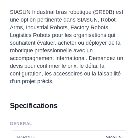
SIASUN Industrial bras robotique (SR80B) est
une option pertinente dans SIASUN, Robot
Arms, Industrial Robots, Factory Robots,
Logistics Robots pour les organisations qui
souhaitent évaluer, acheter ou déployer de la
robotique professionnelle avec un
accompagnement international. Demandez un
devis pour confirmer le prix, le délai, la
configuration, les accessoires ou la faisabilité
d’un projet précis.
Specifications
GENERAL
MARQUE
SIASUN