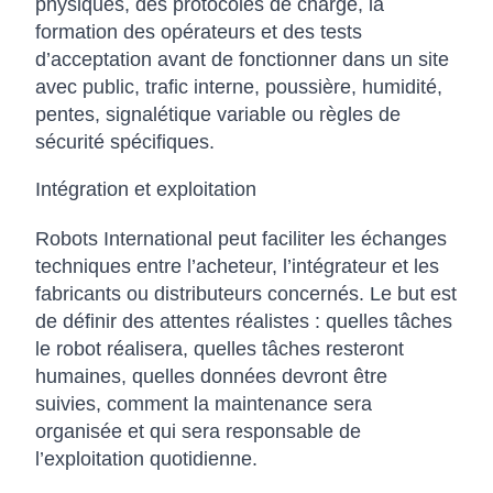
physiques, des protocoles de charge, la
formation des opérateurs et des tests
d’acceptation avant de fonctionner dans un site
avec public, trafic interne, poussière, humidité,
pentes, signalétique variable ou règles de
sécurité spécifiques.
Intégration et exploitation
Robots International peut faciliter les échanges
techniques entre l’acheteur, l’intégrateur et les
fabricants ou distributeurs concernés. Le but est
de définir des attentes réalistes : quelles tâches
le robot réalisera, quelles tâches resteront
humaines, quelles données devront être
suivies, comment la maintenance sera
organisée et qui sera responsable de
l’exploitation quotidienne.