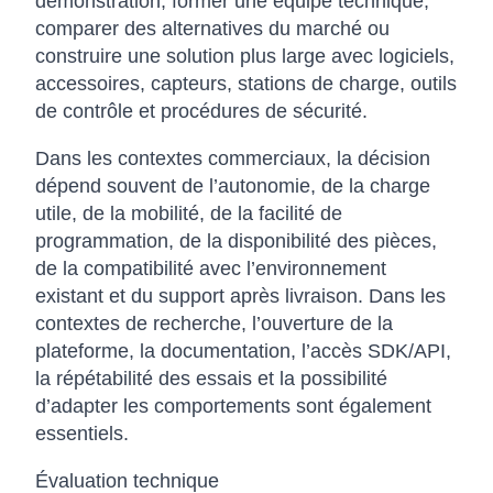
démonstration, former une équipe technique,
comparer des alternatives du marché ou
construire une solution plus large avec logiciels,
accessoires, capteurs, stations de charge, outils
de contrôle et procédures de sécurité.
Dans les contextes commerciaux, la décision
dépend souvent de l’autonomie, de la charge
utile, de la mobilité, de la facilité de
programmation, de la disponibilité des pièces,
de la compatibilité avec l’environnement
existant et du support après livraison. Dans les
contextes de recherche, l’ouverture de la
plateforme, la documentation, l’accès SDK/API,
la répétabilité des essais et la possibilité
d’adapter les comportements sont également
essentiels.
Évaluation technique