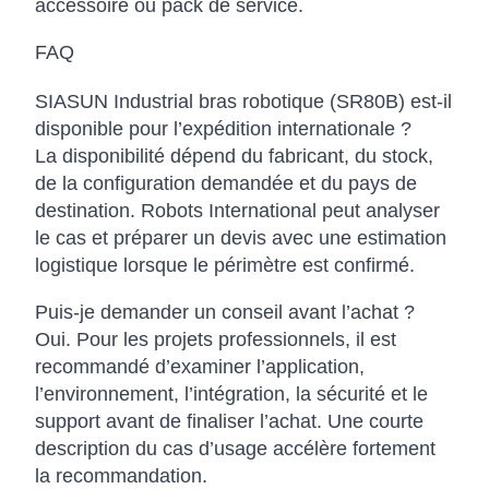
accessoire ou pack de service.
FAQ
SIASUN Industrial bras robotique (SR80B) est-il
disponible pour l’expédition internationale ?
La disponibilité dépend du fabricant, du stock,
de la configuration demandée et du pays de
destination. Robots International peut analyser
le cas et préparer un devis avec une estimation
logistique lorsque le périmètre est confirmé.
Puis-je demander un conseil avant l’achat ?
Oui. Pour les projets professionnels, il est
recommandé d’examiner l’application,
l’environnement, l’intégration, la sécurité et le
support avant de finaliser l’achat. Une courte
description du cas d’usage accélère fortement
la recommandation.