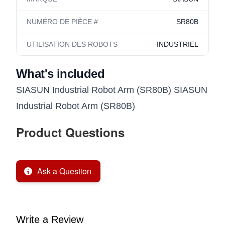
NUMÉRO DE PIÈCE #
SR80B
UTILISATION DES ROBOTS
INDUSTRIEL
What's included
SIASUN Industrial Robot Arm (SR80B) SIASUN
Industrial Robot Arm (SR80B)
Product Questions
Ask a Question
Write a Review