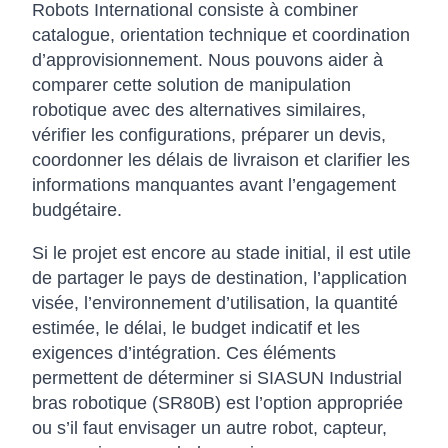
Robots International consiste à combiner
catalogue, orientation technique et coordination
d’approvisionnement. Nous pouvons aider à
comparer cette solution de manipulation
robotique avec des alternatives similaires,
vérifier les configurations, préparer un devis,
coordonner les délais de livraison et clarifier les
informations manquantes avant l’engagement
budgétaire.
Si le projet est encore au stade initial, il est utile
de partager le pays de destination, l’application
visée, l’environnement d’utilisation, la quantité
estimée, le délai, le budget indicatif et les
exigences d’intégration. Ces éléments
permettent de déterminer si SIASUN Industrial
bras robotique (SR80B) est l’option appropriée
ou s’il faut envisager un autre robot, capteur,