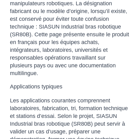
manipulateurs robotiques. La désignation
fabricant ou le modèle d’origine, lorsqu’il existe,
est conservé pour éviter toute confusion
technique : SIASUN Industrial bras robotique
(SR80B). Cette page présente ensuite le produit
en français pour les équipes achats,
intégrateurs, laboratoires, universités et
responsables opérations travaillant sur
plusieurs pays ou avec une documentation
multilingue.
Applications typiques
Les applications courantes comprennent
laboratoires, fabrication, tri, formation technique
et stations d’essai. Selon le projet, SIASUN
Industrial bras robotique (SR80B) peut servir à
valider un cas d’usage, préparer une