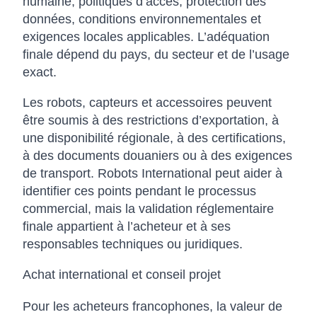
humaine, politiques d’accès, protection des
données, conditions environnementales et
exigences locales applicables. L’adéquation
finale dépend du pays, du secteur et de l’usage
exact.
Les robots, capteurs et accessoires peuvent
être soumis à des restrictions d’exportation, à
une disponibilité régionale, à des certifications,
à des documents douaniers ou à des exigences
de transport. Robots International peut aider à
identifier ces points pendant le processus
commercial, mais la validation réglementaire
finale appartient à l’acheteur et à ses
responsables techniques ou juridiques.
Achat international et conseil projet
Pour les acheteurs francophones, la valeur de