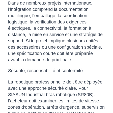
Dans de nombreux projets internationaux,
l’intégration comprend la documentation
multilingue, l’emballage, la coordination
logistique, la vérification des exigences
électriques, la connectivité, la formation à
distance, la mise en service et une stratégie de
support. Si le projet implique plusieurs unités,
des accessoires ou une configuration spéciale,
une spécification courte doit être préparée
avant la demande de prix finale.
Sécurité, responsabilité et conformité
La robotique professionnelle doit être déployée
avec une approche sécurité claire. Pour
SIASUN Industrial bras robotique (SR80B),
l’acheteur doit examiner les limites de vitesse,
zones d’opération, arrêts d’urgence, supervision