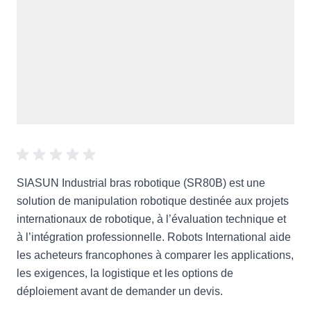
SIASUN Industrial bras robotique (SR80B) est une
solution de manipulation robotique destinée aux projets
internationaux de robotique, à l’évaluation technique et
à l’intégration professionnelle. Robots International aide
les acheteurs francophones à comparer les applications,
les exigences, la logistique et les options de
déploiement avant de demander un devis.