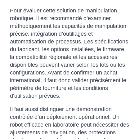
Pour évaluer cette solution de manipulation
robotique, il est recommandé d’examiner
méthodiquement les capacités de manipulation
précise, intégration d’outillages et
automatisation de processus. Les spécifications
du fabricant, les options installées, le firmware,
la compatibilité régionale et les accessoires
disponibles peuvent varier selon les lots ou les
configurations. Avant de confirmer un achat
international, il faut donc valider précisément le
périmètre de fourniture et les conditions
d’utilisation prévues.
Il faut aussi distinguer une démonstration
contrôlée d’un déploiement opérationnel. Un
robot efficace en laboratoire peut nécessiter des
ajustements de navigation, des protections