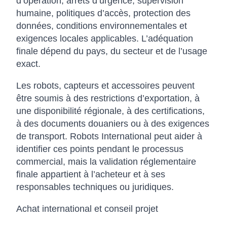
d’opération, arrêts d’urgence, supervision
humaine, politiques d’accès, protection des
données, conditions environnementales et
exigences locales applicables. L’adéquation
finale dépend du pays, du secteur et de l’usage
exact.
Les robots, capteurs et accessoires peuvent
être soumis à des restrictions d’exportation, à
une disponibilité régionale, à des certifications,
à des documents douaniers ou à des exigences
de transport. Robots International peut aider à
identifier ces points pendant le processus
commercial, mais la validation réglementaire
finale appartient à l’acheteur et à ses
responsables techniques ou juridiques.
Achat international et conseil projet