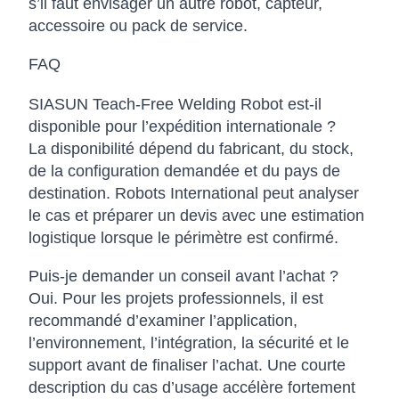
s’il faut envisager un autre robot, capteur,
accessoire ou pack de service.
FAQ
SIASUN Teach-Free Welding Robot est-il
disponible pour l’expédition internationale ?
La disponibilité dépend du fabricant, du stock,
de la configuration demandée et du pays de
destination. Robots International peut analyser
le cas et préparer un devis avec une estimation
logistique lorsque le périmètre est confirmé.
Puis-je demander un conseil avant l’achat ?
Oui. Pour les projets professionnels, il est
recommandé d’examiner l’application,
l’environnement, l’intégration, la sécurité et le
support avant de finaliser l’achat. Une courte
description du cas d’usage accélère fortement