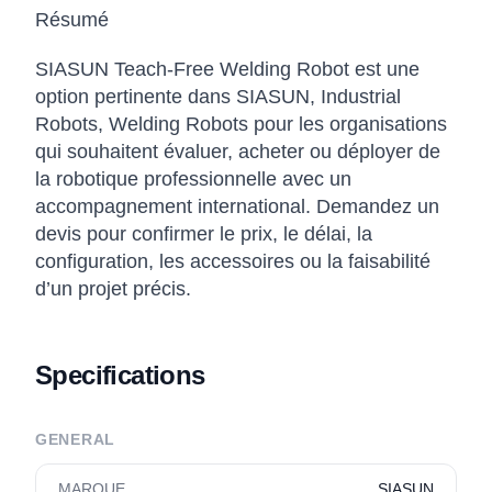
Résumé
SIASUN Teach-Free Welding Robot est une
option pertinente dans SIASUN, Industrial
Robots, Welding Robots pour les organisations
qui souhaitent évaluer, acheter ou déployer de
la robotique professionnelle avec un
accompagnement international. Demandez un
devis pour confirmer le prix, le délai, la
configuration, les accessoires ou la faisabilité
d’un projet précis.
Specifications
GENERAL
MARQUE
SIASUN