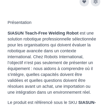
Présentation
SIASUN Teach-Free Welding Robot
est une
solution robotique professionnelle sélectionnée
pour les organisations qui doivent évaluer la
robotique avancée dans un contexte
international. Chez Robots International,
l’objectif n’est pas seulement de présenter un
équipement : nous aidons à comprendre où il
s’intègre, quelles capacités doivent être
validées et quelles questions doivent être
résolues avant un achat, une importation ou
une intégration dans un environnement réel.
Le produit est référencé sous le SKU
SIASUN-