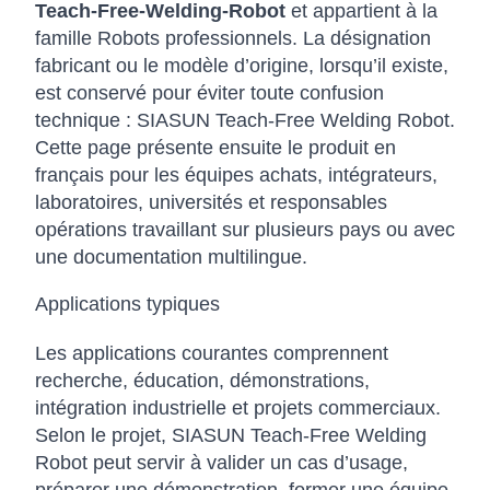
Teach-Free-Welding-Robot
et appartient à la
famille Robots professionnels. La désignation
fabricant ou le modèle d’origine, lorsqu’il existe,
est conservé pour éviter toute confusion
technique : SIASUN Teach-Free Welding Robot.
Cette page présente ensuite le produit en
français pour les équipes achats, intégrateurs,
laboratoires, universités et responsables
opérations travaillant sur plusieurs pays ou avec
une documentation multilingue.
Applications typiques
Les applications courantes comprennent
recherche, éducation, démonstrations,
intégration industrielle et projets commerciaux.
Selon le projet, SIASUN Teach-Free Welding
Robot peut servir à valider un cas d’usage,