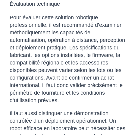
Évaluation technique
Pour évaluer cette solution robotique
professionnelle, il est recommandé d’examiner
méthodiquement les capacités de
automatisation, opération à distance, perception
et déploiement pratique. Les spécifications du
fabricant, les options installées, le firmware, la
compatibilité régionale et les accessoires
disponibles peuvent varier selon les lots ou les
configurations. Avant de confirmer un achat
international, il faut donc valider précisément le
périmètre de fourniture et les conditions
d’utilisation prévues.
Il faut aussi distinguer une démonstration
contrôlée d’un déploiement opérationnel. Un
robot efficace en laboratoire peut nécessiter des