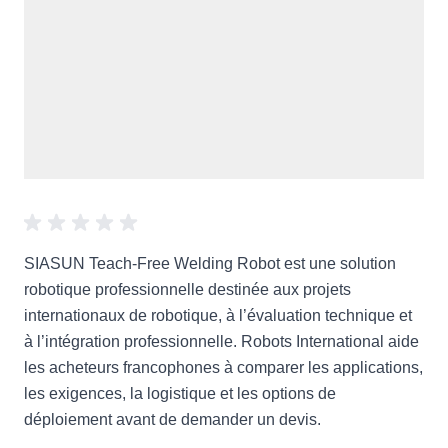
SIASUN Teach-Free Welding Robot est une solution
robotique professionnelle destinée aux projets
internationaux de robotique, à l’évaluation technique et
à l’intégration professionnelle. Robots International aide
les acheteurs francophones à comparer les applications,
les exigences, la logistique et les options de
déploiement avant de demander un devis.