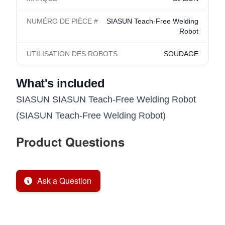
NUMÉRO DE PIÈCE #
SIASUN Teach-Free Welding
Robot
UTILISATION DES ROBOTS
SOUDAGE
What's included
SIASUN SIASUN Teach-Free Welding Robot
(SIASUN Teach-Free Welding Robot)
Product Questions
Ask a Question