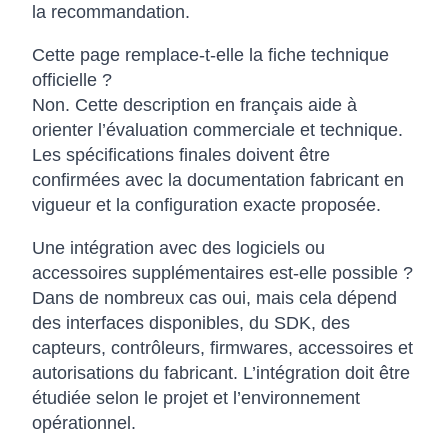
la recommandation.
Cette page remplace-t-elle la fiche technique
officielle ?
Non. Cette description en français aide à
orienter l’évaluation commerciale et technique.
Les spécifications finales doivent être
confirmées avec la documentation fabricant en
vigueur et la configuration exacte proposée.
Une intégration avec des logiciels ou
accessoires supplémentaires est-elle possible ?
Dans de nombreux cas oui, mais cela dépend
des interfaces disponibles, du SDK, des
capteurs, contrôleurs, firmwares, accessoires et
autorisations du fabricant. L’intégration doit être
étudiée selon le projet et l’environnement
opérationnel.