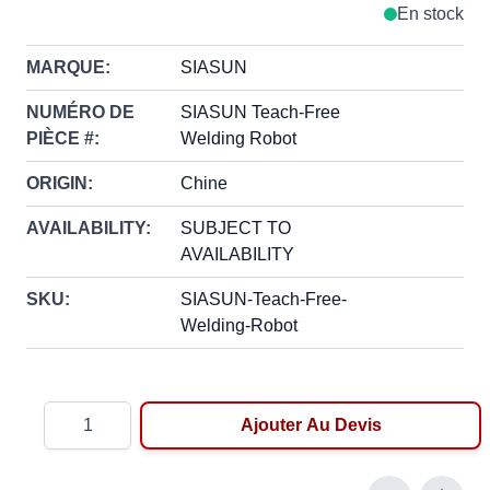
En stock
MARQUE:
SIASUN
NUMÉRO DE
SIASUN Teach-Free
PIÈCE #:
Welding Robot
ORIGIN:
Chine
AVAILABILITY:
SUBJECT TO
AVAILABILITY
SKU:
SIASUN-Teach-Free-
Welding-Robot
Quantité
Ajouter Au Devis