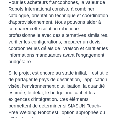
Pour les acheteurs francophones, la valeur de
Robots International consiste à combiner
catalogue, orientation technique et coordination
d’approvisionnement. Nous pouvons aider à
comparer cette solution robotique
professionnelle avec des alternatives similaires,
vérifier les configurations, préparer un devis,
coordonner les délais de livraison et clarifier les
informations manquantes avant l’engagement
budgétaire.
Si le projet est encore au stade initial, il est utile
de partager le pays de destination, l’application
visée, l’environnement d’utilisation, la quantité
estimée, le délai, le budget indicatif et les
exigences d’intégration. Ces éléments
permettent de déterminer si SIASUN Teach-
Free Welding Robot est l’option appropriée ou