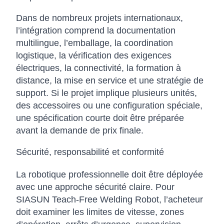
Dans de nombreux projets internationaux,
l’intégration comprend la documentation
multilingue, l’emballage, la coordination
logistique, la vérification des exigences
électriques, la connectivité, la formation à
distance, la mise en service et une stratégie de
support. Si le projet implique plusieurs unités,
des accessoires ou une configuration spéciale,
une spécification courte doit être préparée
avant la demande de prix finale.
Sécurité, responsabilité et conformité
La robotique professionnelle doit être déployée
avec une approche sécurité claire. Pour
SIASUN Teach-Free Welding Robot, l’acheteur
doit examiner les limites de vitesse, zones