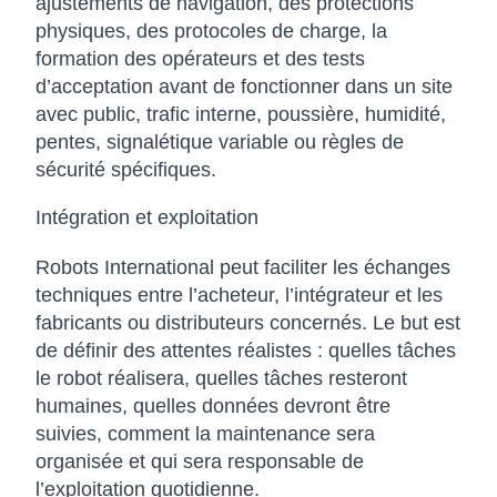
ajustements de navigation, des protections
physiques, des protocoles de charge, la
formation des opérateurs et des tests
d’acceptation avant de fonctionner dans un site
avec public, trafic interne, poussière, humidité,
pentes, signalétique variable ou règles de
sécurité spécifiques.
Intégration et exploitation
Robots International peut faciliter les échanges
techniques entre l’acheteur, l’intégrateur et les
fabricants ou distributeurs concernés. Le but est
de définir des attentes réalistes : quelles tâches
le robot réalisera, quelles tâches resteront
humaines, quelles données devront être
suivies, comment la maintenance sera
organisée et qui sera responsable de
l’exploitation quotidienne.