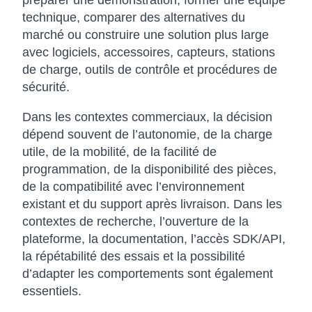
préparer une démonstration, former une équipe
technique, comparer des alternatives du
marché ou construire une solution plus large
avec logiciels, accessoires, capteurs, stations
de charge, outils de contrôle et procédures de
sécurité.
Dans les contextes commerciaux, la décision
dépend souvent de l’autonomie, de la charge
utile, de la mobilité, de la facilité de
programmation, de la disponibilité des pièces,
de la compatibilité avec l’environnement
existant et du support après livraison. Dans les
contextes de recherche, l’ouverture de la
plateforme, la documentation, l’accès SDK/API,
la répétabilité des essais et la possibilité
d’adapter les comportements sont également
essentiels.