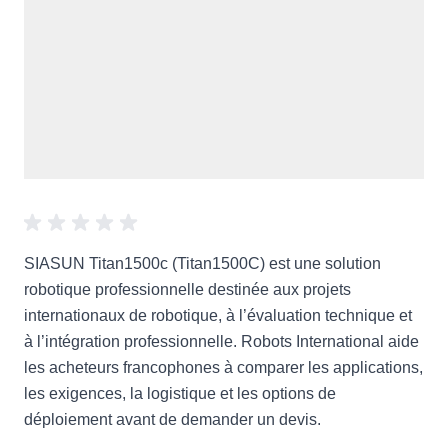
SIASUN Titan1500c (Titan1500C) est une solution
robotique professionnelle destinée aux projets
internationaux de robotique, à l’évaluation technique et
à l’intégration professionnelle. Robots International aide
les acheteurs francophones à comparer les applications,
les exigences, la logistique et les options de
déploiement avant de demander un devis.