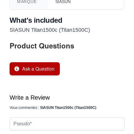
MARQUE
SIASUN
What's included
SIASUN Titan1500c (Titan1500C)
Product Questions
Ask a Question
Write a Review
Vous commentez :
SIASUN Titan1500c (Titan1500C)
Pseudo