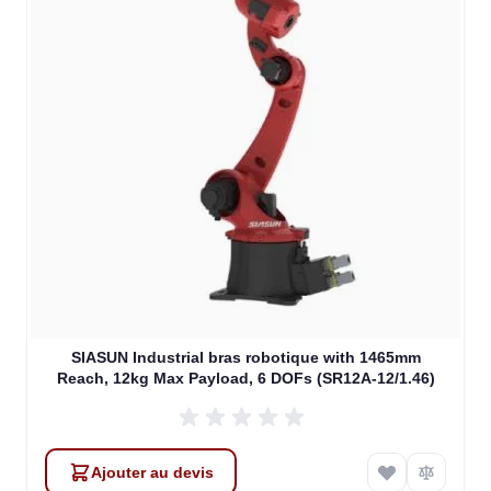
SIASUN Industrial bras robotique with 1465mm
Reach, 12kg Max Payload, 6 DOFs (SR12A-12/1.46)
Ajouter au devis