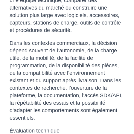
une équipe technique, comparer des
alternatives du marché ou construire une
solution plus large avec logiciels, accessoires,
capteurs, stations de charge, outils de contrôle
et procédures de sécurité.
Dans les contextes commerciaux, la décision
dépend souvent de l’autonomie, de la charge
utile, de la mobilité, de la facilité de
programmation, de la disponibilité des pièces,
de la compatibilité avec l’environnement
existant et du support après livraison. Dans les
contextes de recherche, l’ouverture de la
plateforme, la documentation, l’accès SDK/API,
la répétabilité des essais et la possibilité
d’adapter les comportements sont également
essentiels.
Évaluation technique