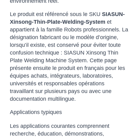
environnement réel.
Le produit est référencé sous le SKU
SIASUN-
Xinsong-Thin-Plate-Welding-System
et
appartient à la famille Robots professionnels. La
désignation fabricant ou le modèle d’origine,
lorsqu’il existe, est conservé pour éviter toute
confusion technique : SIASUN Xinsong Thin
Plate Welding Machine System. Cette page
présente ensuite le produit en français pour les
équipes achats, intégrateurs, laboratoires,
universités et responsables opérations
travaillant sur plusieurs pays ou avec une
documentation multilingue.
Applications typiques
Les applications courantes comprennent
recherche, éducation, démonstrations,