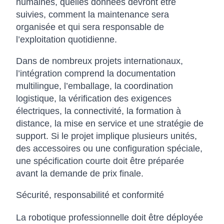
humaines, quelles données devront être
suivies, comment la maintenance sera
organisée et qui sera responsable de
l’exploitation quotidienne.
Dans de nombreux projets internationaux,
l’intégration comprend la documentation
multilingue, l’emballage, la coordination
logistique, la vérification des exigences
électriques, la connectivité, la formation à
distance, la mise en service et une stratégie de
support. Si le projet implique plusieurs unités,
des accessoires ou une configuration spéciale,
une spécification courte doit être préparée
avant la demande de prix finale.
Sécurité, responsabilité et conformité
La robotique professionnelle doit être déployée