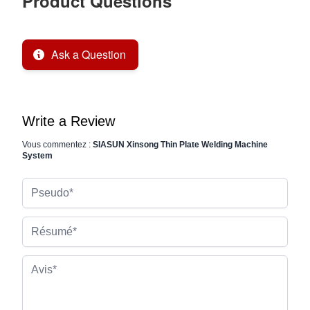
Product Questions
Ask a Question
Write a Review
Vous commentez :
SIASUN Xinsong Thin Plate Welding Machine
System
Pseudo
Résumé
Avis