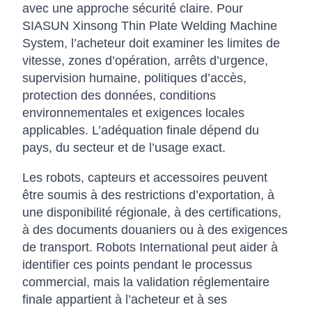
avec une approche sécurité claire. Pour
SIASUN Xinsong Thin Plate Welding Machine
System, l’acheteur doit examiner les limites de
vitesse, zones d’opération, arrêts d’urgence,
supervision humaine, politiques d’accès,
protection des données, conditions
environnementales et exigences locales
applicables. L’adéquation finale dépend du
pays, du secteur et de l’usage exact.
Les robots, capteurs et accessoires peuvent
être soumis à des restrictions d’exportation, à
une disponibilité régionale, à des certifications,
à des documents douaniers ou à des exigences
de transport. Robots International peut aider à
identifier ces points pendant le processus
commercial, mais la validation réglementaire
finale appartient à l’acheteur et à ses