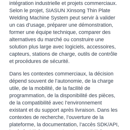
intégration industrielle et projets commerciaux.
Selon le projet, SIASUN Xinsong Thin Plate
Welding Machine System peut servir à valider
un cas d’usage, préparer une démonstration,
former une équipe technique, comparer des
alternatives du marché ou construire une
solution plus large avec logiciels, accessoires,
capteurs, stations de charge, outils de contrôle
et procédures de sécurité.
Dans les contextes commerciaux, la décision
dépend souvent de l’autonomie, de la charge
utile, de la mobilité, de la facilité de
programmation, de la disponibilité des pièces,
de la compatibilité avec l’environnement
existant et du support après livraison. Dans les
contextes de recherche, l’ouverture de la
plateforme, la documentation, l’accès SDK/API,