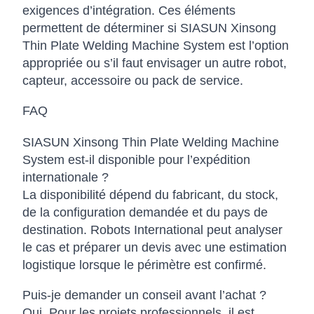
exigences d’intégration. Ces éléments
permettent de déterminer si SIASUN Xinsong
Thin Plate Welding Machine System est l’option
appropriée ou s’il faut envisager un autre robot,
capteur, accessoire ou pack de service.
FAQ
SIASUN Xinsong Thin Plate Welding Machine
System est-il disponible pour l’expédition
internationale ?
La disponibilité dépend du fabricant, du stock,
de la configuration demandée et du pays de
destination. Robots International peut analyser
le cas et préparer un devis avec une estimation
logistique lorsque le périmètre est confirmé.
Puis-je demander un conseil avant l’achat ?
Oui. Pour les projets professionnels, il est