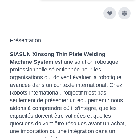
Présentation
SIASUN Xinsong Thin Plate Welding
Machine System
est une solution robotique
professionnelle sélectionnée pour les
organisations qui doivent évaluer la robotique
avancée dans un contexte international. Chez
Robots International, l’objectif n’est pas
seulement de présenter un équipement : nous
aidons à comprendre où il s’intègre, quelles
capacités doivent être validées et quelles
questions doivent être résolues avant un achat,
une importation ou une intégration dans un