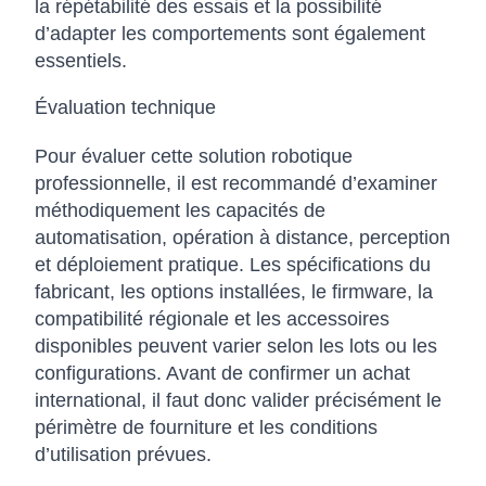
la répétabilité des essais et la possibilité
d’adapter les comportements sont également
essentiels.
Évaluation technique
Pour évaluer cette solution robotique
professionnelle, il est recommandé d’examiner
méthodiquement les capacités de
automatisation, opération à distance, perception
et déploiement pratique. Les spécifications du
fabricant, les options installées, le firmware, la
compatibilité régionale et les accessoires
disponibles peuvent varier selon les lots ou les
configurations. Avant de confirmer un achat
international, il faut donc valider précisément le
périmètre de fourniture et les conditions
d’utilisation prévues.