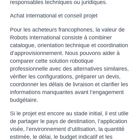
responsables techniques ou juridiques.
Achat international et conseil projet
Pour les acheteurs francophones, la valeur de
Robots International consiste à combiner
catalogue, orientation technique et coordination
d’approvisionnement. Nous pouvons aider à
comparer cette solution robotique
professionnelle avec des alternatives similaires,
vérifier les configurations, préparer un devis,
coordonner les délais de livraison et clarifier les
informations manquantes avant l’engagement
budgétaire.
Si le projet est encore au stade initial, il est utile
de partager le pays de destination, l’application
visée, l’environnement d’utilisation, la quantité
estimée, le délai, le budget indicatif et les