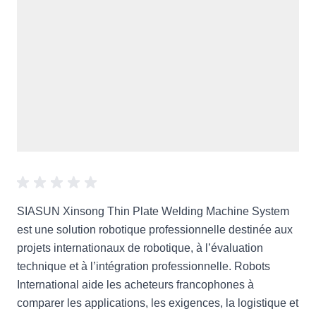
SIASUN Xinsong Thin Plate Welding Machine System
est une solution robotique professionnelle destinée aux
projets internationaux de robotique, à l’évaluation
technique et à l’intégration professionnelle. Robots
International aide les acheteurs francophones à
comparer les applications, les exigences, la logistique et