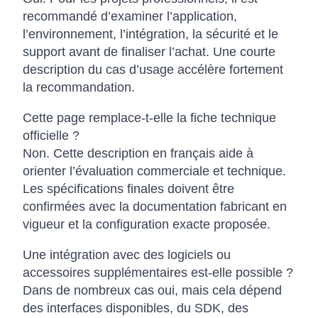
recommandé d’examiner l’application,
l’environnement, l’intégration, la sécurité et le
support avant de finaliser l’achat. Une courte
description du cas d’usage accélère fortement
la recommandation.
Cette page remplace-t-elle la fiche technique
officielle ?
Non. Cette description en français aide à
orienter l’évaluation commerciale et technique.
Les spécifications finales doivent être
confirmées avec la documentation fabricant en
vigueur et la configuration exacte proposée.
Une intégration avec des logiciels ou
accessoires supplémentaires est-elle possible ?
Dans de nombreux cas oui, mais cela dépend
des interfaces disponibles, du SDK, des