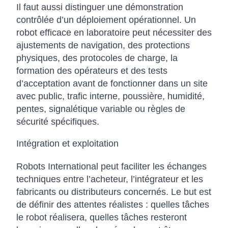
Il faut aussi distinguer une démonstration
contrôlée d’un déploiement opérationnel. Un
robot efficace en laboratoire peut nécessiter des
ajustements de navigation, des protections
physiques, des protocoles de charge, la
formation des opérateurs et des tests
d’acceptation avant de fonctionner dans un site
avec public, trafic interne, poussière, humidité,
pentes, signalétique variable ou règles de
sécurité spécifiques.
Intégration et exploitation
Robots International peut faciliter les échanges
techniques entre l’acheteur, l’intégrateur et les
fabricants ou distributeurs concernés. Le but est
de définir des attentes réalistes : quelles tâches
le robot réalisera, quelles tâches resteront