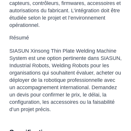
capteurs, contrôleurs, firmwares, accessoires et
autorisations du fabricant. L’intégration doit être
étudiée selon le projet et l’environnement
opérationnel.
Résumé
SIASUN Xinsong Thin Plate Welding Machine
System est une option pertinente dans SIASUN,
Industrial Robots, Welding Robots pour les
organisations qui souhaitent évaluer, acheter ou
déployer de la robotique professionnelle avec
un accompagnement international. Demandez
un devis pour confirmer le prix, le délai, la
configuration, les accessoires ou la faisabilité
d’un projet précis.