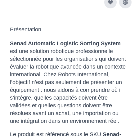
Présentation
Senad Automatic Logistic Sorting System
est une solution robotique professionnelle
sélectionnée pour les organisations qui doivent
évaluer la robotique avancée dans un contexte
international. Chez Robots International,
l’objectif n’est pas seulement de présenter un
équipement : nous aidons à comprendre où il
s’intègre, quelles capacités doivent être
validées et quelles questions doivent être
résolues avant un achat, une importation ou
une intégration dans un environnement réel.
Le produit est référencé sous le SKU
Senad-