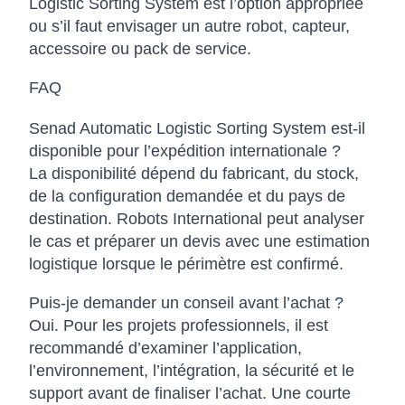
Logistic Sorting System est l’option appropriée
ou s’il faut envisager un autre robot, capteur,
accessoire ou pack de service.
FAQ
Senad Automatic Logistic Sorting System est-il
disponible pour l’expédition internationale ?
La disponibilité dépend du fabricant, du stock,
de la configuration demandée et du pays de
destination. Robots International peut analyser
le cas et préparer un devis avec une estimation
logistique lorsque le périmètre est confirmé.
Puis-je demander un conseil avant l’achat ?
Oui. Pour les projets professionnels, il est
recommandé d’examiner l’application,
l’environnement, l’intégration, la sécurité et le
support avant de finaliser l’achat. Une courte