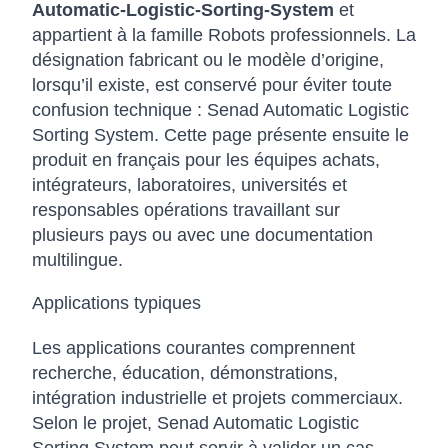
Automatic-Logistic-Sorting-System
et
appartient à la famille Robots professionnels. La
désignation fabricant ou le modèle d’origine,
lorsqu’il existe, est conservé pour éviter toute
confusion technique : Senad Automatic Logistic
Sorting System. Cette page présente ensuite le
produit en français pour les équipes achats,
intégrateurs, laboratoires, universités et
responsables opérations travaillant sur
plusieurs pays ou avec une documentation
multilingue.
Applications typiques
Les applications courantes comprennent
recherche, éducation, démonstrations,
intégration industrielle et projets commerciaux.
Selon le projet, Senad Automatic Logistic