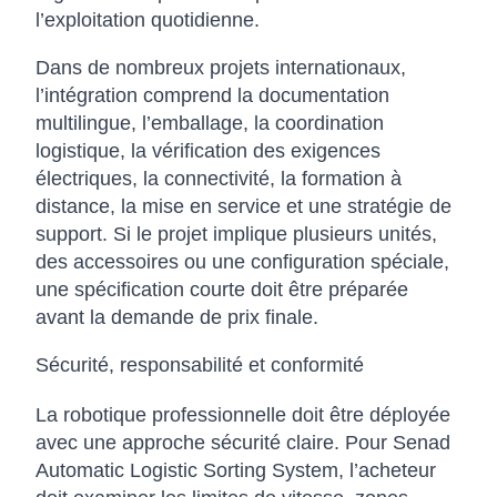
l’exploitation quotidienne.
Dans de nombreux projets internationaux,
l’intégration comprend la documentation
multilingue, l’emballage, la coordination
logistique, la vérification des exigences
électriques, la connectivité, la formation à
distance, la mise en service et une stratégie de
support. Si le projet implique plusieurs unités,
des accessoires ou une configuration spéciale,
une spécification courte doit être préparée
avant la demande de prix finale.
Sécurité, responsabilité et conformité
La robotique professionnelle doit être déployée
avec une approche sécurité claire. Pour Senad
Automatic Logistic Sorting System, l’acheteur