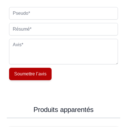
Pseudo
Résumé
Avis
Soumettre l’avis
Produits apparentés