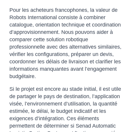
Pour les acheteurs francophones, la valeur de
Robots International consiste à combiner
catalogue, orientation technique et coordination
d’approvisionnement. Nous pouvons aider à
comparer cette solution robotique
professionnelle avec des alternatives similaires,
vérifier les configurations, préparer un devis,
coordonner les délais de livraison et clarifier les
informations manquantes avant l’engagement
budgétaire.
Si le projet est encore au stade initial, il est utile
de partager le pays de destination, l’application
visée, l’environnement d’utilisation, la quantité
estimée, le délai, le budget indicatif et les
exigences d’intégration. Ces éléments
permettent de déterminer si Senad Automatic