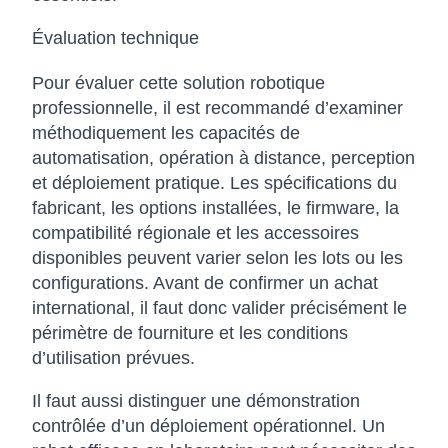
Évaluation technique
Pour évaluer cette solution robotique
professionnelle, il est recommandé d’examiner
méthodiquement les capacités de
automatisation, opération à distance, perception
et déploiement pratique. Les spécifications du
fabricant, les options installées, le firmware, la
compatibilité régionale et les accessoires
disponibles peuvent varier selon les lots ou les
configurations. Avant de confirmer un achat
international, il faut donc valider précisément le
périmètre de fourniture et les conditions
d’utilisation prévues.
Il faut aussi distinguer une démonstration
contrôlée d’un déploiement opérationnel. Un