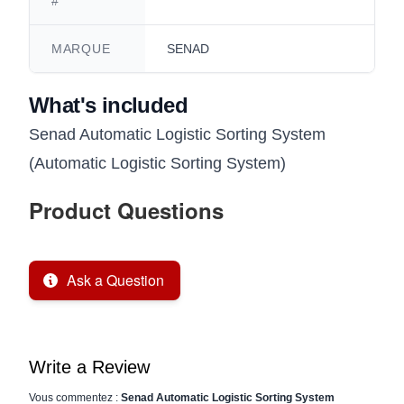
#
MARQUE
SENAD
What's included
Senad Automatic Logistic Sorting System
(Automatic Logistic Sorting System)
Product Questions
Ask a Question
Write a Review
Vous commentez :
Senad Automatic Logistic Sorting System