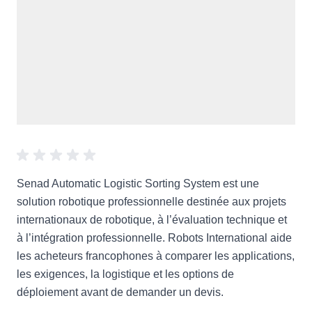
Senad Automatic Logistic Sorting System est une
solution robotique professionnelle destinée aux projets
internationaux de robotique, à l’évaluation technique et
à l’intégration professionnelle. Robots International aide
les acheteurs francophones à comparer les applications,
les exigences, la logistique et les options de
déploiement avant de demander un devis.