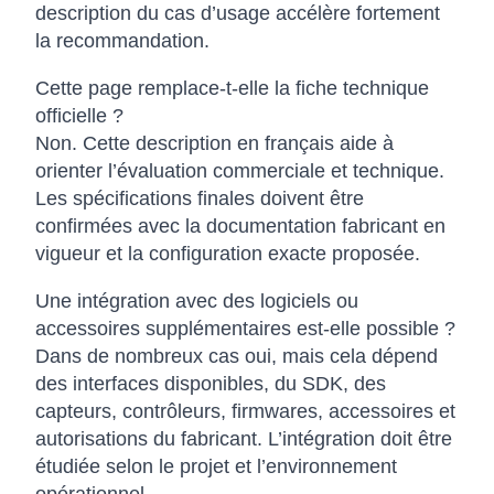
description du cas d’usage accélère fortement
la recommandation.
Cette page remplace-t-elle la fiche technique
officielle ?
Non. Cette description en français aide à
orienter l’évaluation commerciale et technique.
Les spécifications finales doivent être
confirmées avec la documentation fabricant en
vigueur et la configuration exacte proposée.
Une intégration avec des logiciels ou
accessoires supplémentaires est-elle possible ?
Dans de nombreux cas oui, mais cela dépend
des interfaces disponibles, du SDK, des
capteurs, contrôleurs, firmwares, accessoires et
autorisations du fabricant. L’intégration doit être
étudiée selon le projet et l’environnement