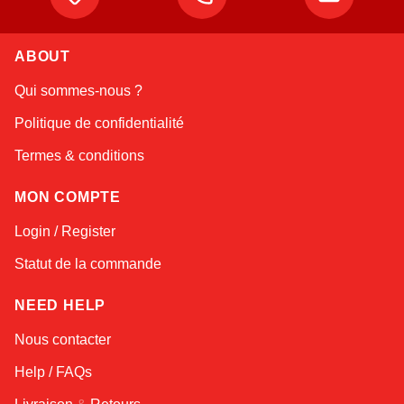
Atlas
Online — robotics specialist
ABOUT
Qui sommes-nous ?
Politique de confidentialité
Termes & conditions
MON COMPTE
Login / Register
Statut de la commande
NEED HELP
Nous contacter
Help / FAQs