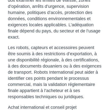
doit examiner les limites de vitesse, zones
d’opération, arrêts d’urgence, supervision
humaine, politiques d’accès, protection des
données, conditions environnementales et
exigences locales applicables. L’adéquation
finale dépend du pays, du secteur et de l’usage
exact.
Les robots, capteurs et accessoires peuvent
être soumis à des restrictions d’exportation, à
une disponibilité régionale, à des certifications,
à des documents douaniers ou à des exigences
de transport. Robots International peut aider à
identifier ces points pendant le processus
commercial, mais la validation réglementaire
finale appartient à l’acheteur et à ses
responsables techniques ou juridiques.
Achat international et conseil projet