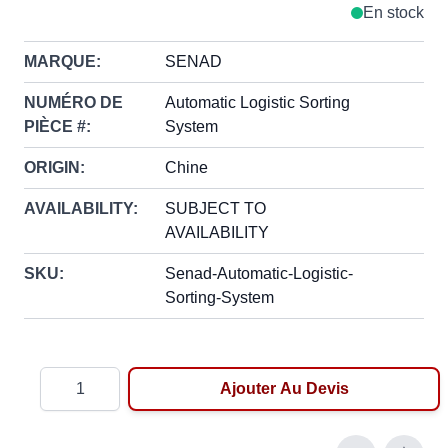
En stock
MARQUE:
SENAD
NUMÉRO DE
Automatic Logistic Sorting
PIÈCE #:
System
ORIGIN:
Chine
AVAILABILITY:
SUBJECT TO
AVAILABILITY
SKU:
Senad-Automatic-Logistic-
Sorting-System
Quantité
Ajouter Au Devis