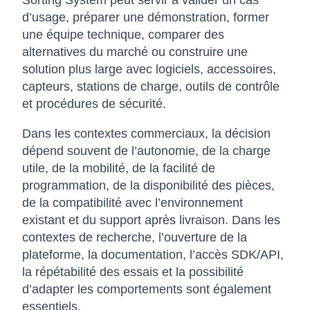
Sorting System peut servir à valider un cas
d’usage, préparer une démonstration, former
une équipe technique, comparer des
alternatives du marché ou construire une
solution plus large avec logiciels, accessoires,
capteurs, stations de charge, outils de contrôle
et procédures de sécurité.
Dans les contextes commerciaux, la décision
dépend souvent de l’autonomie, de la charge
utile, de la mobilité, de la facilité de
programmation, de la disponibilité des pièces,
de la compatibilité avec l’environnement
existant et du support après livraison. Dans les
contextes de recherche, l’ouverture de la
plateforme, la documentation, l’accès SDK/API,
la répétabilité des essais et la possibilité
d’adapter les comportements sont également
essentiels.