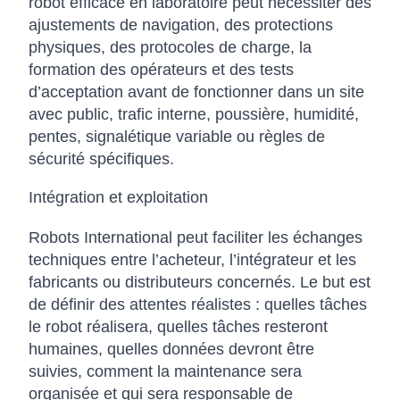
robot efficace en laboratoire peut nécessiter des
ajustements de navigation, des protections
physiques, des protocoles de charge, la
formation des opérateurs et des tests
d’acceptation avant de fonctionner dans un site
avec public, trafic interne, poussière, humidité,
pentes, signalétique variable ou règles de
sécurité spécifiques.
Intégration et exploitation
Robots International peut faciliter les échanges
techniques entre l’acheteur, l’intégrateur et les
fabricants ou distributeurs concernés. Le but est
de définir des attentes réalistes : quelles tâches
le robot réalisera, quelles tâches resteront
humaines, quelles données devront être
suivies, comment la maintenance sera
organisée et qui sera responsable de