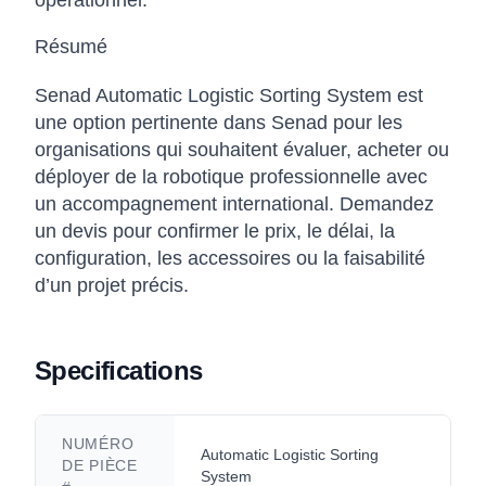
opérationnel.
Résumé
Senad Automatic Logistic Sorting System est
une option pertinente dans Senad pour les
organisations qui souhaitent évaluer, acheter ou
déployer de la robotique professionnelle avec
un accompagnement international. Demandez
un devis pour confirmer le prix, le délai, la
configuration, les accessoires ou la faisabilité
d’un projet précis.
Specifications
NUMÉRO
Automatic Logistic Sorting
DE PIÈCE
System