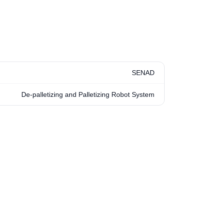
SENAD
De-palletizing and Palletizing Robot System