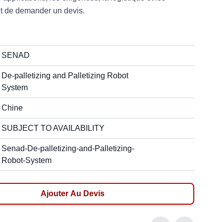
t de demander un devis.
SENAD
De-palletizing and Palletizing Robot
System
Chine
SUBJECT TO AVAILABILITY
Senad-De-palletizing-and-Palletizing-
Robot-System
Ajouter Au Devis