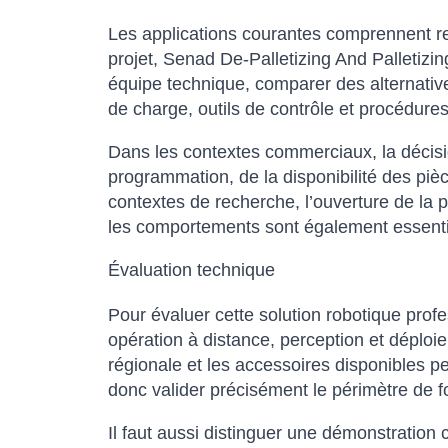
Les applications courantes comprennent rec
projet, Senad De-Palletizing And Palletizi
équipe technique, comparer des alternative
de charge, outils de contrôle et procédures
Dans les contextes commerciaux, la décision
programmation, de la disponibilité des pièc
contextes de recherche, l’ouverture de la p
les comportements sont également essenti
Évaluation technique
Pour évaluer cette solution robotique pro
opération à distance, perception et déploiem
régionale et les accessoires disponibles peu
donc valider précisément le périmètre de fou
Il faut aussi distinguer une démonstration 