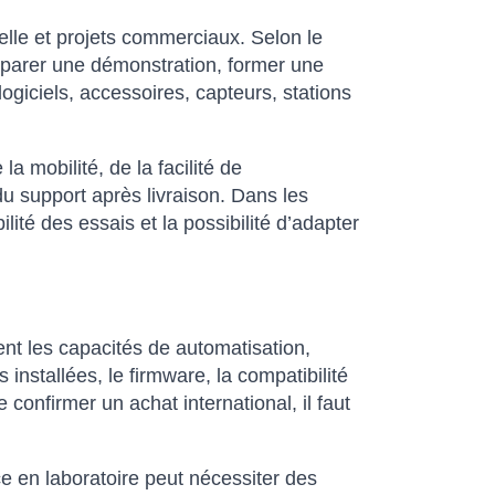
elle et projets commerciaux. Selon le
réparer une démonstration, former une
giciels, accessoires, capteurs, stations
 mobilité, de la facilité de
du support après livraison. Dans les
ité des essais et la possibilité d’adapter
nt les capacités de automatisation,
 installées, le firmware, la compatibilité
 confirmer un achat international, il faut
ce en laboratoire peut nécessiter des