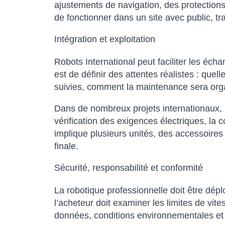
ajustements de navigation, des protections
de fonctionner dans un site avec public, tra
Intégration et exploitation
Robots International peut faciliter les écha
est de définir des attentes réalistes : que
suivies, comment la maintenance sera organ
Dans de nombreux projets internationaux, l’
vérification des exigences électriques, la c
implique plusieurs unités, des accessoires
finale.
Sécurité, responsabilité et conformité
La robotique professionnelle doit être dép
l’acheteur doit examiner les limites de vit
données, conditions environnementales et 