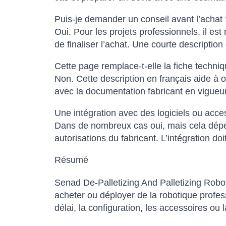
Puis-je demander un conseil avant l’achat 
Oui. Pour les projets professionnels, il est
de finaliser l’achat. Une courte descripti
Cette page remplace-t-elle la fiche techniqu
Non. Cette description en français aide à o
avec la documentation fabricant en vigueur
Une intégration avec des logiciels ou acce
Dans de nombreux cas oui, mais cela dépen
autorisations du fabricant. L’intégration do
Résumé
Senad De-Palletizing And Palletizing Robo
acheter ou déployer de la robotique profe
délai, la configuration, les accessoires ou la