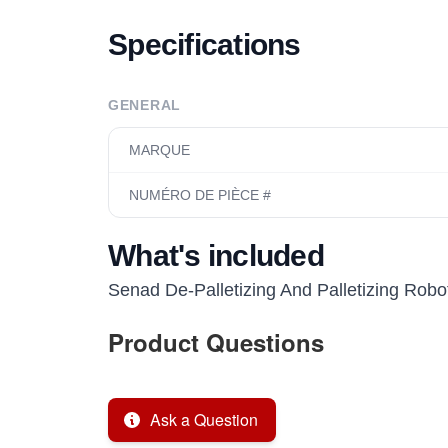
Specifications
GENERAL
MARQUE
NUMÉRO DE PIÈCE #
What's included
Senad De-Palletizing And Palletizing Robo
Product Questions
Ask a Question