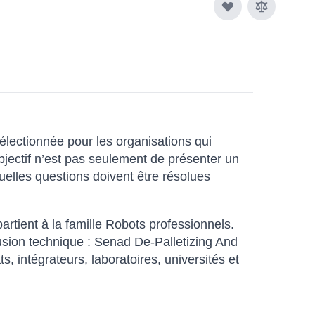
électionnée pour les organisations qui
bjectif n’est pas seulement de présenter un
uelles questions doivent être résolues
artient à la famille Robots professionnels.
nfusion technique : Senad De-Palletizing And
, intégrateurs, laboratoires, universités et