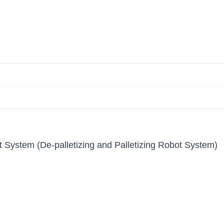
t System (De-palletizing and Palletizing Robot System)