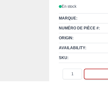
En stock
MARQUE:
NUMÉRO DE PIÈCE #:
ORIGIN:
AVAILABILITY:
SKU:
Quantité