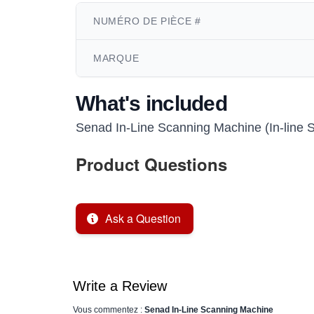
NUMÉRO DE PIÈCE #
MARQUE
What's included
Senad In-Line Scanning Machine (In-line 
Product Questions
Ask a Question
Write a Review
Vous commentez :
Senad In-Line Scanning Machine