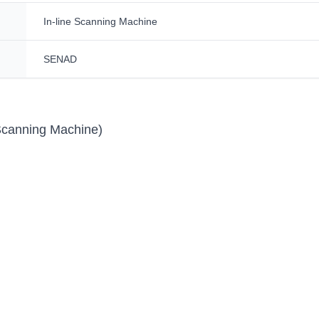
In-line Scanning Machine
SENAD
Scanning Machine)