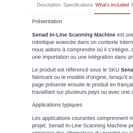
Description
Specifications
What's included
Présentation
Senad In-Line Scanning Machine
est une
robotique avancée dans un contexte interna
nous aidons à comprendre où il s’intègre, q
une importation ou une intégration dans u
Le produit est référencé sous le SKU
Sena
fabricant ou le modèle d’origine, lorsqu’il
page présente ensuite le produit en françai
travaillant sur plusieurs pays ou avec une
Applications typiques
Les applications courantes comprennent rec
projet, Senad In-Line Scanning Machine pe