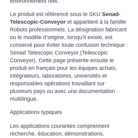
environnement réel.
Le produit est référencé sous le SKU
Senad-
Telescopic-Conveyor
et appartient à la famille
Robots professionnels. La désignation fabricant
ou le modèle d’origine, lorsqu’il existe, est
conservé pour éviter toute confusion technique :
Senad Telescopic Conveyor (Telescopic
Conveyor). Cette page présente ensuite le
produit en français pour les équipes achats,
intégrateurs, laboratoires, universités et
responsables opérations travaillant sur
plusieurs pays ou avec une documentation
multilingue.
Applications typiques
Les applications courantes comprennent
recherche, éducation, démonstrations,