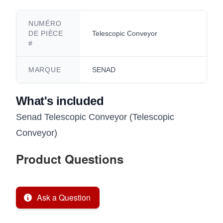
NUMÉRO
DE PIÈCE
Telescopic Conveyor
#
MARQUE
SENAD
What's included
Senad Telescopic Conveyor (Telescopic
Conveyor)
Product Questions
Ask a Question