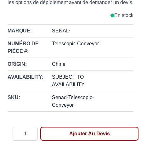
les options de déploiement avant de demander un devis.
En stock
MARQUE:
SENAD
NUMÉRO DE
Telescopic Conveyor
PIÈCE #:
ORIGIN:
Chine
AVAILABILITY:
SUBJECT TO
AVAILABILITY
SKU:
Senad-Telescopic-
Conveyor
Quantité
Ajouter Au Devis