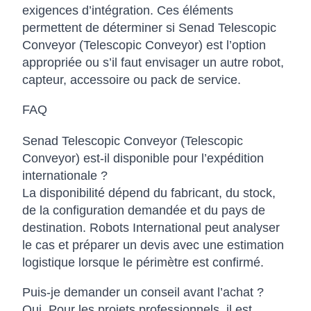
exigences d’intégration. Ces éléments
permettent de déterminer si Senad Telescopic
Conveyor (Telescopic Conveyor) est l’option
appropriée ou s’il faut envisager un autre robot,
capteur, accessoire ou pack de service.
FAQ
Senad Telescopic Conveyor (Telescopic
Conveyor) est-il disponible pour l’expédition
internationale ?
La disponibilité dépend du fabricant, du stock,
de la configuration demandée et du pays de
destination. Robots International peut analyser
le cas et préparer un devis avec une estimation
logistique lorsque le périmètre est confirmé.
Puis-je demander un conseil avant l’achat ?
Oui. Pour les projets professionnels, il est