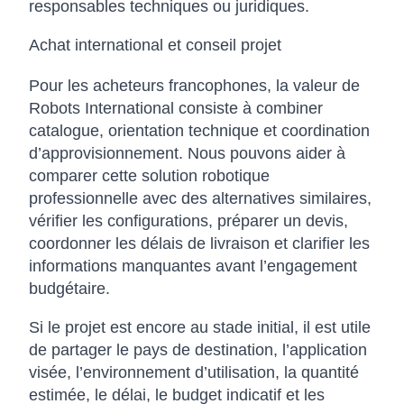
responsables techniques ou juridiques.
Achat international et conseil projet
Pour les acheteurs francophones, la valeur de
Robots International consiste à combiner
catalogue, orientation technique et coordination
d’approvisionnement. Nous pouvons aider à
comparer cette solution robotique
professionnelle avec des alternatives similaires,
vérifier les configurations, préparer un devis,
coordonner les délais de livraison et clarifier les
informations manquantes avant l’engagement
budgétaire.
Si le projet est encore au stade initial, il est utile
de partager le pays de destination, l’application
visée, l’environnement d’utilisation, la quantité
estimée, le délai, le budget indicatif et les