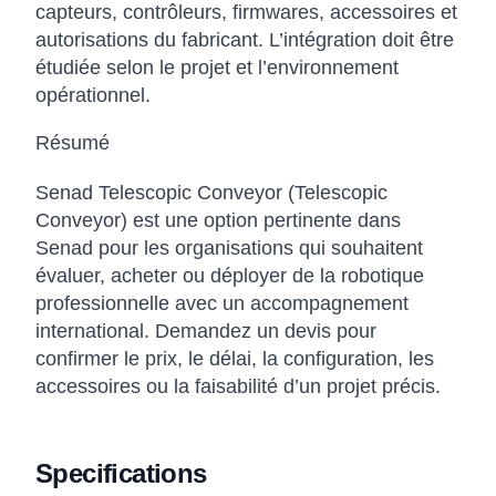
capteurs, contrôleurs, firmwares, accessoires et
autorisations du fabricant. L’intégration doit être
étudiée selon le projet et l’environnement
opérationnel.
Résumé
Senad Telescopic Conveyor (Telescopic
Conveyor) est une option pertinente dans
Senad pour les organisations qui souhaitent
évaluer, acheter ou déployer de la robotique
professionnelle avec un accompagnement
international. Demandez un devis pour
confirmer le prix, le délai, la configuration, les
accessoires ou la faisabilité d’un projet précis.
Specifications