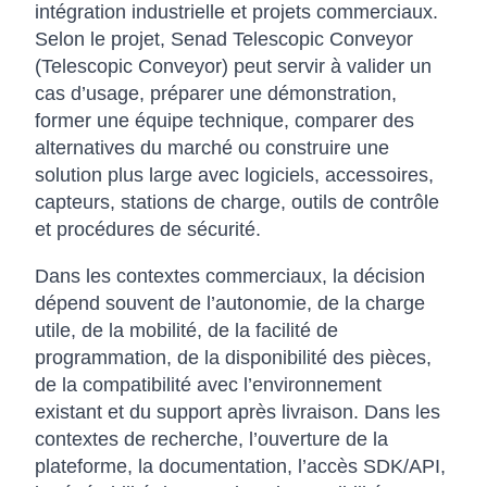
intégration industrielle et projets commerciaux.
Selon le projet, Senad Telescopic Conveyor
(Telescopic Conveyor) peut servir à valider un
cas d’usage, préparer une démonstration,
former une équipe technique, comparer des
alternatives du marché ou construire une
solution plus large avec logiciels, accessoires,
capteurs, stations de charge, outils de contrôle
et procédures de sécurité.
Dans les contextes commerciaux, la décision
dépend souvent de l’autonomie, de la charge
utile, de la mobilité, de la facilité de
programmation, de la disponibilité des pièces,
de la compatibilité avec l’environnement
existant et du support après livraison. Dans les
contextes de recherche, l’ouverture de la
plateforme, la documentation, l’accès SDK/API,