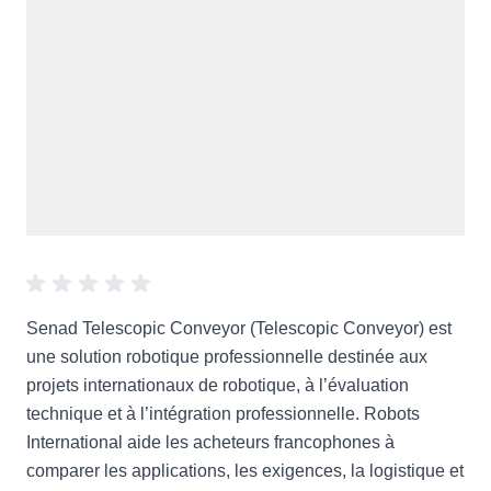
Senad Telescopic Conveyor (Telescopic Conveyor) est
une solution robotique professionnelle destinée aux
projets internationaux de robotique, à l’évaluation
technique et à l’intégration professionnelle. Robots
International aide les acheteurs francophones à
comparer les applications, les exigences, la logistique et