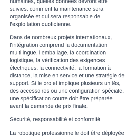
humaines, quelles données devront être
suivies, comment la maintenance sera
organisée et qui sera responsable de
l’exploitation quotidienne.
Dans de nombreux projets internationaux,
l’intégration comprend la documentation
multilingue, l’emballage, la coordination
logistique, la vérification des exigences
électriques, la connectivité, la formation à
distance, la mise en service et une stratégie de
support. Si le projet implique plusieurs unités,
des accessoires ou une configuration spéciale,
une spécification courte doit être préparée
avant la demande de prix finale.
Sécurité, responsabilité et conformité
La robotique professionnelle doit être déployée