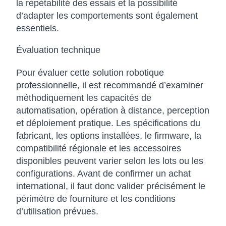
la répétabilité des essais et la possibilité
d’adapter les comportements sont également
essentiels.
Évaluation technique
Pour évaluer cette solution robotique
professionnelle, il est recommandé d’examiner
méthodiquement les capacités de
automatisation, opération à distance, perception
et déploiement pratique. Les spécifications du
fabricant, les options installées, le firmware, la
compatibilité régionale et les accessoires
disponibles peuvent varier selon les lots ou les
configurations. Avant de confirmer un achat
international, il faut donc valider précisément le
périmètre de fourniture et les conditions
d’utilisation prévues.