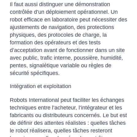
Il faut aussi distinguer une démonstration
contrôlée d’un déploiement opérationnel. Un
robot efficace en laboratoire peut nécessiter des
ajustements de navigation, des protections
physiques, des protocoles de charge, la
formation des opérateurs et des tests
d’acceptation avant de fonctionner dans un site
avec public, trafic interne, poussière, humidité,
pentes, signalétique variable ou règles de
sécurité spécifiques.
Intégration et exploitation
Robots International peut faciliter les échanges
techniques entre l’acheteur, l’intégrateur et les
fabricants ou distributeurs concernés. Le but est
de définir des attentes réalistes : quelles tâches
le robot réalisera, quelles tâches resteront