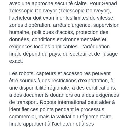
avec une approche sécurité claire. Pour Senad
Telescopic Conveyor (Telescopic Conveyor),
l’acheteur doit examiner les limites de vitesse,
zones d’opération, arrêts d’urgence, supervision
humaine, politiques d’accès, protection des
données, conditions environnementales et
exigences locales applicables. L’adéquation
finale dépend du pays, du secteur et de l’usage
exact.
Les robots, capteurs et accessoires peuvent
être soumis à des restrictions d’exportation, à
une disponibilité régionale, à des certifications,
à des documents douaniers ou à des exigences
de transport. Robots International peut aider à
identifier ces points pendant le processus
commercial, mais la validation réglementaire
finale appartient à l’acheteur et à ses