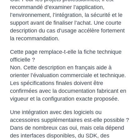
recommandé d’examiner l’application,
l’environnement, l’intégration, la sécurité et le
support avant de finaliser l’achat. Une courte
description du cas d’usage accélère fortement
la recommandation.
Cette page remplace-t-elle la fiche technique
officielle ?
Non. Cette description en français aide à
orienter l’évaluation commerciale et technique.
Les spécifications finales doivent être
confirmées avec la documentation fabricant en
vigueur et la configuration exacte proposée.
Une intégration avec des logiciels ou
accessoires supplémentaires est-elle possible ?
Dans de nombreux cas oui, mais cela dépend
des interfaces disponibles, du SDK, des