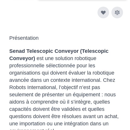
Présentation
Senad Telescopic Conveyor (Telescopic
Conveyor)
est une solution robotique
professionnelle sélectionnée pour les
organisations qui doivent évaluer la robotique
avancée dans un contexte international. Chez
Robots International, l’objectif n’est pas
seulement de présenter un équipement : nous
aidons à comprendre où il s’intègre, quelles
capacités doivent être validées et quelles
questions doivent être résolues avant un achat,
une importation ou une intégration dans un