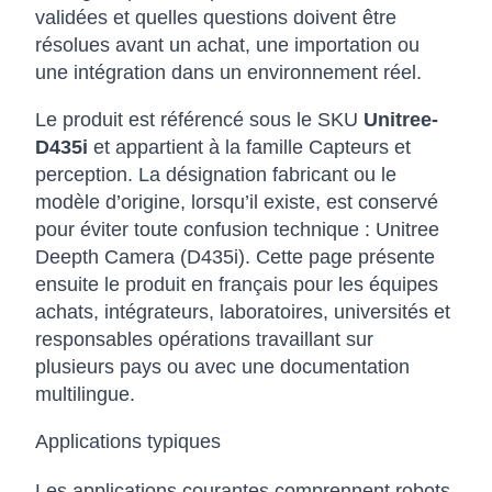
validées et quelles questions doivent être
résolues avant un achat, une importation ou
une intégration dans un environnement réel.
Le produit est référencé sous le SKU
Unitree-
D435i
et appartient à la famille Capteurs et
perception. La désignation fabricant ou le
modèle d’origine, lorsqu’il existe, est conservé
pour éviter toute confusion technique : Unitree
Deepth Camera (D435i). Cette page présente
ensuite le produit en français pour les équipes
achats, intégrateurs, laboratoires, universités et
responsables opérations travaillant sur
plusieurs pays ou avec une documentation
multilingue.
Applications typiques
Les applications courantes comprennent robots