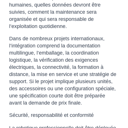
humaines, quelles données devront être
suivies, comment la maintenance sera
organisée et qui sera responsable de
l’exploitation quotidienne.
Dans de nombreux projets internationaux,
l’intégration comprend la documentation
multilingue, l’emballage, la coordination
logistique, la vérification des exigences
électriques, la connectivité, la formation à
distance, la mise en service et une stratégie de
support. Si le projet implique plusieurs unités,
des accessoires ou une configuration spéciale,
une spécification courte doit être préparée
avant la demande de prix finale.
Sécurité, responsabilité et conformité