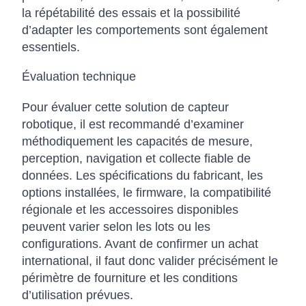
la répétabilité des essais et la possibilité
d’adapter les comportements sont également
essentiels.
Évaluation technique
Pour évaluer cette solution de capteur
robotique, il est recommandé d’examiner
méthodiquement les capacités de mesure,
perception, navigation et collecte fiable de
données. Les spécifications du fabricant, les
options installées, le firmware, la compatibilité
régionale et les accessoires disponibles
peuvent varier selon les lots ou les
configurations. Avant de confirmer un achat
international, il faut donc valider précisément le
périmètre de fourniture et les conditions
d’utilisation prévues.