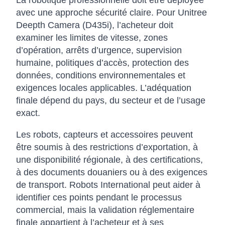
La robotique professionnelle doit être déployée
avec une approche sécurité claire. Pour Unitree
Deepth Camera (D435i), l’acheteur doit
examiner les limites de vitesse, zones
d’opération, arrêts d’urgence, supervision
humaine, politiques d’accès, protection des
données, conditions environnementales et
exigences locales applicables. L’adéquation
finale dépend du pays, du secteur et de l’usage
exact.
Les robots, capteurs et accessoires peuvent
être soumis à des restrictions d’exportation, à
une disponibilité régionale, à des certifications,
à des documents douaniers ou à des exigences
de transport. Robots International peut aider à
identifier ces points pendant le processus
commercial, mais la validation réglementaire
finale appartient à l’acheteur et à ses