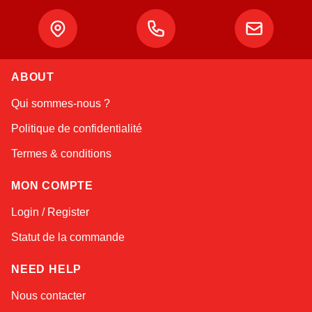
ABOUT
Atlas
Qui sommes-nous ?
Online — robotics specialist
Politique de confidentialité
Termes & conditions
MON COMPTE
Login / Register
Statut de la commande
NEED HELP
Nous contacter