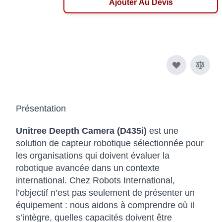
Ajouter Au Devis
Présentation
Unitree Deepth Camera (D435i)
est une
solution de capteur robotique sélectionnée pour
les organisations qui doivent évaluer la
robotique avancée dans un contexte
international. Chez Robots International,
l’objectif n’est pas seulement de présenter un
équipement : nous aidons à comprendre où il
s’intègre, quelles capacités doivent être