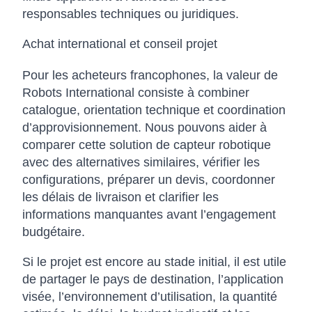
responsables techniques ou juridiques.
Achat international et conseil projet
Pour les acheteurs francophones, la valeur de
Robots International consiste à combiner
catalogue, orientation technique et coordination
d’approvisionnement. Nous pouvons aider à
comparer cette solution de capteur robotique
avec des alternatives similaires, vérifier les
configurations, préparer un devis, coordonner
les délais de livraison et clarifier les
informations manquantes avant l’engagement
budgétaire.
Si le projet est encore au stade initial, il est utile
de partager le pays de destination, l’application
visée, l’environnement d’utilisation, la quantité