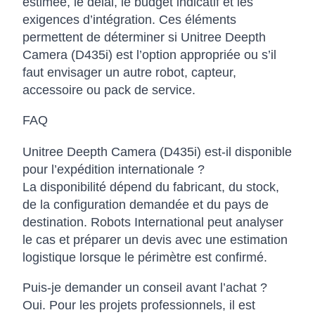
estimée, le délai, le budget indicatif et les
exigences d’intégration. Ces éléments
permettent de déterminer si Unitree Deepth
Camera (D435i) est l’option appropriée ou s’il
faut envisager un autre robot, capteur,
accessoire ou pack de service.
FAQ
Unitree Deepth Camera (D435i) est-il disponible
pour l’expédition internationale ?
La disponibilité dépend du fabricant, du stock,
de la configuration demandée et du pays de
destination. Robots International peut analyser
le cas et préparer un devis avec une estimation
logistique lorsque le périmètre est confirmé.
Puis-je demander un conseil avant l’achat ?
Oui. Pour les projets professionnels, il est