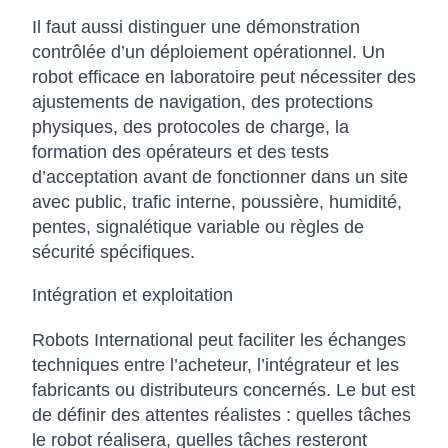
Il faut aussi distinguer une démonstration
contrôlée d’un déploiement opérationnel. Un
robot efficace en laboratoire peut nécessiter des
ajustements de navigation, des protections
physiques, des protocoles de charge, la
formation des opérateurs et des tests
d’acceptation avant de fonctionner dans un site
avec public, trafic interne, poussière, humidité,
pentes, signalétique variable ou règles de
sécurité spécifiques.
Intégration et exploitation
Robots International peut faciliter les échanges
techniques entre l’acheteur, l’intégrateur et les
fabricants ou distributeurs concernés. Le but est
de définir des attentes réalistes : quelles tâches
le robot réalisera, quelles tâches resteront