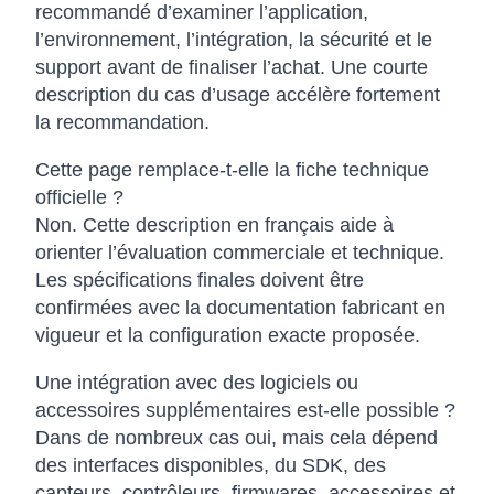
recommandé d’examiner l’application,
l’environnement, l’intégration, la sécurité et le
support avant de finaliser l’achat. Une courte
description du cas d’usage accélère fortement
la recommandation.
Cette page remplace-t-elle la fiche technique
officielle ?
Non. Cette description en français aide à
orienter l’évaluation commerciale et technique.
Les spécifications finales doivent être
confirmées avec la documentation fabricant en
vigueur et la configuration exacte proposée.
Une intégration avec des logiciels ou
accessoires supplémentaires est-elle possible ?
Dans de nombreux cas oui, mais cela dépend
des interfaces disponibles, du SDK, des
capteurs, contrôleurs, firmwares, accessoires et