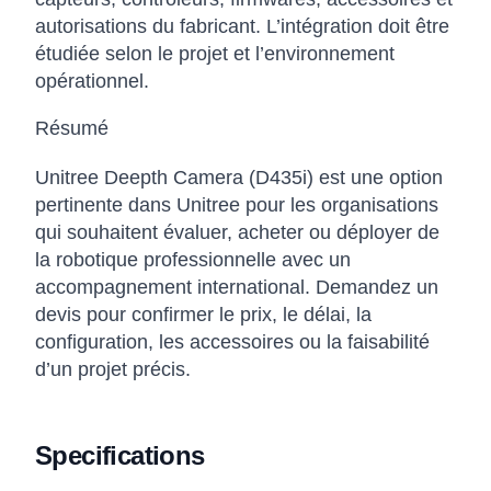
autorisations du fabricant. L’intégration doit être
étudiée selon le projet et l’environnement
opérationnel.
Résumé
Unitree Deepth Camera (D435i) est une option
pertinente dans Unitree pour les organisations
qui souhaitent évaluer, acheter ou déployer de
la robotique professionnelle avec un
accompagnement international. Demandez un
devis pour confirmer le prix, le délai, la
configuration, les accessoires ou la faisabilité
d’un projet précis.
Specifications