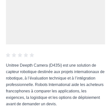
Unitree Deepth Camera (D435i) est une solution de
capteur robotique destinée aux projets internationaux de
robotique, à l’évaluation technique et à l’intégration
professionnelle. Robots International aide les acheteurs
francophones à comparer les applications, les
exigences, la logistique et les options de déploiement
avant de demander un devis.