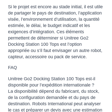
Si le projet est encore au stade initial, il est utile
de partager le pays de destination, l’application
visée, l’environnement d’utilisation, la quantité
estimée, le délai, le budget indicatif et les
exigences d’intégration. Ces éléments
permettent de déterminer si Unitree Go2
Docking Station 100 Tops est l’option
appropriée ou s’il faut envisager un autre robot,
capteur, accessoire ou pack de service.
FAQ
Unitree Go2 Docking Station 100 Tops est-il
disponible pour l’expédition internationale ?
La disponibilité dépend du fabricant, du stock,
de la configuration demandée et du pays de
destination. Robots International peut analyser
le cas et préparer un devis avec une estimation