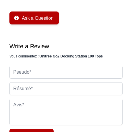
Ask a Question
Write a Review
Vous commentez :
Unitree Go2 Docking Station 100 Tops
Pseudo
Résumé
Avis