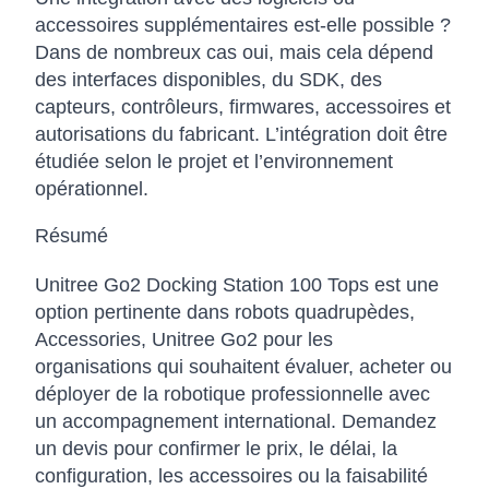
accessoires supplémentaires est-elle possible ?
Dans de nombreux cas oui, mais cela dépend
des interfaces disponibles, du SDK, des
capteurs, contrôleurs, firmwares, accessoires et
autorisations du fabricant. L’intégration doit être
étudiée selon le projet et l’environnement
opérationnel.
Résumé
Unitree Go2 Docking Station 100 Tops est une
option pertinente dans robots quadrupèdes,
Accessories, Unitree Go2 pour les
organisations qui souhaitent évaluer, acheter ou
déployer de la robotique professionnelle avec
un accompagnement international. Demandez
un devis pour confirmer le prix, le délai, la
configuration, les accessoires ou la faisabilité