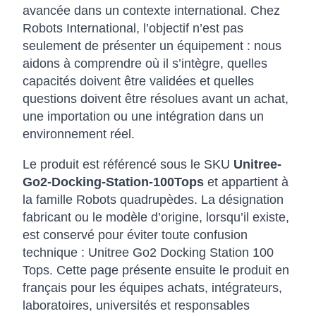
avancée dans un contexte international. Chez
Robots International, l’objectif n’est pas
seulement de présenter un équipement : nous
aidons à comprendre où il s’intègre, quelles
capacités doivent être validées et quelles
questions doivent être résolues avant un achat,
une importation ou une intégration dans un
environnement réel.
Le produit est référencé sous le SKU
Unitree-
Go2-Docking-Station-100Tops
et appartient à
la famille Robots quadrupèdes. La désignation
fabricant ou le modèle d’origine, lorsqu’il existe,
est conservé pour éviter toute confusion
technique : Unitree Go2 Docking Station 100
Tops. Cette page présente ensuite le produit en
français pour les équipes achats, intégrateurs,
laboratoires, universités et responsables