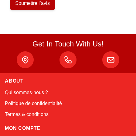
Soumettre l’avis
Get In Touch With Us!
ABOUT
Atlas
Qui sommes-nous ?
Online — robotics specialist
Politique de confidentialité
Termes & conditions
MON COMPTE