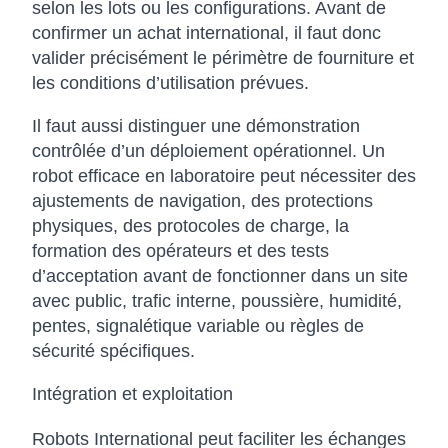
selon les lots ou les configurations. Avant de
confirmer un achat international, il faut donc
valider précisément le périmètre de fourniture et
les conditions d’utilisation prévues.
Il faut aussi distinguer une démonstration
contrôlée d’un déploiement opérationnel. Un
robot efficace en laboratoire peut nécessiter des
ajustements de navigation, des protections
physiques, des protocoles de charge, la
formation des opérateurs et des tests
d’acceptation avant de fonctionner dans un site
avec public, trafic interne, poussière, humidité,
pentes, signalétique variable ou règles de
sécurité spécifiques.
Intégration et exploitation
Robots International peut faciliter les échanges