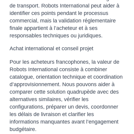
de transport. Robots International peut aider à
identifier ces points pendant le processus
commercial, mais la validation réglementaire
finale appartient à l’acheteur et à ses
responsables techniques ou juridiques.
Achat international et conseil projet
Pour les acheteurs francophones, la valeur de
Robots International consiste à combiner
catalogue, orientation technique et coordination
d’approvisionnement. Nous pouvons aider à
comparer cette solution quadrupède avec des
alternatives similaires, vérifier les
configurations, préparer un devis, coordonner
les délais de livraison et clarifier les
informations manquantes avant l’engagement
budgétaire.