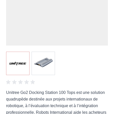
View larger image
View larger image
Unitree Go2 Docking Station 100 Tops est une solution
quadrupède destinée aux projets internationaux de
robotique, à l’évaluation technique et à l’intégration
professionnelle. Robots International aide les acheteurs