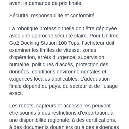
avant la demande de prix finale.
Sécurité, responsabilité et conformité
La robotique professionnelle doit être déployée
avec une approche sécurité claire. Pour Unitree
Go2 Docking Station 100 Tops, l’acheteur doit
examiner les limites de vitesse, zones
d’opération, arrêts d’urgence, supervision
humaine, politiques d’accès, protection des
données, conditions environnementales et
exigences locales applicables. L’adéquation
finale dépend du pays, du secteur et de l’usage
exact.
Les robots, capteurs et accessoires peuvent
être soumis à des restrictions d’exportation, à
une disponibilité régionale, à des certifications,
à des documents douaniers ou à des exigences