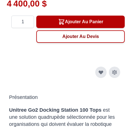
4 400,00 $
Quantité
Ajouter Au Panier
Ajouter Au Devis
Présentation
Unitree Go2 Docking Station 100 Tops
est
une solution quadrupède sélectionnée pour les
organisations qui doivent évaluer la robotique