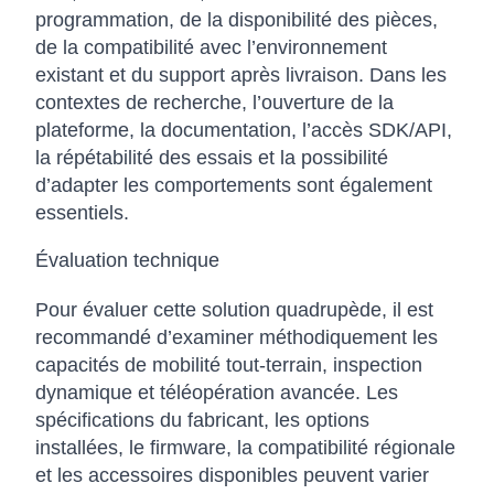
programmation, de la disponibilité des pièces,
de la compatibilité avec l’environnement
existant et du support après livraison. Dans les
contextes de recherche, l’ouverture de la
plateforme, la documentation, l’accès SDK/API,
la répétabilité des essais et la possibilité
d’adapter les comportements sont également
essentiels.
Évaluation technique
Pour évaluer cette solution quadrupède, il est
recommandé d’examiner méthodiquement les
capacités de mobilité tout-terrain, inspection
dynamique et téléopération avancée. Les
spécifications du fabricant, les options
installées, le firmware, la compatibilité régionale
et les accessoires disponibles peuvent varier