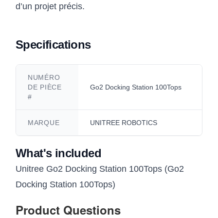
d’un projet précis.
Specifications
NUMÉRO
DE PIÈCE
Go2 Docking Station 100Tops
#
MARQUE
UNITREE ROBOTICS
What's included
Unitree Go2 Docking Station 100Tops (Go2
Docking Station 100Tops)
Product Questions