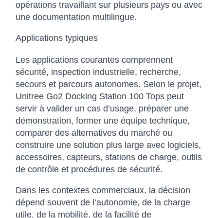
opérations travaillant sur plusieurs pays ou avec
une documentation multilingue.
Applications typiques
Les applications courantes comprennent
sécurité, inspection industrielle, recherche,
secours et parcours autonomes. Selon le projet,
Unitree Go2 Docking Station 100 Tops peut
servir à valider un cas d’usage, préparer une
démonstration, former une équipe technique,
comparer des alternatives du marché ou
construire une solution plus large avec logiciels,
accessoires, capteurs, stations de charge, outils
de contrôle et procédures de sécurité.
Dans les contextes commerciaux, la décision
dépend souvent de l’autonomie, de la charge
utile, de la mobilité, de la facilité de