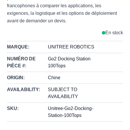
francophones à comparer les applications, les
exigences, la logistique et les options de déploiement
avant de demander un devis.
En stock
MARQUE:
UNITREE ROBOTICS
NUMÉRO DE
Go2 Docking Station
PIÈCE #:
100Tops
ORIGIN:
Chine
AVAILABILITY:
SUBJECT TO
AVAILABILITY
SKU:
Unitree-Go2-Docking-
Station-100Tops