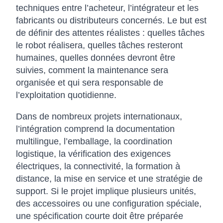
techniques entre l’acheteur, l’intégrateur et les
fabricants ou distributeurs concernés. Le but est
de définir des attentes réalistes : quelles tâches
le robot réalisera, quelles tâches resteront
humaines, quelles données devront être
suivies, comment la maintenance sera
organisée et qui sera responsable de
l’exploitation quotidienne.
Dans de nombreux projets internationaux,
l’intégration comprend la documentation
multilingue, l’emballage, la coordination
logistique, la vérification des exigences
électriques, la connectivité, la formation à
distance, la mise en service et une stratégie de
support. Si le projet implique plusieurs unités,
des accessoires ou une configuration spéciale,
une spécification courte doit être préparée