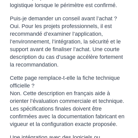
logistique lorsque le périmètre est confirmé.
Puis-je demander un conseil avant l’achat ?
Oui. Pour les projets professionnels, il est
recommandé d’examiner l’application,
l’environnement, l’intégration, la sécurité et le
support avant de finaliser l’achat. Une courte
description du cas d’usage accélère fortement
la recommandation.
Cette page remplace-t-elle la fiche technique
officielle ?
Non. Cette description en français aide à
orienter l’évaluation commerciale et technique.
Les spécifications finales doivent être
confirmées avec la documentation fabricant en
vigueur et la configuration exacte proposée.
Une intégration avec des logiciels ou