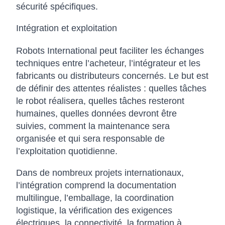
sécurité spécifiques.
Intégration et exploitation
Robots International peut faciliter les échanges
techniques entre l’acheteur, l’intégrateur et les
fabricants ou distributeurs concernés. Le but est
de définir des attentes réalistes : quelles tâches
le robot réalisera, quelles tâches resteront
humaines, quelles données devront être
suivies, comment la maintenance sera
organisée et qui sera responsable de
l’exploitation quotidienne.
Dans de nombreux projets internationaux,
l’intégration comprend la documentation
multilingue, l’emballage, la coordination
logistique, la vérification des exigences
électriques, la connectivité, la formation à