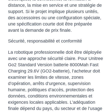
distance, la mise en service et une stratégie de
support. Si le projet implique plusieurs unités,
des accessoires ou une configuration spéciale,
une spécification courte doit être préparée
avant la demande de prix finale.
Sécurité, responsabilité et conformité
La robotique professionnelle doit être déployée
avec une approche sécurité claire. Pour Unitree
Go2 Standard Version batterie 8000Mah Fast
Charging 29.6V (GO2-batterie), l’acheteur doit
examiner les limites de vitesse, zones
d’opération, arrêts d’urgence, supervision
humaine, politiques d’accès, protection des
données, conditions environnementales et
exigences locales applicables. L’adéquation
finale dépend du pays, du secteur et de l’usage