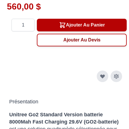
560,00 $
Quantité
Ajouter Au Panier
Ajouter Au Devis
Présentation
Unitree Go2 Standard Version batterie
8000Mah Fast Charging 29.6V (GO2-batterie)