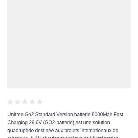
Unitree Go2 Standard Version batterie 8000Mah Fast
Charging 29.6V (GO2-batterie) est une solution
quadrupède destinée aux projets internationaux de