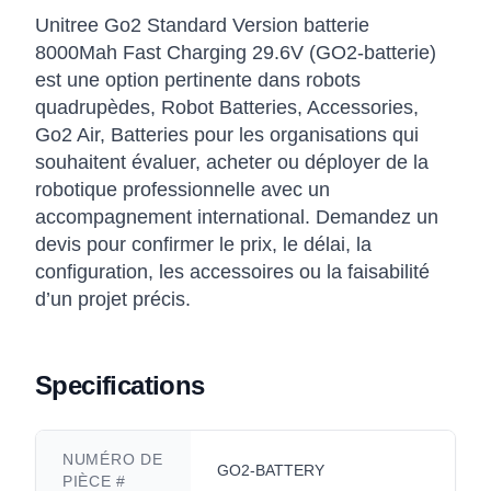
Unitree Go2 Standard Version batterie
8000Mah Fast Charging 29.6V (GO2-batterie)
est une option pertinente dans robots
quadrupèdes, Robot Batteries, Accessories,
Go2 Air, Batteries pour les organisations qui
souhaitent évaluer, acheter ou déployer de la
robotique professionnelle avec un
accompagnement international. Demandez un
devis pour confirmer le prix, le délai, la
configuration, les accessoires ou la faisabilité
d’un projet précis.
Specifications
NUMÉRO DE
GO2-BATTERY
PIÈCE #