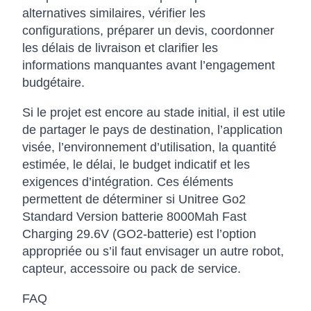
alternatives similaires, vérifier les
configurations, préparer un devis, coordonner
les délais de livraison et clarifier les
informations manquantes avant l’engagement
budgétaire.
Si le projet est encore au stade initial, il est utile
de partager le pays de destination, l’application
visée, l’environnement d’utilisation, la quantité
estimée, le délai, le budget indicatif et les
exigences d’intégration. Ces éléments
permettent de déterminer si Unitree Go2
Standard Version batterie 8000Mah Fast
Charging 29.6V (GO2-batterie) est l’option
appropriée ou s’il faut envisager un autre robot,
capteur, accessoire ou pack de service.
FAQ