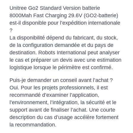
Unitree Go2 Standard Version batterie
8000Mah Fast Charging 29.6V (GO2-batterie)
est-il disponible pour l’expédition internationale
?
La disponibilité dépend du fabricant, du stock,
de la configuration demandée et du pays de
destination. Robots International peut analyser
le cas et préparer un devis avec une estimation
logistique lorsque le périmètre est confirmé.
Puis-je demander un conseil avant l’achat ?
Oui. Pour les projets professionnels, il est
recommandé d’examiner l’application,
l’environnement, l’intégration, la sécurité et le
support avant de finaliser l’achat. Une courte
description du cas d’usage accélère fortement
la recommandation.