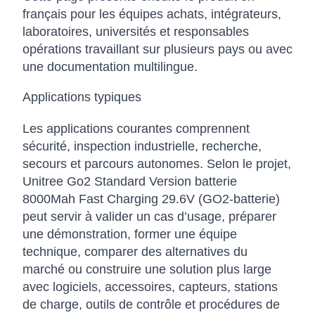
français pour les équipes achats, intégrateurs,
laboratoires, universités et responsables
opérations travaillant sur plusieurs pays ou avec
une documentation multilingue.
Applications typiques
Les applications courantes comprennent
sécurité, inspection industrielle, recherche,
secours et parcours autonomes. Selon le projet,
Unitree Go2 Standard Version batterie
8000Mah Fast Charging 29.6V (GO2-batterie)
peut servir à valider un cas d’usage, préparer
une démonstration, former une équipe
technique, comparer des alternatives du
marché ou construire une solution plus large
avec logiciels, accessoires, capteurs, stations
de charge, outils de contrôle et procédures de