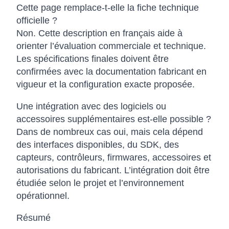
Cette page remplace-t-elle la fiche technique
officielle ?
Non. Cette description en français aide à
orienter l’évaluation commerciale et technique.
Les spécifications finales doivent être
confirmées avec la documentation fabricant en
vigueur et la configuration exacte proposée.
Une intégration avec des logiciels ou
accessoires supplémentaires est-elle possible ?
Dans de nombreux cas oui, mais cela dépend
des interfaces disponibles, du SDK, des
capteurs, contrôleurs, firmwares, accessoires et
autorisations du fabricant. L’intégration doit être
étudiée selon le projet et l’environnement
opérationnel.
Résumé