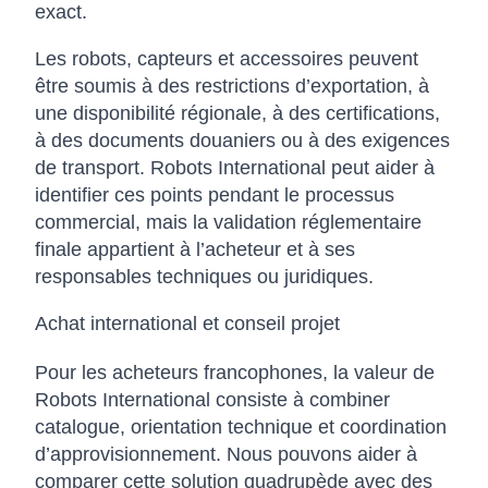
exact.
Les robots, capteurs et accessoires peuvent
être soumis à des restrictions d’exportation, à
une disponibilité régionale, à des certifications,
à des documents douaniers ou à des exigences
de transport. Robots International peut aider à
identifier ces points pendant le processus
commercial, mais la validation réglementaire
finale appartient à l’acheteur et à ses
responsables techniques ou juridiques.
Achat international et conseil projet
Pour les acheteurs francophones, la valeur de
Robots International consiste à combiner
catalogue, orientation technique et coordination
d’approvisionnement. Nous pouvons aider à
comparer cette solution quadrupède avec des