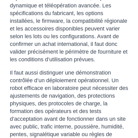
dynamique et téléopération avancée. Les
spécifications du fabricant, les options
installées, le firmware, la compatibilité régionale
et les accessoires disponibles peuvent varier
selon les lots ou les configurations. Avant de
confirmer un achat international, il faut donc
valider précisément le périmètre de fourniture et
les conditions d’utilisation prévues.
Il faut aussi distinguer une démonstration
contrôlée d’un déploiement opérationnel. Un
robot efficace en laboratoire peut nécessiter des
ajustements de navigation, des protections
physiques, des protocoles de charge, la
formation des opérateurs et des tests
d’acceptation avant de fonctionner dans un site
avec public, trafic interne, poussière, humidité,
pentes, signalétique variable ou règles de