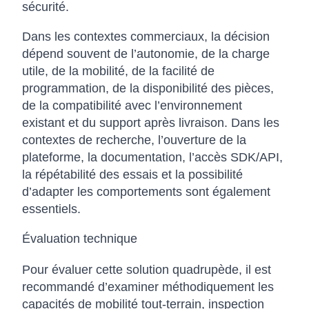
sécurité.
Dans les contextes commerciaux, la décision
dépend souvent de l’autonomie, de la charge
utile, de la mobilité, de la facilité de
programmation, de la disponibilité des pièces,
de la compatibilité avec l’environnement
existant et du support après livraison. Dans les
contextes de recherche, l’ouverture de la
plateforme, la documentation, l’accès SDK/API,
la répétabilité des essais et la possibilité
d’adapter les comportements sont également
essentiels.
Évaluation technique
Pour évaluer cette solution quadrupède, il est
recommandé d’examiner méthodiquement les
capacités de mobilité tout-terrain, inspection