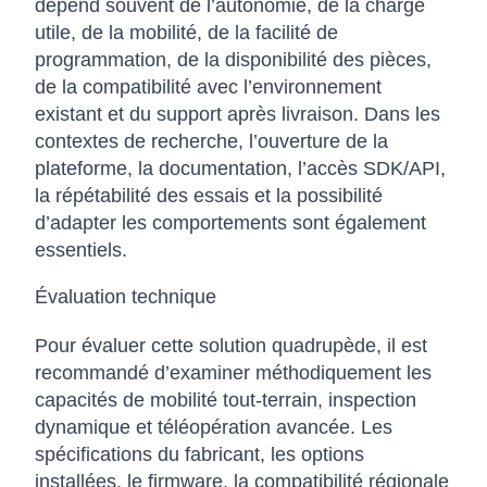
dépend souvent de l’autonomie, de la charge
utile, de la mobilité, de la facilité de
programmation, de la disponibilité des pièces,
de la compatibilité avec l’environnement
existant et du support après livraison. Dans les
contextes de recherche, l’ouverture de la
plateforme, la documentation, l’accès SDK/API,
la répétabilité des essais et la possibilité
d’adapter les comportements sont également
essentiels.
Évaluation technique
Pour évaluer cette solution quadrupède, il est
recommandé d’examiner méthodiquement les
capacités de mobilité tout-terrain, inspection
dynamique et téléopération avancée. Les
spécifications du fabricant, les options
installées, le firmware, la compatibilité régionale