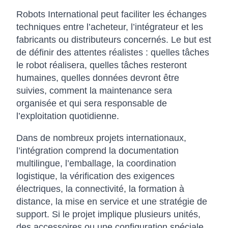
Robots International peut faciliter les échanges
techniques entre l’acheteur, l’intégrateur et les
fabricants ou distributeurs concernés. Le but est
de définir des attentes réalistes : quelles tâches
le robot réalisera, quelles tâches resteront
humaines, quelles données devront être
suivies, comment la maintenance sera
organisée et qui sera responsable de
l’exploitation quotidienne.
Dans de nombreux projets internationaux,
l’intégration comprend la documentation
multilingue, l’emballage, la coordination
logistique, la vérification des exigences
électriques, la connectivité, la formation à
distance, la mise en service et une stratégie de
support. Si le projet implique plusieurs unités,
des accessoires ou une configuration spéciale,