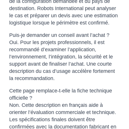
de la configuration demandée et du pays de
destination. Robots International peut analyser
le cas et préparer un devis avec une estimation
logistique lorsque le périmètre est confirmé.
Puis-je demander un conseil avant l’achat ?
Oui. Pour les projets professionnels, il est
recommandé d’examiner l’application,
l’environnement, l’intégration, la sécurité et le
support avant de finaliser l’achat. Une courte
description du cas d’usage accélère fortement
la recommandation.
Cette page remplace-t-elle la fiche technique
officielle ?
Non. Cette description en français aide à
orienter l’évaluation commerciale et technique.
Les spécifications finales doivent être
confirmées avec la documentation fabricant en