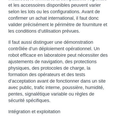
et les accessoires disponibles peuvent varier
selon les lots ou les configurations. Avant de
confirmer un achat international, il faut donc
valider précisément le périmètre de fourniture et
les conditions d’utilisation prévues.
Il faut aussi distinguer une démonstration
contrôlée d’un déploiement opérationnel. Un
robot efficace en laboratoire peut nécessiter des
ajustements de navigation, des protections
physiques, des protocoles de charge, la
formation des opérateurs et des tests
d’acceptation avant de fonctionner dans un site
avec public, trafic interne, poussière, humidité,
pentes, signalétique variable ou règles de
sécurité spécifiques.
Intégration et exploitation