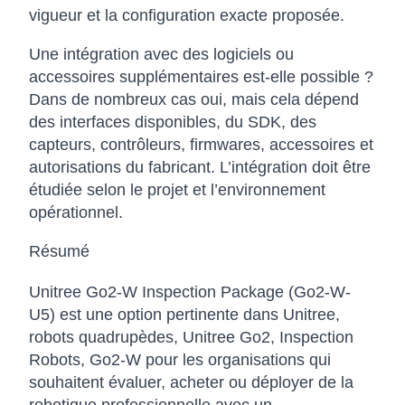
vigueur et la configuration exacte proposée.
Une intégration avec des logiciels ou
accessoires supplémentaires est-elle possible ?
Dans de nombreux cas oui, mais cela dépend
des interfaces disponibles, du SDK, des
capteurs, contrôleurs, firmwares, accessoires et
autorisations du fabricant. L’intégration doit être
étudiée selon le projet et l’environnement
opérationnel.
Résumé
Unitree Go2-W Inspection Package (Go2-W-
U5) est une option pertinente dans Unitree,
robots quadrupèdes, Unitree Go2, Inspection
Robots, Go2-W pour les organisations qui
souhaitent évaluer, acheter ou déployer de la