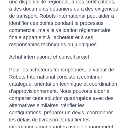
une disponibilité régionale, à des certifications,
à des documents douaniers ou à des exigences
de transport. Robots International peut aider à
identifier ces points pendant le processus
commercial, mais la validation réglementaire
finale appartient à l’acheteur et à ses
responsables techniques ou juridiques.
Achat international et conseil projet
Pour les acheteurs francophones, la valeur de
Robots International consiste à combiner
catalogue, orientation technique et coordination
d’approvisionnement. Nous pouvons aider à
comparer cette solution quadrupède avec des
alternatives similaires, vérifier les
configurations, préparer un devis, coordonner
les délais de livraison et clarifier les
informations manquantes avant l’engagement