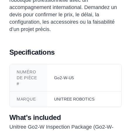
robotique professionnelle avec un
accompagnement international. Demandez un
devis pour confirmer le prix, le délai, la
configuration, les accessoires ou la faisabilité
d’un projet précis.
Specifications
NUMÉRO
DE PIÈCE
Go2-W-U5
#
MARQUE
UNITREE ROBOTICS
What's included
Unitree Go2-W Inspection Package (Go2-W-