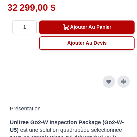
32 299,00 $
Quantité
Ajouter Au Panier
Ajouter Au Devis
Présentation
Unitree Go2-W Inspection Package (Go2-W-
U5)
est une solution quadrupède sélectionnée