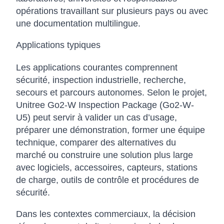
opérations travaillant sur plusieurs pays ou avec
une documentation multilingue.
Applications typiques
Les applications courantes comprennent
sécurité, inspection industrielle, recherche,
secours et parcours autonomes. Selon le projet,
Unitree Go2-W Inspection Package (Go2-W-
U5) peut servir à valider un cas d’usage,
préparer une démonstration, former une équipe
technique, comparer des alternatives du
marché ou construire une solution plus large
avec logiciels, accessoires, capteurs, stations
de charge, outils de contrôle et procédures de
sécurité.
Dans les contextes commerciaux, la décision