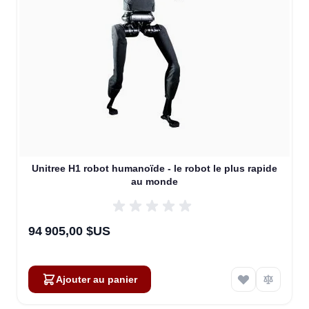
Unitree H1 robot humanoïde - le robot le plus rapide
au monde
94 905,00 $US
Ajouter au panier