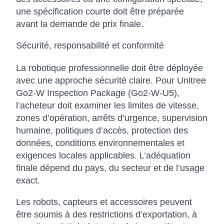
une spécification courte doit être préparée
avant la demande de prix finale.
Sécurité, responsabilité et conformité
La robotique professionnelle doit être déployée
avec une approche sécurité claire. Pour Unitree
Go2-W Inspection Package (Go2-W-U5),
l’acheteur doit examiner les limites de vitesse,
zones d’opération, arrêts d’urgence, supervision
humaine, politiques d’accès, protection des
données, conditions environnementales et
exigences locales applicables. L’adéquation
finale dépend du pays, du secteur et de l’usage
exact.
Les robots, capteurs et accessoires peuvent
être soumis à des restrictions d’exportation, à