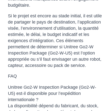
budgétaire.
Si le projet est encore au stade initial, il est utile
de partager le pays de destination, l’application
visée, l’environnement d’utilisation, la quantité
estimée, le délai, le budget indicatif et les
exigences d’intégration. Ces éléments
permettent de déterminer si Unitree Go2-W
Inspection Package (Go2-W-U5) est l’option
appropriée ou s’il faut envisager un autre robot,
capteur, accessoire ou pack de service.
FAQ
Unitree Go2-W Inspection Package (Go2-W-
U5) est-il disponible pour l’expédition
internationale ?
La disponibilité dépend du fabricant, du stock,