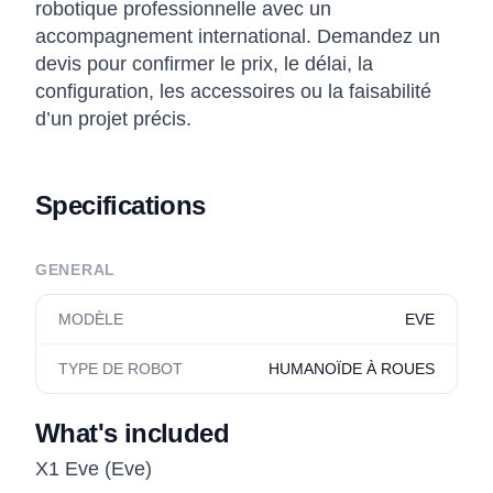
robotique professionnelle avec un
accompagnement international. Demandez un
devis pour confirmer le prix, le délai, la
configuration, les accessoires ou la faisabilité
d’un projet précis.
Specifications
GENERAL
MODÈLE
EVE
TYPE DE ROBOT
HUMANOÏDE À ROUES
What's included
X1 Eve (Eve)