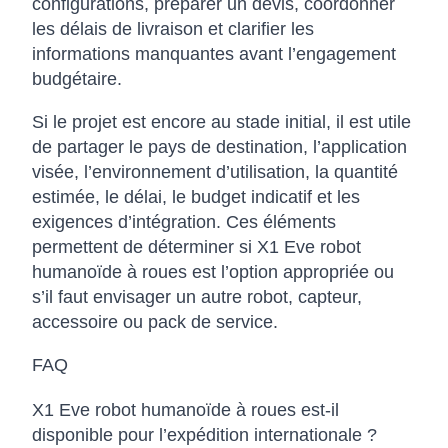
configurations, préparer un devis, coordonner
les délais de livraison et clarifier les
informations manquantes avant l’engagement
budgétaire.
Si le projet est encore au stade initial, il est utile
de partager le pays de destination, l’application
visée, l’environnement d’utilisation, la quantité
estimée, le délai, le budget indicatif et les
exigences d’intégration. Ces éléments
permettent de déterminer si X1 Eve robot
humanoïde à roues est l’option appropriée ou
s’il faut envisager un autre robot, capteur,
accessoire ou pack de service.
FAQ
X1 Eve robot humanoïde à roues est-il
disponible pour l’expédition internationale ?