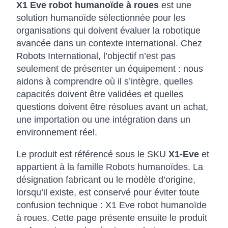
X1 Eve robot humanoïde à roues
est une
solution humanoïde sélectionnée pour les
organisations qui doivent évaluer la robotique
avancée dans un contexte international. Chez
Robots International, l’objectif n’est pas
seulement de présenter un équipement : nous
aidons à comprendre où il s’intègre, quelles
capacités doivent être validées et quelles
questions doivent être résolues avant un achat,
une importation ou une intégration dans un
environnement réel.
Le produit est référencé sous le SKU
X1-Eve
et
appartient à la famille Robots humanoïdes. La
désignation fabricant ou le modèle d’origine,
lorsqu’il existe, est conservé pour éviter toute
confusion technique : X1 Eve robot humanoïde
à roues. Cette page présente ensuite le produit