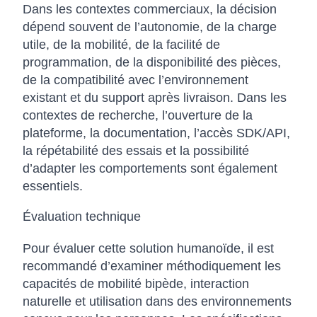
Dans les contextes commerciaux, la décision
dépend souvent de l’autonomie, de la charge
utile, de la mobilité, de la facilité de
programmation, de la disponibilité des pièces,
de la compatibilité avec l’environnement
existant et du support après livraison. Dans les
contextes de recherche, l’ouverture de la
plateforme, la documentation, l’accès SDK/API,
la répétabilité des essais et la possibilité
d’adapter les comportements sont également
essentiels.
Évaluation technique
Pour évaluer cette solution humanoïde, il est
recommandé d’examiner méthodiquement les
capacités de mobilité bipède, interaction
naturelle et utilisation dans des environnements