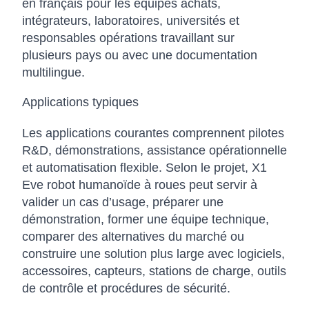
en français pour les équipes achats,
intégrateurs, laboratoires, universités et
responsables opérations travaillant sur
plusieurs pays ou avec une documentation
multilingue.
Applications typiques
Les applications courantes comprennent pilotes
R&D, démonstrations, assistance opérationnelle
et automatisation flexible. Selon le projet, X1
Eve robot humanoïde à roues peut servir à
valider un cas d’usage, préparer une
démonstration, former une équipe technique,
comparer des alternatives du marché ou
construire une solution plus large avec logiciels,
accessoires, capteurs, stations de charge, outils
de contrôle et procédures de sécurité.