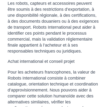
Les robots, capteurs et accessoires peuvent
être soumis à des restrictions d’exportation, à
une disponibilité régionale, à des certifications,
à des documents douaniers ou à des exigences
de transport. Robots International peut aider à
identifier ces points pendant le processus
commercial, mais la validation réglementaire
finale appartient à l’acheteur et à ses
responsables techniques ou juridiques.
Achat international et conseil projet
Pour les acheteurs francophones, la valeur de
Robots International consiste à combiner
catalogue, orientation technique et coordination
d’approvisionnement. Nous pouvons aider à
comparer cette solution humanoïde avec des
alternatives similaires, vérifier les