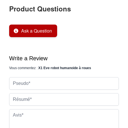
Product Questions
Ask a Question
Write a Review
Vous commentez :
X1 Eve robot humanoïde à roues
Pseudo
Résumé
Avis