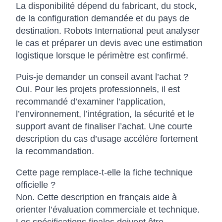
La disponibilité dépend du fabricant, du stock,
de la configuration demandée et du pays de
destination. Robots International peut analyser
le cas et préparer un devis avec une estimation
logistique lorsque le périmètre est confirmé.
Puis-je demander un conseil avant l’achat ?
Oui. Pour les projets professionnels, il est
recommandé d’examiner l’application,
l’environnement, l’intégration, la sécurité et le
support avant de finaliser l’achat. Une courte
description du cas d’usage accélère fortement
la recommandation.
Cette page remplace-t-elle la fiche technique
officielle ?
Non. Cette description en français aide à
orienter l’évaluation commerciale et technique.