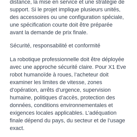
distance, la mise en service et une stratégie de
support. Si le projet implique plusieurs unités,
des accessoires ou une configuration spéciale,
une spécification courte doit être préparée
avant la demande de prix finale.
Sécurité, responsabilité et conformité
La robotique professionnelle doit être déployée
avec une approche sécurité claire. Pour X1 Eve
robot humanoïde à roues, l’acheteur doit
examiner les limites de vitesse, zones
d’opération, arrêts d’urgence, supervision
humaine, politiques d’accès, protection des
données, conditions environnementales et
exigences locales applicables. L’adéquation
finale dépend du pays, du secteur et de l’usage
exact.