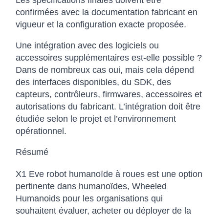
Les spécifications finales doivent être
confirmées avec la documentation fabricant en
vigueur et la configuration exacte proposée.
Une intégration avec des logiciels ou
accessoires supplémentaires est-elle possible ?
Dans de nombreux cas oui, mais cela dépend
des interfaces disponibles, du SDK, des
capteurs, contrôleurs, firmwares, accessoires et
autorisations du fabricant. L’intégration doit être
étudiée selon le projet et l’environnement
opérationnel.
Résumé
X1 Eve robot humanoïde à roues est une option
pertinente dans humanoïdes, Wheeled
Humanoids pour les organisations qui
souhaitent évaluer, acheter ou déployer de la