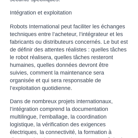
Intégration et exploitation
Robots International peut faciliter les échanges
techniques entre l’acheteur, l’intégrateur et les
fabricants ou distributeurs concernés. Le but est
de définir des attentes réalistes : quelles tâches
le robot réalisera, quelles tâches resteront
humaines, quelles données devront être
suivies, comment la maintenance sera
organisée et qui sera responsable de
l’exploitation quotidienne.
Dans de nombreux projets internationaux,
l’intégration comprend la documentation
multilingue, l’emballage, la coordination
logistique, la vérification des exigences
électriques, la connectivité, la formation à