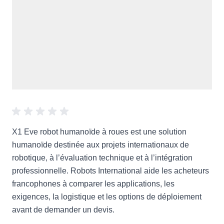
X1 Eve robot humanoïde à roues est une solution
humanoïde destinée aux projets internationaux de
robotique, à l’évaluation technique et à l’intégration
professionnelle. Robots International aide les acheteurs
francophones à comparer les applications, les
exigences, la logistique et les options de déploiement
avant de demander un devis.