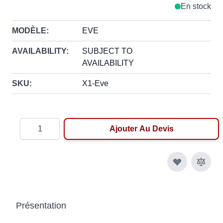
En stock
MODÈLE:
EVE
AVAILABILITY:
SUBJECT TO
AVAILABILITY
SKU:
X1-Eve
Quantité
Ajouter Au Devis
Présentation