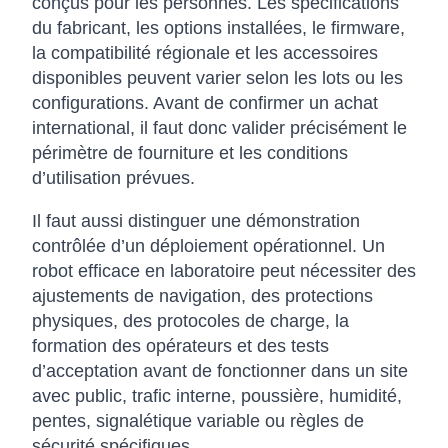
conçus pour les personnes. Les spécifications
du fabricant, les options installées, le firmware,
la compatibilité régionale et les accessoires
disponibles peuvent varier selon les lots ou les
configurations. Avant de confirmer un achat
international, il faut donc valider précisément le
périmètre de fourniture et les conditions
d’utilisation prévues.
Il faut aussi distinguer une démonstration
contrôlée d’un déploiement opérationnel. Un
robot efficace en laboratoire peut nécessiter des
ajustements de navigation, des protections
physiques, des protocoles de charge, la
formation des opérateurs et des tests
d’acceptation avant de fonctionner dans un site
avec public, trafic interne, poussière, humidité,
pentes, signalétique variable ou règles de
sécurité spécifiques.