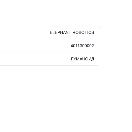
ELEPHANT ROBOTICS
4011300002
ГУМАНОИД