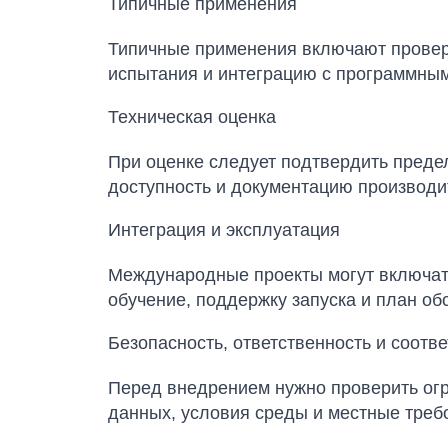
Типичные применения
Типичные применения включают проверк
испытания и интеграцию с программным
Техническая оценка
При оценке следует подтвердить преде
доступность и документацию производи
Интеграция и эксплуатация
Международные проекты могут включать
обучение, поддержку запуска и план об
Безопасность, ответственность и соотв
Перед внедрением нужно проверить огра
данных, условия среды и местные треб