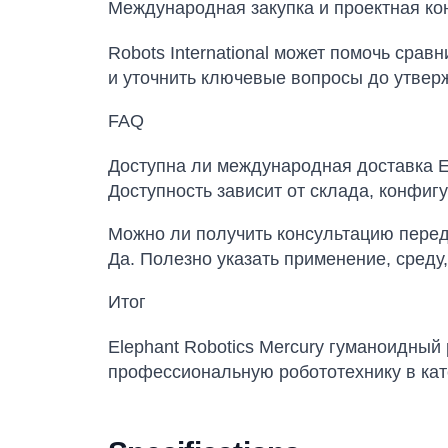
Международная закупка и проектная ко
Robots International может помочь сра
и уточнить ключевые вопросы до утвер
FAQ
Доступна ли международная доставка El
Доступность зависит от склада, конфиг
Можно ли получить консультацию перед
Да. Полезно указать применение, среду,
Итог
Elephant Robotics Mercury гуманоидный
профессиональную робототехнику в катег