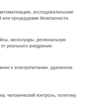
автоматизацию, исследовательские
й или процедурами безопасности.
йсы, аксессуары, региональную
 от реального внедрения.
ания к электропитанию, удаленное
у, человеческий контроль, политику