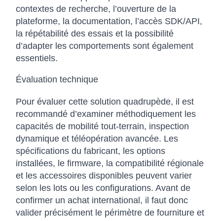
contextes de recherche, l’ouverture de la
plateforme, la documentation, l’accès SDK/API,
la répétabilité des essais et la possibilité
d’adapter les comportements sont également
essentiels.
Évaluation technique
Pour évaluer cette solution quadrupède, il est
recommandé d’examiner méthodiquement les
capacités de mobilité tout-terrain, inspection
dynamique et téléopération avancée. Les
spécifications du fabricant, les options
installées, le firmware, la compatibilité régionale
et les accessoires disponibles peuvent varier
selon les lots ou les configurations. Avant de
confirmer un achat international, il faut donc
valider précisément le périmètre de fourniture et