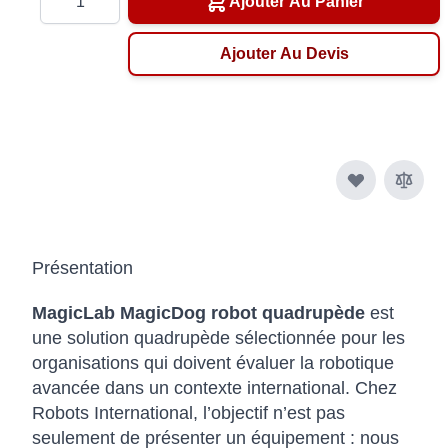
Ajouter Au Panier
Ajouter Au Devis
Présentation
MagicLab MagicDog robot quadrupède
est
une solution quadrupède sélectionnée pour les
organisations qui doivent évaluer la robotique
avancée dans un contexte international. Chez
Robots International, l’objectif n’est pas
seulement de présenter un équipement : nous