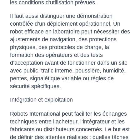
les conditions d’utilisation prévues.
Il faut aussi distinguer une démonstration
contrôlée d’un déploiement opérationnel. Un
robot efficace en laboratoire peut nécessiter des
ajustements de navigation, des protections
physiques, des protocoles de charge, la
formation des opérateurs et des tests
d’acceptation avant de fonctionner dans un site
avec public, trafic interne, poussière, humidité,
pentes, signalétique variable ou règles de
sécurité spécifiques.
Intégration et exploitation
Robots International peut faciliter les échanges
techniques entre l’acheteur, l’intégrateur et les
fabricants ou distributeurs concernés. Le but est
de définir des attentes réalistes : quelles tâches