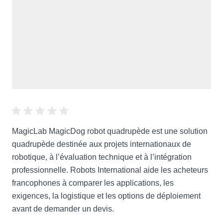
MagicLab MagicDog robot quadrupède est une solution
quadrupède destinée aux projets internationaux de
robotique, à l’évaluation technique et à l’intégration
professionnelle. Robots International aide les acheteurs
francophones à comparer les applications, les
exigences, la logistique et les options de déploiement
avant de demander un devis.