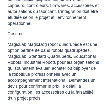
capteurs, contrôleurs, firmwares, accessoires et
autorisations du fabricant. L’intégration doit être
étudiée selon le projet et l’environnement
opérationnel.
Résumé
MagicLab MagicDog robot quadrupède est une
option pertinente dans robots quadrupèdes,
MagicLab, Standard Quadrupeds, Educational
Robots, Industrial Robots pour les organisations
qui souhaitent évaluer, acheter ou déployer de
la robotique professionnelle avec un
accompagnement international. Demandez un
devis pour confirmer le prix, le délai, la
configuration, les accessoires ou la faisabilité
d’un projet précis.