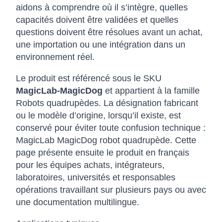
aidons à comprendre où il s’intègre, quelles
capacités doivent être validées et quelles
questions doivent être résolues avant un achat,
une importation ou une intégration dans un
environnement réel.
Le produit est référencé sous le SKU
MagicLab-MagicDog
et appartient à la famille
Robots quadrupèdes. La désignation fabricant
ou le modèle d’origine, lorsqu’il existe, est
conservé pour éviter toute confusion technique :
MagicLab MagicDog robot quadrupède. Cette
page présente ensuite le produit en français
pour les équipes achats, intégrateurs,
laboratoires, universités et responsables
opérations travaillant sur plusieurs pays ou avec
une documentation multilingue.