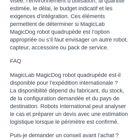
visée, l’environnement d’utilisation, la quantité
estimée, le délai, le budget indicatif et les
exigences d’intégration. Ces éléments
permettent de déterminer si MagicLab
MagicDog robot quadrupède est l’option
appropriée ou s’il faut envisager un autre robot,
capteur, accessoire ou pack de service.
FAQ
MagicLab MagicDog robot quadrupède est-il
disponible pour l’expédition internationale ?
La disponibilité dépend du fabricant, du stock,
de la configuration demandée et du pays de
destination. Robots International peut analyser
le cas et préparer un devis avec une estimation
logistique lorsque le périmètre est confirmé.
Puis-je demander un conseil avant l’achat ?