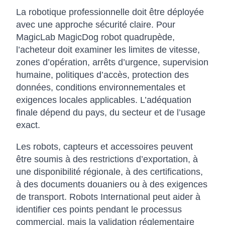
La robotique professionnelle doit être déployée
avec une approche sécurité claire. Pour
MagicLab MagicDog robot quadrupède,
l’acheteur doit examiner les limites de vitesse,
zones d’opération, arrêts d’urgence, supervision
humaine, politiques d’accès, protection des
données, conditions environnementales et
exigences locales applicables. L’adéquation
finale dépend du pays, du secteur et de l’usage
exact.
Les robots, capteurs et accessoires peuvent
être soumis à des restrictions d’exportation, à
une disponibilité régionale, à des certifications,
à des documents douaniers ou à des exigences
de transport. Robots International peut aider à
identifier ces points pendant le processus
commercial, mais la validation réglementaire