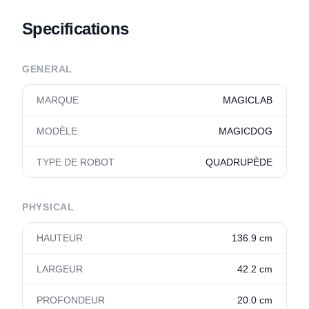
Specifications
GENERAL
MARQUE
MAGICLAB
MODÈLE
MAGICDOG
TYPE DE ROBOT
QUADRUPÈDE
PHYSICAL
HAUTEUR
136.9 cm
LARGEUR
42.2 cm
PROFONDEUR
20.0 cm