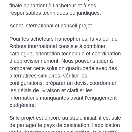
finale appartient à l’acheteur et à ses
responsables techniques ou juridiques.
Achat international et conseil projet
Pour les acheteurs francophones, la valeur de
Robots International consiste à combiner
catalogue, orientation technique et coordination
d’approvisionnement. Nous pouvons aider à
comparer cette solution quadrupède avec des
alternatives similaires, vérifier les
configurations, préparer un devis, coordonner
les délais de livraison et clarifier les
informations manquantes avant l’engagement
budgétaire.
Si le projet est encore au stade initial, il est utile
de partager le pays de destination, l’application