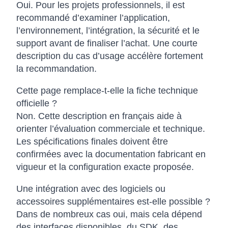
Oui. Pour les projets professionnels, il est
recommandé d’examiner l’application,
l’environnement, l’intégration, la sécurité et le
support avant de finaliser l’achat. Une courte
description du cas d’usage accélère fortement
la recommandation.
Cette page remplace-t-elle la fiche technique
officielle ?
Non. Cette description en français aide à
orienter l’évaluation commerciale et technique.
Les spécifications finales doivent être
confirmées avec la documentation fabricant en
vigueur et la configuration exacte proposée.
Une intégration avec des logiciels ou
accessoires supplémentaires est-elle possible ?
Dans de nombreux cas oui, mais cela dépend
des interfaces disponibles, du SDK, des