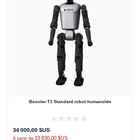
Booster T1 Standard robot humanoïde
34 000,00 $US
33 830,00 $US
À partir de