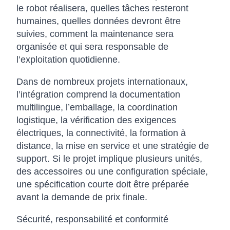
le robot réalisera, quelles tâches resteront
humaines, quelles données devront être
suivies, comment la maintenance sera
organisée et qui sera responsable de
l’exploitation quotidienne.
Dans de nombreux projets internationaux,
l’intégration comprend la documentation
multilingue, l’emballage, la coordination
logistique, la vérification des exigences
électriques, la connectivité, la formation à
distance, la mise en service et une stratégie de
support. Si le projet implique plusieurs unités,
des accessoires ou une configuration spéciale,
une spécification courte doit être préparée
avant la demande de prix finale.
Sécurité, responsabilité et conformité