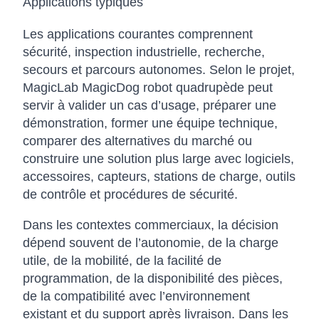
Applications typiques
Les applications courantes comprennent
sécurité, inspection industrielle, recherche,
secours et parcours autonomes. Selon le projet,
MagicLab MagicDog robot quadrupède peut
servir à valider un cas d’usage, préparer une
démonstration, former une équipe technique,
comparer des alternatives du marché ou
construire une solution plus large avec logiciels,
accessoires, capteurs, stations de charge, outils
de contrôle et procédures de sécurité.
Dans les contextes commerciaux, la décision
dépend souvent de l’autonomie, de la charge
utile, de la mobilité, de la facilité de
programmation, de la disponibilité des pièces,
de la compatibilité avec l’environnement
existant et du support après livraison. Dans les