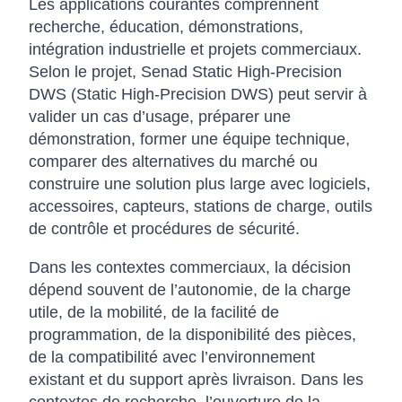
Les applications courantes comprennent
recherche, éducation, démonstrations,
intégration industrielle et projets commerciaux.
Selon le projet, Senad Static High-Precision
DWS (Static High-Precision DWS) peut servir à
valider un cas d’usage, préparer une
démonstration, former une équipe technique,
comparer des alternatives du marché ou
construire une solution plus large avec logiciels,
accessoires, capteurs, stations de charge, outils
de contrôle et procédures de sécurité.
Dans les contextes commerciaux, la décision
dépend souvent de l’autonomie, de la charge
utile, de la mobilité, de la facilité de
programmation, de la disponibilité des pièces,
de la compatibilité avec l’environnement
existant et du support après livraison. Dans les