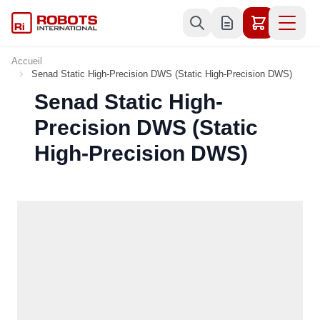
Allez au contenu
Accueil
Senad Static High-Precision DWS (Static High-Precision DWS)
Senad Static High-
Precision DWS (Static
High-Precision DWS)