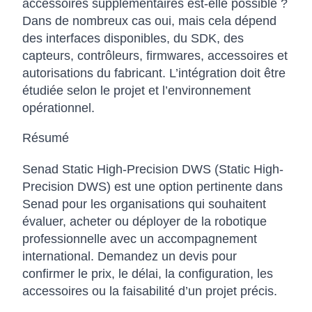
accessoires supplémentaires est-elle possible ?
Dans de nombreux cas oui, mais cela dépend
des interfaces disponibles, du SDK, des
capteurs, contrôleurs, firmwares, accessoires et
autorisations du fabricant. L’intégration doit être
étudiée selon le projet et l’environnement
opérationnel.
Résumé
Senad Static High-Precision DWS (Static High-
Precision DWS) est une option pertinente dans
Senad pour les organisations qui souhaitent
évaluer, acheter ou déployer de la robotique
professionnelle avec un accompagnement
international. Demandez un devis pour
confirmer le prix, le délai, la configuration, les
accessoires ou la faisabilité d’un projet précis.