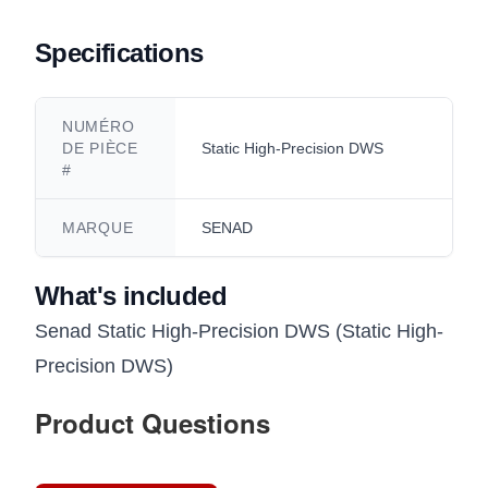
Specifications
NUMÉRO
DE PIÈCE
Static High-Precision DWS
#
MARQUE
SENAD
What's included
Senad Static High-Precision DWS (Static High-
Precision DWS)
Product Questions