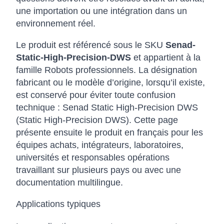
une importation ou une intégration dans un
environnement réel.
Le produit est référencé sous le SKU
Senad-
Static-High-Precision-DWS
et appartient à la
famille Robots professionnels. La désignation
fabricant ou le modèle d’origine, lorsqu’il existe,
est conservé pour éviter toute confusion
technique : Senad Static High-Precision DWS
(Static High-Precision DWS). Cette page
présente ensuite le produit en français pour les
équipes achats, intégrateurs, laboratoires,
universités et responsables opérations
travaillant sur plusieurs pays ou avec une
documentation multilingue.
Applications typiques