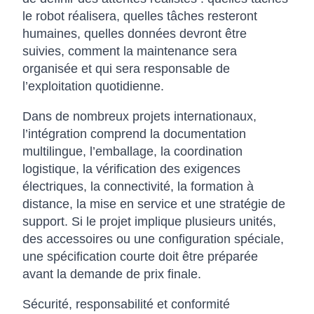
le robot réalisera, quelles tâches resteront
humaines, quelles données devront être
suivies, comment la maintenance sera
organisée et qui sera responsable de
l’exploitation quotidienne.
Dans de nombreux projets internationaux,
l’intégration comprend la documentation
multilingue, l’emballage, la coordination
logistique, la vérification des exigences
électriques, la connectivité, la formation à
distance, la mise en service et une stratégie de
support. Si le projet implique plusieurs unités,
des accessoires ou une configuration spéciale,
une spécification courte doit être préparée
avant la demande de prix finale.
Sécurité, responsabilité et conformité