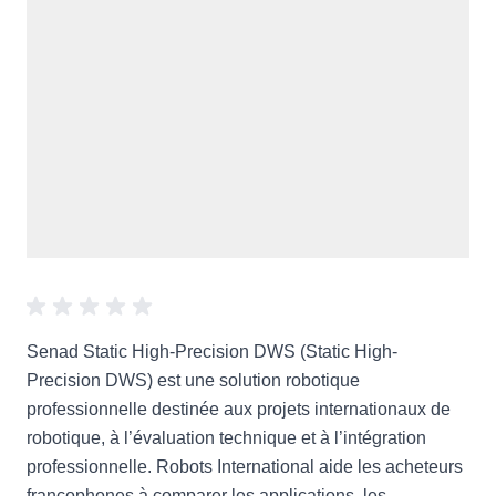
Senad Static High-Precision DWS (Static High-
Precision DWS) est une solution robotique
professionnelle destinée aux projets internationaux de
robotique, à l’évaluation technique et à l’intégration
professionnelle. Robots International aide les acheteurs
francophones à comparer les applications, les