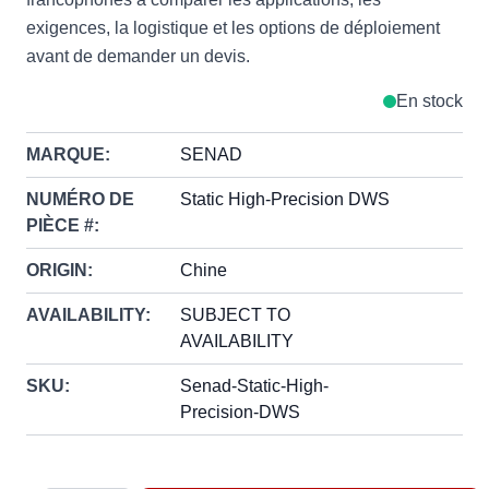
exigences, la logistique et les options de déploiement
avant de demander un devis.
En stock
MARQUE:
SENAD
NUMÉRO DE
Static High-Precision DWS
PIÈCE #:
ORIGIN:
Chine
AVAILABILITY:
SUBJECT TO
AVAILABILITY
SKU:
Senad-Static-High-
Precision-DWS