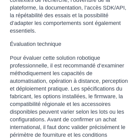
contextes de recherche, l’ouverture de la
plateforme, la documentation, l’accès SDK/API,
la répétabilité des essais et la possibilité
d’adapter les comportements sont également
essentiels.
Évaluation technique
Pour évaluer cette solution robotique
professionnelle, il est recommandé d’examiner
méthodiquement les capacités de
automatisation, opération à distance, perception
et déploiement pratique. Les spécifications du
fabricant, les options installées, le firmware, la
compatibilité régionale et les accessoires
disponibles peuvent varier selon les lots ou les
configurations. Avant de confirmer un achat
international, il faut donc valider précisément le
périmètre de fourniture et les conditions