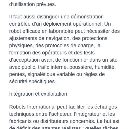
d’utilisation prévues.
Il faut aussi distinguer une démonstration
contrôlée d’un déploiement opérationnel. Un
robot efficace en laboratoire peut nécessiter des
ajustements de navigation, des protections
physiques, des protocoles de charge, la
formation des opérateurs et des tests
d’acceptation avant de fonctionner dans un site
avec public, trafic interne, poussière, humidité,
pentes, signalétique variable ou règles de
sécurité spécifiques.
Intégration et exploitation
Robots International peut faciliter les échanges
techniques entre l’acheteur, l’intégrateur et les
fabricants ou distributeurs concernés. Le but est
de définir des attentes réalistes : quelles tâches