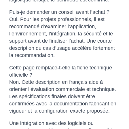
Puis-je demander un conseil avant l’achat ?
Oui. Pour les projets professionnels, il est
recommandé d’examiner l’application,
l’environnement, l’intégration, la sécurité et le
support avant de finaliser l’achat. Une courte
description du cas d’usage accélère fortement
la recommandation.
Cette page remplace-t-elle la fiche technique
officielle ?
Non. Cette description en français aide à
orienter l’évaluation commerciale et technique.
Les spécifications finales doivent être
confirmées avec la documentation fabricant en
vigueur et la configuration exacte proposée.
Une intégration avec des logiciels ou