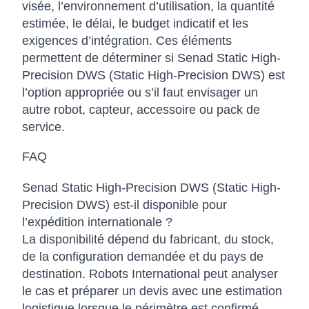
visée, l’environnement d’utilisation, la quantité
estimée, le délai, le budget indicatif et les
exigences d’intégration. Ces éléments
permettent de déterminer si Senad Static High-
Precision DWS (Static High-Precision DWS) est
l’option appropriée ou s’il faut envisager un
autre robot, capteur, accessoire ou pack de
service.
FAQ
Senad Static High-Precision DWS (Static High-
Precision DWS) est-il disponible pour
l’expédition internationale ?
La disponibilité dépend du fabricant, du stock,
de la configuration demandée et du pays de
destination. Robots International peut analyser
le cas et préparer un devis avec une estimation
logistique lorsque le périmètre est confirmé.