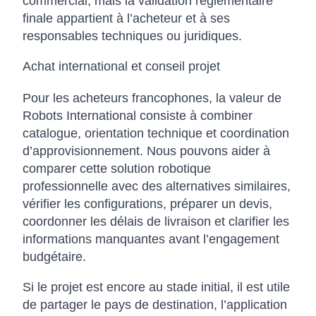
commercial, mais la validation réglementaire
finale appartient à l’acheteur et à ses
responsables techniques ou juridiques.
Achat international et conseil projet
Pour les acheteurs francophones, la valeur de
Robots International consiste à combiner
catalogue, orientation technique et coordination
d’approvisionnement. Nous pouvons aider à
comparer cette solution robotique
professionnelle avec des alternatives similaires,
vérifier les configurations, préparer un devis,
coordonner les délais de livraison et clarifier les
informations manquantes avant l’engagement
budgétaire.
Si le projet est encore au stade initial, il est utile
de partager le pays de destination, l’application