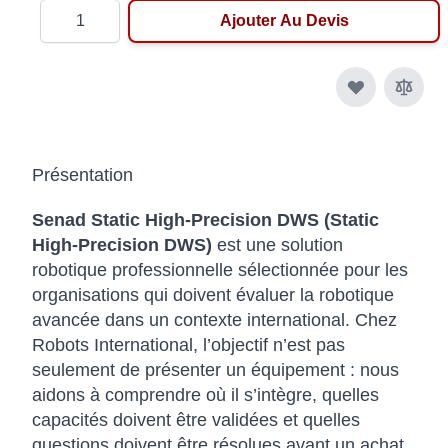
Quantité
Ajouter Au Devis
Présentation
Senad Static High-Precision DWS (Static
High-Precision DWS)
est une solution
robotique professionnelle sélectionnée pour les
organisations qui doivent évaluer la robotique
avancée dans un contexte international. Chez
Robots International, l’objectif n’est pas
seulement de présenter un équipement : nous
aidons à comprendre où il s’intègre, quelles
capacités doivent être validées et quelles
questions doivent être résolues avant un achat,