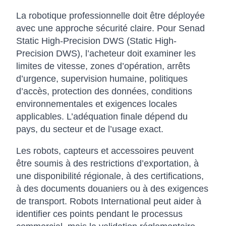
La robotique professionnelle doit être déployée
avec une approche sécurité claire. Pour Senad
Static High-Precision DWS (Static High-
Precision DWS), l’acheteur doit examiner les
limites de vitesse, zones d’opération, arrêts
d’urgence, supervision humaine, politiques
d’accès, protection des données, conditions
environnementales et exigences locales
applicables. L’adéquation finale dépend du
pays, du secteur et de l’usage exact.
Les robots, capteurs et accessoires peuvent
être soumis à des restrictions d’exportation, à
une disponibilité régionale, à des certifications,
à des documents douaniers ou à des exigences
de transport. Robots International peut aider à
identifier ces points pendant le processus