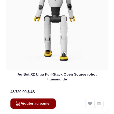
AgiBot X2 Ultra Full-Stack Open Source robot
humanoïde
48 720,00 $US
Ajouter au panier