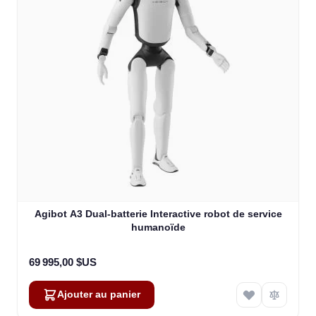
Agibot A3 Dual-batterie Interactive robot de service
humanoïde
69 995,00 $US
Ajouter au panier