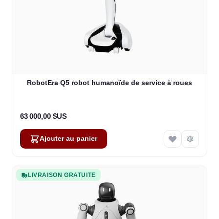
RobotEra Q5 robot humanoïde de service à roues
63 000,00 $US
Ajouter au panier
LIVRAISON GRATUITE