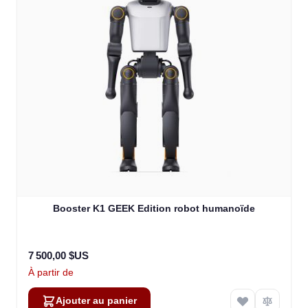
Booster K1 GEEK Edition robot humanoïde
7 500,00 $US
À partir de
Ajouter au panier