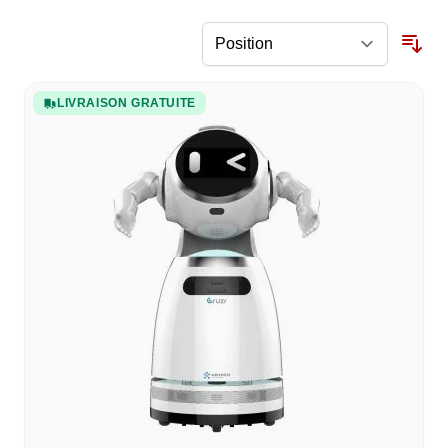
LIVRAISON GRATUITE