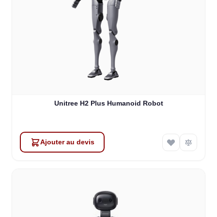
Unitree H2 Plus Humanoid Robot
Ajouter au devis