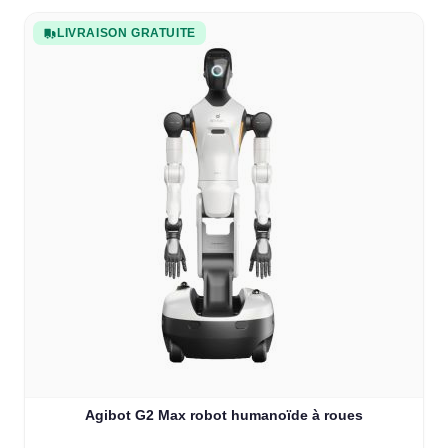
LIVRAISON GRATUITE
Agibot G2 Max robot humanoïde à roues