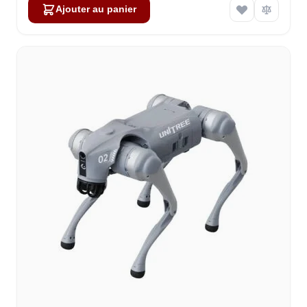
Ajouter au panier