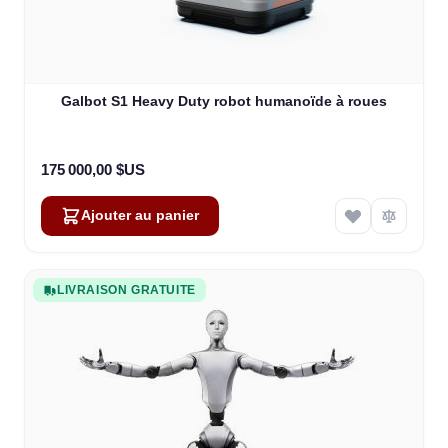
Galbot S1 Heavy Duty robot humanoïde à roues
175 000,00 $US
Ajouter au panier
LIVRAISON GRATUITE