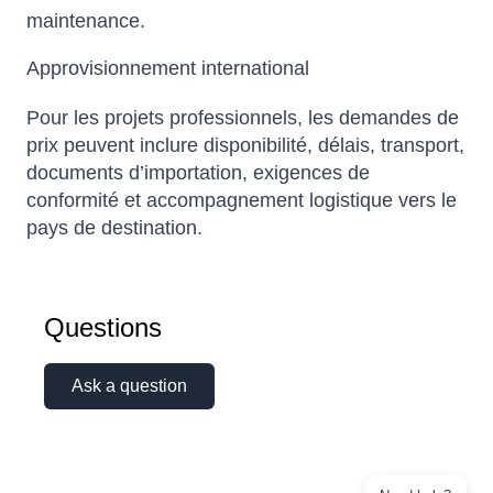
maintenance.
Approvisionnement international
Pour les projets professionnels, les demandes de
prix peuvent inclure disponibilité, délais, transport,
documents d’importation, exigences de
conformité et accompagnement logistique vers le
pays de destination.
Questions
Ask a question