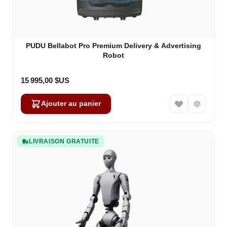
PUDU Bellabot Pro Premium Delivery & Advertising
Robot
15 995,00 $US
Ajouter au panier
LIVRAISON GRATUITE