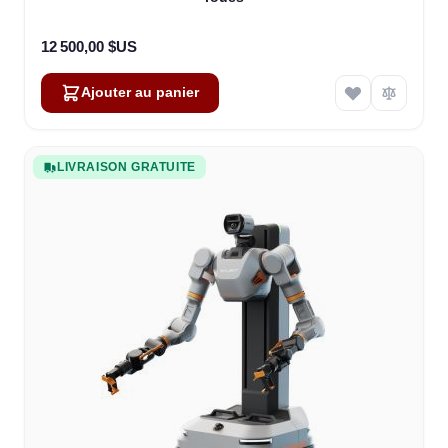
12 500,00 $US
Ajouter au panier
LIVRAISON GRATUITE