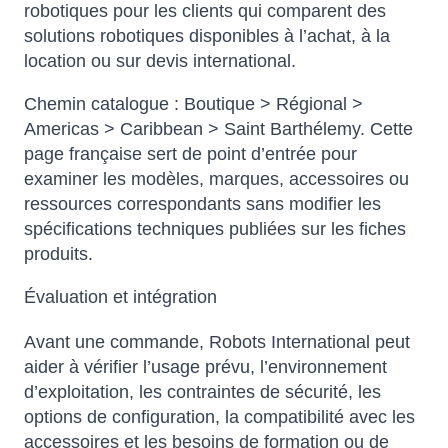
robotiques pour les clients qui comparent des
solutions robotiques disponibles à l’achat, à la
location ou sur devis international.
Chemin catalogue : Boutique > Régional >
Americas > Caribbean > Saint Barthélemy. Cette
page française sert de point d’entrée pour
examiner les modèles, marques, accessoires ou
ressources correspondants sans modifier les
spécifications techniques publiées sur les fiches
produits.
Évaluation et intégration
Avant une commande, Robots International peut
Atlas
aider à vérifier l’usage prévu, l’environnement
Online — robotics specialist
d’exploitation, les contraintes de sécurité, les
options de configuration, la compatibilité avec les
accessoires et les besoins de formation ou de