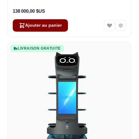
138 000,00 $US
Ajouter au panier
LIVRAISON GRATUITE