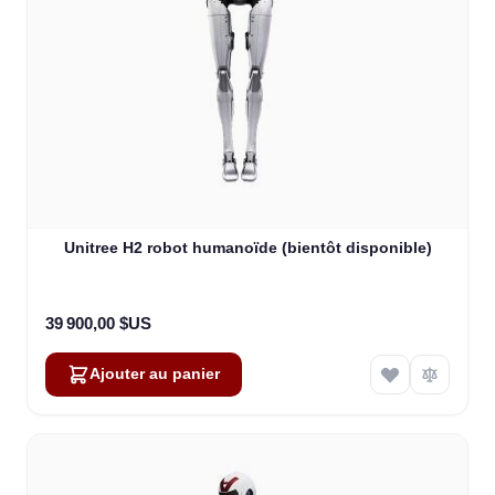
Unitree H2 robot humanoïde (bientôt disponible)
39 900,00 $US
Ajouter au panier