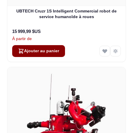
UBTECH Cruzr 1S Intelligent Commercial robot de
service humanoïde à roues
15 999,99 $US
À partir de
Ajouter au panier